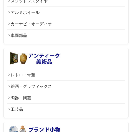
スタッドレスタイヤ
アルミホイール
カーナビ・オーディオ
車両部品
レトロ・骨董
絵画・グラフィックス
陶器・陶芸
工芸品