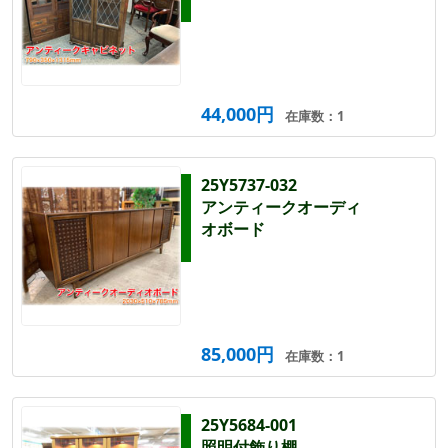
44,000円
在庫数：1
25Y5737-032
アンティークオーディ
オボード
85,000円
在庫数：1
25Y5684-001
照明付飾り棚