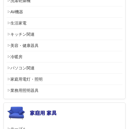
洗濯乾燥機
AV機器
生活家電
キッチン関連
美容・健康器具
冷暖房
パソコン関連
家庭用電灯・照明
業務用照明器具
テーブル