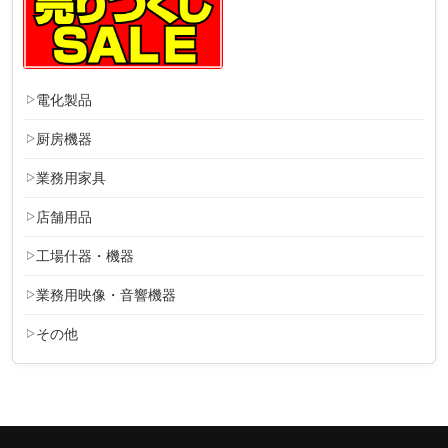
電化製品
厨房機器
業務用家具
店舗用品
工場什器・機器
業務用映像・音響機器
その他