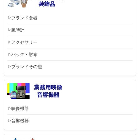
ブランド食器
腕時計
アクセサリー
バッグ・財布
ブランドその他
映像機器
音響機器