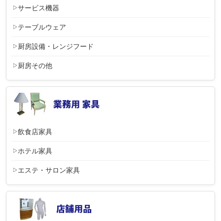
サービス機器
テーブルウェア
厨房設備・レンジフード
厨房その他
飲食店家具
ホテル家具
エステ・サロン家具