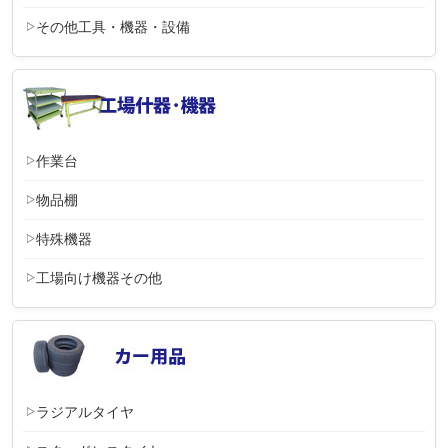
その他工具・機器・設備
作業台
物品棚
特殊機器
工場向け機器その他
ラジアルタイヤ