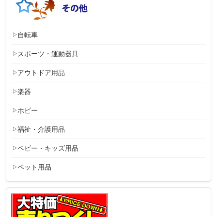
自転車
スポーツ・運動器具
アウトドア用品
楽器
ホビー
福祉・介護用品
ベビー・キッズ用品
ペット用品