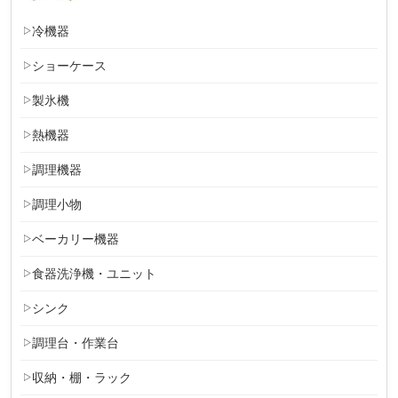
冷機器
ショーケース
製氷機
熱機器
調理機器
調理小物
ベーカリー機器
食器洗浄機・ユニット
シンク
調理台・作業台
収納・棚・ラック