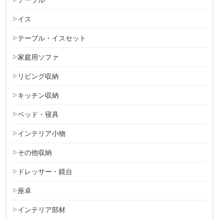
イス
テーブル・イスセット
家庭用ソファ
リビング収納
キッチン収納
ベッド・寝具
インテリア小物
その他収納
ドレッサー・鏡台
座卓
インテリア部材