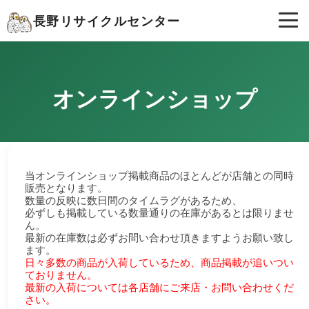
長野リサイクルセンター
オンラインショップ
当オンラインショップ掲載商品のほとんどが店舗との同時
販売となります。
数量の反映に数日間のタイムラグがあるため、
必ずしも掲載している数量通りの在庫があるとは限りませ
ん。
最新の在庫数は必ずお問い合わせ頂きますようお願い致し
ます。
日々多数の商品が入荷しているため、商品掲載が追いつい
ておりません。
最新の入荷については各店舗にご来店・お問い合わせくだ
さい。