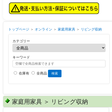
トップページ
＞
オンライン
＞
家庭用家具
＞
リビング収納
カテゴリー
キーワード
在庫有
全商品
検索
家庭用家具 ＞ リビング収納