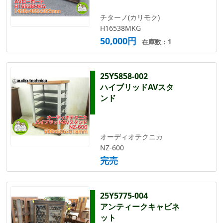
チターノ(カリモク)
H16538MKG
50,000円
在庫数：1
25Y5858-002
ハイブリッドAVスタ
ンド
オーディオテクニカ
NZ-600
完売
25Y5775-004
アンティークキャビネ
ット