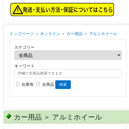
トップページ
＞
オンライン
＞
カー用品
＞
アルミホイール
カテゴリー
キーワード
在庫有
全商品
検索
カー用品 ＞ アルミホイール