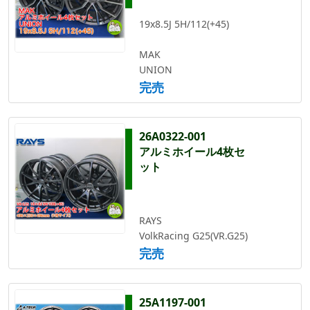
19x8.5J 5H/112(+45)
MAK
UNION
完売
26A0322-001
アルミホイール4枚セ
ット
RAYS
VolkRacing G25(VR.G25)
完売
25A1197-001