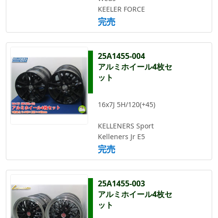
KEELER FORCE
完売
25A1455-004
アルミホイール4枚セ
ット
16x7J 5H/120(+45)
KELLENERS Sport
Kelleners Jr E5
完売
25A1455-003
アルミホイール4枚セ
ット