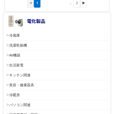
1
◀
…
2
▶
冷蔵庫
洗濯乾燥機
AV機器
生活家電
キッチン関連
美容・健康器具
冷暖房
パソコン関連