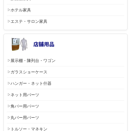
ホテル家具
エステ・サロン家具
展示棚・陳列台・ワゴン
ガラスショーケース
ハンガー・ネット什器
ネット用パーツ
角バー用パーツ
丸バー用パーツ
トルソー・マネキン