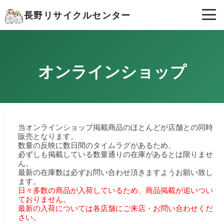
長野リサイクルセンター
オンラインショップ
当オンラインショップ掲載商品のほとんどが店舗との同時
販売となります。
数量の反映に数日間のタイムラグがあるため、
必ずしも掲載している数量通りの在庫があるとは限りませ
ん。
最新の在庫数は必ずお問い合わせ頂きますようお願い致し
ます。
日々多数の商品が入荷しているため、商品掲載が追いつい
ておりません。
最新の入荷については各店舗にご来店・お問い合わせくだ
さい。