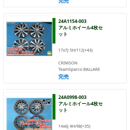
完売
24A1154-003
アルミホイール4枚セ
ット
17x7J 5H/112(+43)
CRIMSON
TeamSparco BALLARE
完売
24A0998-003
アルミホイール4枚セ
ット
14x6J 4H/98(+35)