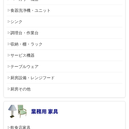
食器洗浄機・ユニット
シンク
調理台・作業台
収納・棚・ラック
サービス機器
テーブルウェア
厨房設備・レンジフード
厨房その他
飲食店家具