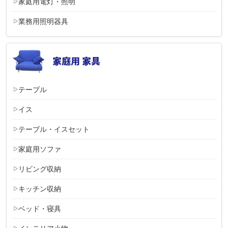
家庭用電灯・照明
業務用照明器具
テーブル
イス
テーブル・イスセット
家庭用ソファ
リビング収納
キッチン収納
ベッド・寝具