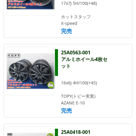
17x7J 5H/100(+48)
ホットスタッフ
X-speed
完売
25A0563-001
アルミホイール4枚セ
ット
16x6J 4H/100(+45)
TOPY(トピー実業)
AZANE E-10
完売
25A0418-001