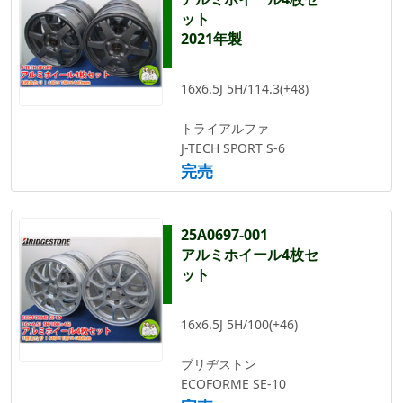
ット
2021年製
16x6.5J 5H/114.3(+48)
トライアルファ
J-TECH SPORT S-6
完売
25A0697-001
アルミホイール4枚セ
ット
16x6.5J 5H/100(+46)
ブリヂストン
ECOFORME SE-10