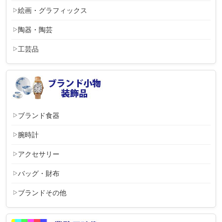
絵画・グラフィックス
陶器・陶芸
工芸品
ブランド食器
腕時計
アクセサリー
バッグ・財布
ブランドその他