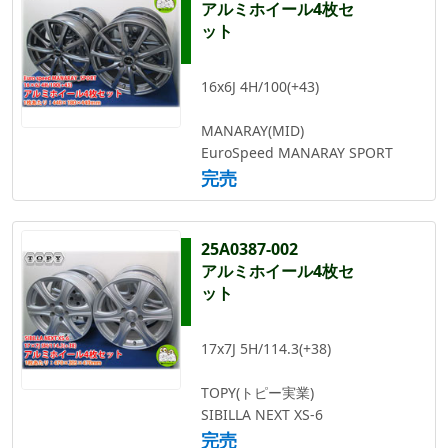
アルミホイール4枚セ
ット
16x6J 4H/100(+43)
MANARAY(MID)
EuroSpeed MANARAY SPORT
完売
25A0387-002
アルミホイール4枚セ
ット
17x7J 5H/114.3(+38)
TOPY(トピー実業)
SIBILLA NEXT XS-6
完売