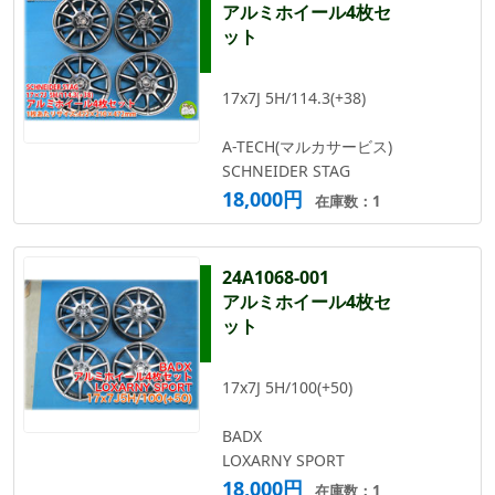
アルミホイール4枚セ
ット
17x7J 5H/114.3(+38)
A-TECH(マルカサービス)
SCHNEIDER STAG
18,000円
在庫数：1
24A1068-001
アルミホイール4枚セ
ット
17x7J 5H/100(+50)
BADX
LOXARNY SPORT
18,000円
在庫数：1