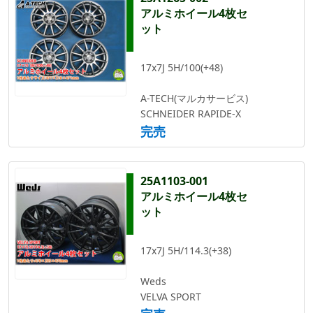
アルミホイール4枚セ
ット
17x7J 5H/100(+48)
A-TECH(マルカサービス)
SCHNEIDER RAPIDE-X
完売
25A1103-001
アルミホイール4枚セ
ット
17x7J 5H/114.3(+38)
Weds
VELVA SPORT