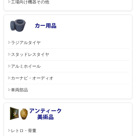
工場向け機器その他
ラジアルタイヤ
スタッドレスタイヤ
アルミホイール
カーナビ・オーディオ
車両部品
レトロ・骨董