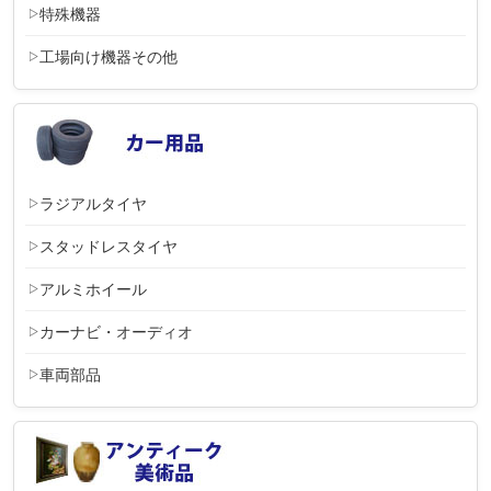
特殊機器
工場向け機器その他
ラジアルタイヤ
スタッドレスタイヤ
アルミホイール
カーナビ・オーディオ
車両部品