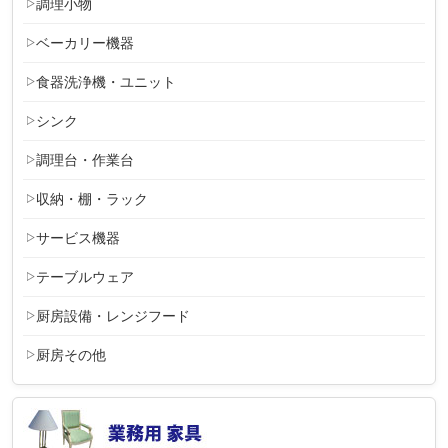
調理小物
ベーカリー機器
食器洗浄機・ユニット
シンク
調理台・作業台
収納・棚・ラック
サービス機器
テーブルウェア
厨房設備・レンジフード
厨房その他