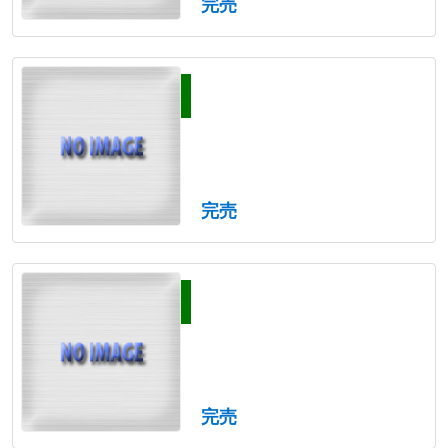
完売
完売
完売