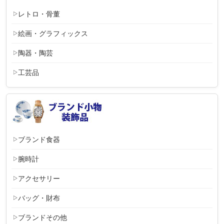
レトロ・骨董
絵画・グラフィックス
陶器・陶芸
工芸品
ブランド食器
腕時計
アクセサリー
バッグ・財布
ブランドその他