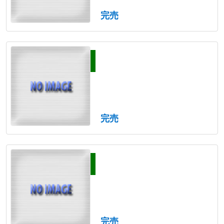
完売
完売
完売