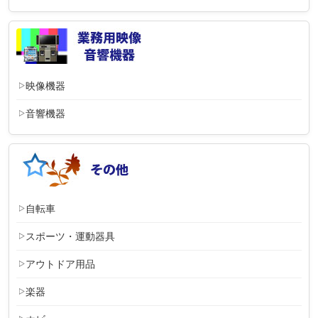
映像機器
音響機器
自転車
スポーツ・運動器具
アウトドア用品
楽器