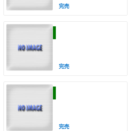
完売
完売
完売