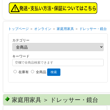
トップページ
＞
オンライン
＞
家庭用家具
＞
ドレッサー・鏡台
カテゴリー
キーワード
在庫有
全商品
検索
家庭用家具 ＞ ドレッサー・鏡台