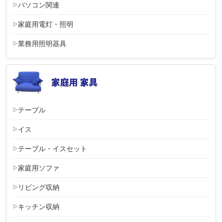
パソコン関連
家庭用電灯・照明
業務用照明器具
テーブル
イス
テーブル・イスセット
家庭用ソファ
リビング収納
キッチン収納