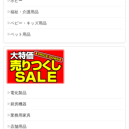
ホビー
福祉・介護用品
ベビー・キッズ用品
ペット用品
電化製品
厨房機器
業務用家具
店舗用品