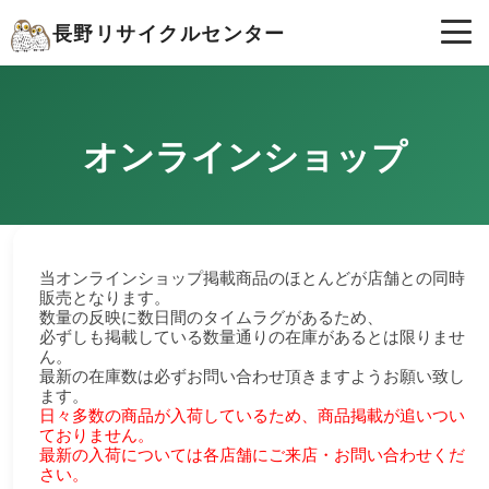
長野リサイクルセンター
オンラインショップ
当オンラインショップ掲載商品のほとんどが店舗との同時
販売となります。
数量の反映に数日間のタイムラグがあるため、
必ずしも掲載している数量通りの在庫があるとは限りませ
ん。
最新の在庫数は必ずお問い合わせ頂きますようお願い致し
ます。
日々多数の商品が入荷しているため、商品掲載が追いつい
ておりません。
最新の入荷については各店舗にご来店・お問い合わせくだ
さい。