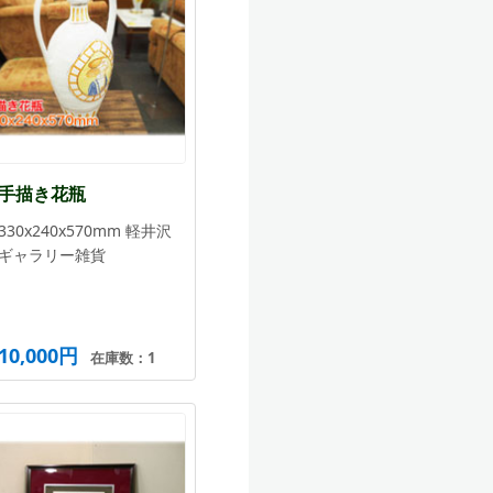
手描き花瓶
330x240x570mm 軽井沢
ギャラリー雑貨
10,000円
在庫数：1