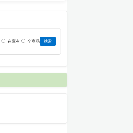
在庫有
全商品
検索