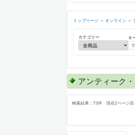
トップページ
＞
オンライン
＞
カテゴリー
キ
アンティーク・
検索結果：73件 現在2ページ目