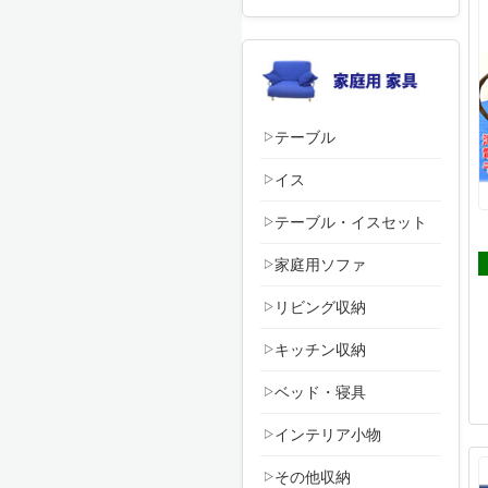
テーブル
イス
テーブル・イスセット
家庭用ソファ
リビング収納
キッチン収納
ベッド・寝具
インテリア小物
その他収納