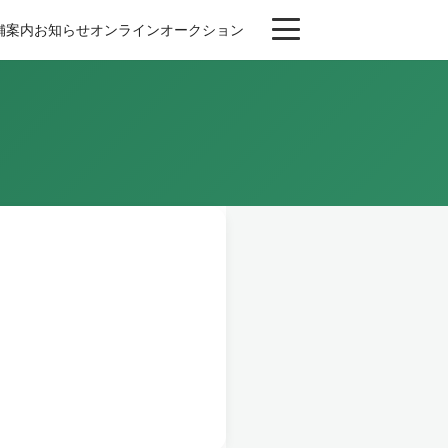
舗案内
お知らせ
オンライン
オークション