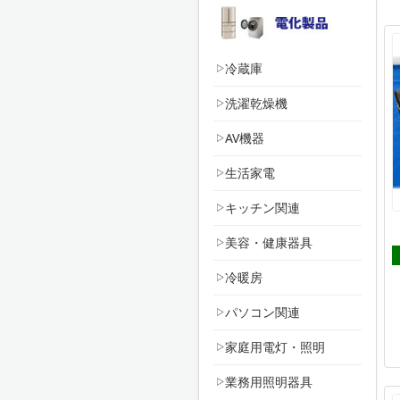
冷蔵庫
洗濯乾燥機
AV機器
生活家電
キッチン関連
美容・健康器具
冷暖房
パソコン関連
家庭用電灯・照明
業務用照明器具