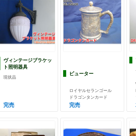
ヴィンテージブラケッ
ト照明器具
ピューター
現状品
ロイヤルセランゴール
ドラゴンタンカード
完売
完売