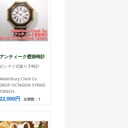
アンティーク壁掛時計
ゼンマイ式振り子時計
Waterbury Clock Co
DROP OCTAGON STRIKE
10INCH.
22,000円
在庫数：1