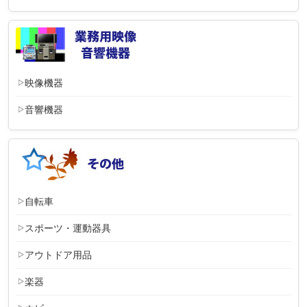
映像機器
音響機器
自転車
スポーツ・運動器具
アウトドア用品
楽器