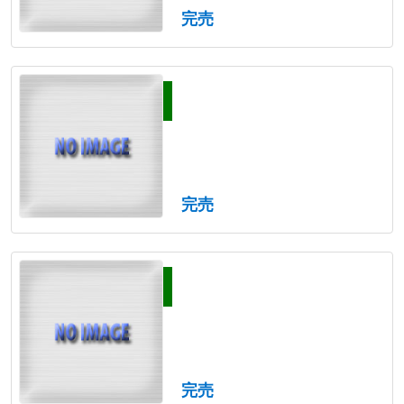
完売
完売
完売