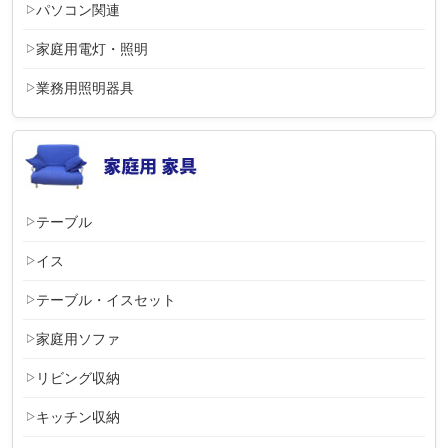
パソコン関連
家庭用電灯・照明
業務用照明器具
テーブル
イス
テーブル・イスセット
家庭用ソファ
リビング収納
キッチン収納