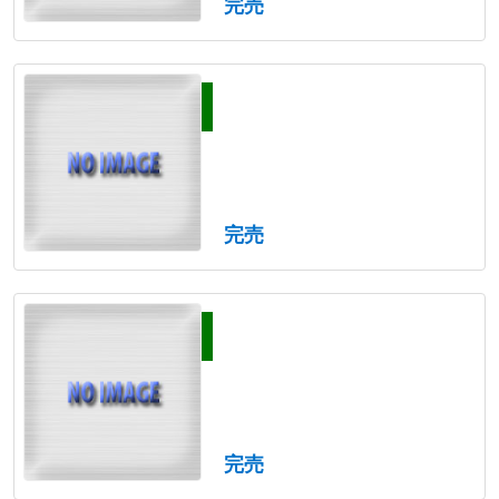
完売
完売
完売