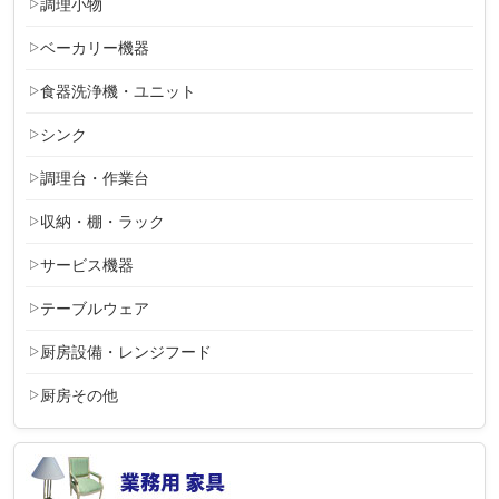
調理小物
ベーカリー機器
食器洗浄機・ユニット
シンク
調理台・作業台
収納・棚・ラック
サービス機器
テーブルウェア
厨房設備・レンジフード
厨房その他