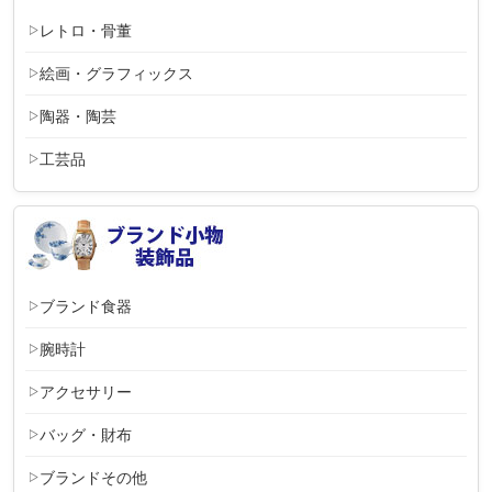
レトロ・骨董
絵画・グラフィックス
陶器・陶芸
工芸品
ブランド食器
腕時計
アクセサリー
バッグ・財布
ブランドその他