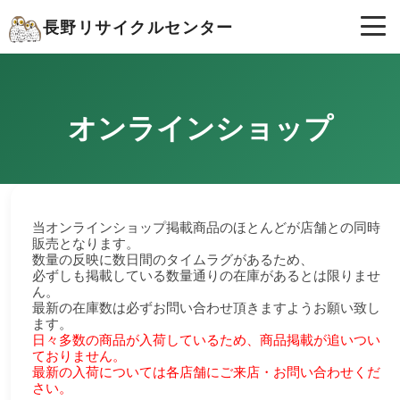
長野リサイクルセンター
オンラインショップ
当オンラインショップ掲載商品のほとんどが店舗との同時
販売となります。
数量の反映に数日間のタイムラグがあるため、
必ずしも掲載している数量通りの在庫があるとは限りませ
ん。
最新の在庫数は必ずお問い合わせ頂きますようお願い致し
ます。
日々多数の商品が入荷しているため、商品掲載が追いつい
ておりません。
最新の入荷については各店舗にご来店・お問い合わせくだ
さい。