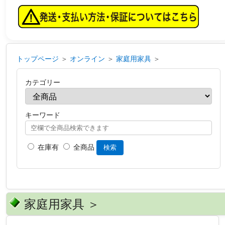
トップページ
＞
オンライン
＞
家庭用家具
＞
カテゴリー
キーワード
在庫有
全商品
検索
家庭用家具 ＞