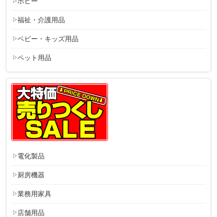
ホビー
福祉・介護用品
ベビー・キッズ用品
ペット用品
電化製品
厨房機器
業務用家具
店舗用品