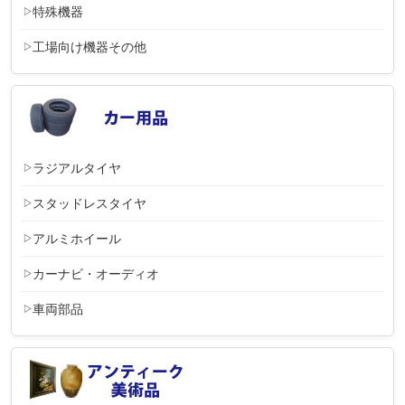
特殊機器
工場向け機器その他
ラジアルタイヤ
スタッドレスタイヤ
アルミホイール
カーナビ・オーディオ
車両部品