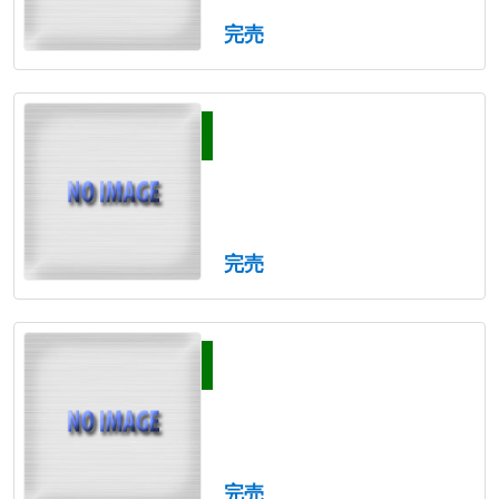
完売
完売
完売