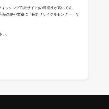
(フィッシング詐欺サイト)の可能性が高いです。
商品画像や文章に「長野リサイクルセンター」な
さい。