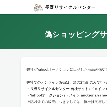
長野リサイクルセンター
偽ショッピングサ
弊社がYahoo!オークションに出品した商品画
弊社でのオンライン販売は、次の2箇所のみで行
・
長野リサイクルセンター 自社サイト
(ドメイン
・
Yahoo!オークション
(ドメイン
auctions.yahoo
上記以外での販売につきましては、弊社は関与し