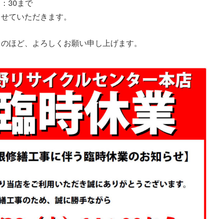
11：30まで
させていただきます。
力のほど、よろしくお願い申し上げます。