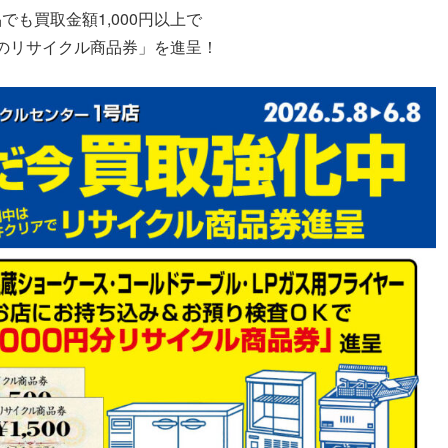
でも買取金額1,000円以上で
円分のリサイクル商品券」を進呈！