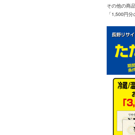
その他の商品
「1,500