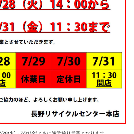
/28(火)・7/31(金)ともに通常通り営業となります。