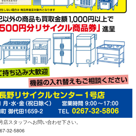
1号店スタッフへお問い合わせ下さい。
7-32-5806