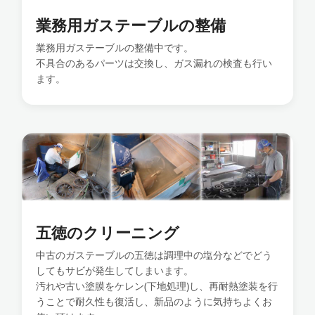
業務用ガステーブルの整備
業務用ガステーブルの整備中です。
不具合のあるパーツは交換し、ガス漏れの検査も行い
ます。
五徳のクリーニング
中古のガステーブルの五徳は調理中の塩分などでどう
してもサビが発生してしまいます。
汚れや古い塗膜をケレン(下地処理)し、再耐熱塗装を行
うことで耐久性も復活し、新品のように気持ちよくお