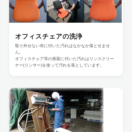
オフィスチェアの洗浄
取り外せない布に付いた汚れはなかなか落とせませ
ん。
オフィスチェア等の座面に付いた汚れはリンスクリー
ナー(リンサー)を使って汚れを落としています。