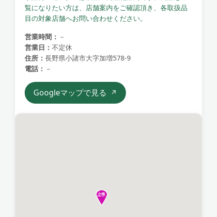
覧になりたい方は、店舗案内をご確認頂き、各取扱品
目の対象店舗へお問い合わせください。
営業時間：
－
営業日：
不定休
住所：
長野県小諸市大字加増578-9
電話：
－
Googleマップで見る