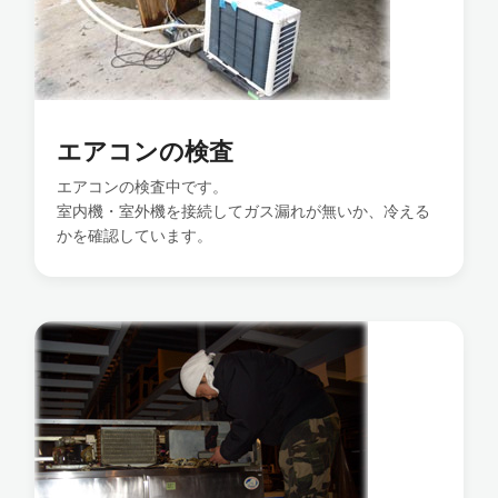
エアコンの検査
エアコンの検査中です。
室内機・室外機を接続してガス漏れが無いか、冷える
かを確認しています。