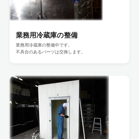
業務用冷蔵庫の整備
業務用冷蔵庫の整備中です。
不具合のあるパーツは交換します。