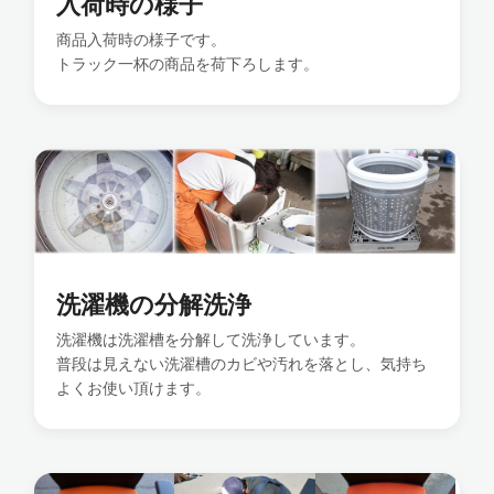
入荷時の様子
商品入荷時の様子です。
トラック一杯の商品を荷下ろします。
洗濯機の分解洗浄
洗濯機は洗濯槽を分解して洗浄しています。
普段は見えない洗濯槽のカビや汚れを落とし、気持ち
よくお使い頂けます。