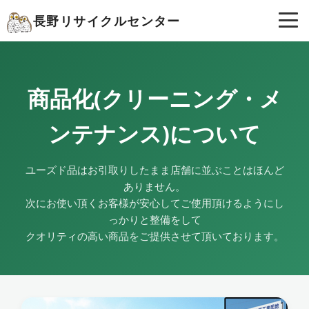
長野リサイクルセンター
商品化(クリーニング・メ
ンテナンス)について
ユーズド品はお引取りしたまま店舗に並ぶことはほんど
ありません。
次にお使い頂くお客様が安心してご使用頂けるようにし
っかりと整備をして
クオリティの高い商品をご提供させて頂いております。