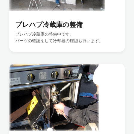
プレハブ冷蔵庫の整備
プレハブ冷蔵庫の整備中です。
パーツの確認をして冷却器の確認も行います。