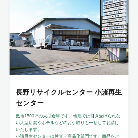
長野リサイクルセンター 小諸再生
センター
敷地1500坪の大型倉庫です。他店では引き受けられな
い大型店舗やホテルなどのお引取りも一括してお請け
いたします。
小諸再生センターは検査・商品化部門です。商品をご