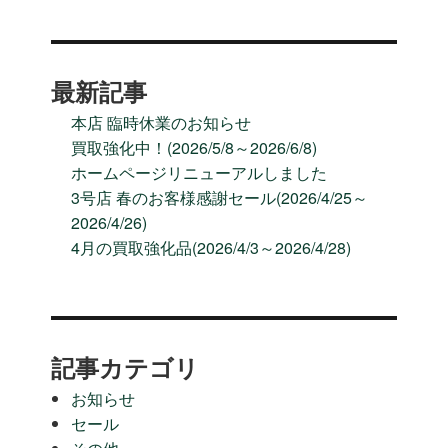
ジ
送
最新記事
り
本店 臨時休業のお知らせ
買取強化中！(2026/5/8～2026/6/8)
ホームページリニューアルしました
3号店 春のお客様感謝セール(2026/4/25～
2026/4/26)
4月の買取強化品(2026/4/3～2026/4/28)
記事カテゴリ
お知らせ
セール