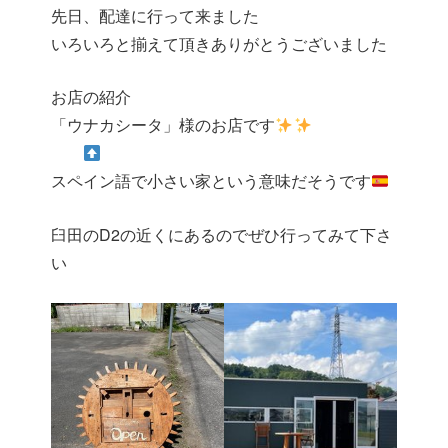
先日、配達に行って来ました
いろいろと揃えて頂きありがとうございました
お店の紹介
「ウナカシータ」様のお店です
スペイン語で小さい家という意味だそうです
臼田のD2の近くにあるのでぜひ行ってみて下さ
い