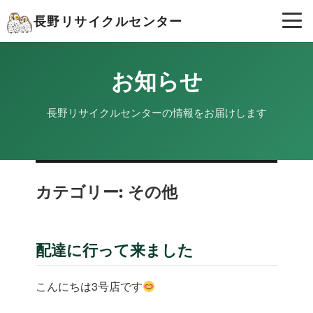
長野リサイクルセンター
お知らせ
長野リサイクルセンターの情報をお届けします
カテゴリー:
その他
配達に行って来ました
こんにちは3号店です