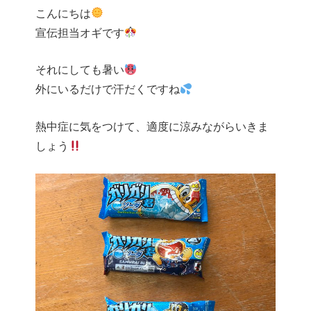
こんにちは
宣伝担当オギです
それにしても暑い
外にいるだけで汗だくですね
熱中症に気をつけて、適度に涼みながらいきま
しょう