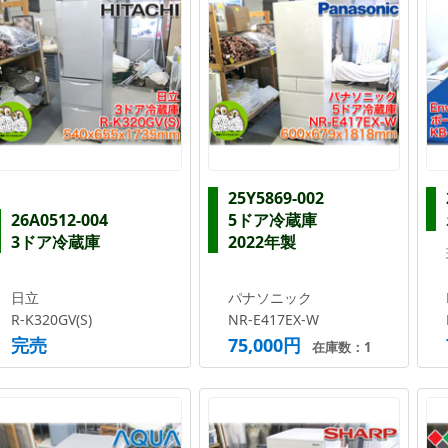
25Y5869-002
26A0512-004
5ドア冷蔵庫
3ドア冷蔵庫
2022年製
日立
パナソニック
R-K320GV(S)
NR-E417EX-W
完売
75,000円
在庫数：1