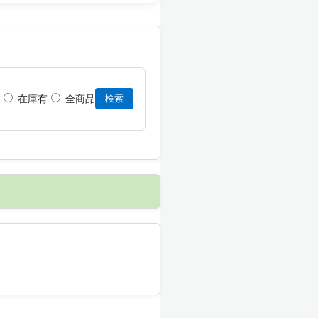
在庫有
全商品
検索