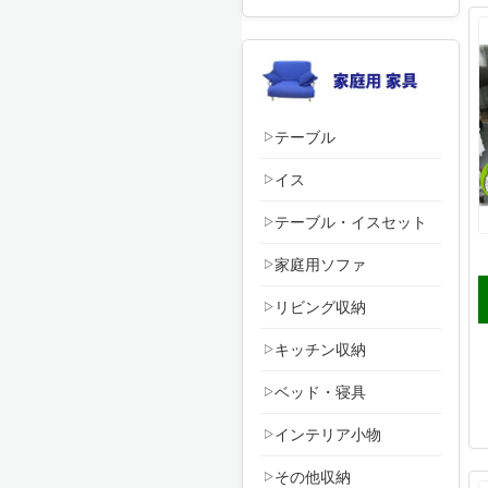
テーブル
イス
テーブル・イスセット
家庭用ソファ
リビング収納
キッチン収納
ベッド・寝具
インテリア小物
その他収納