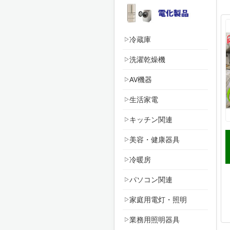
冷蔵庫
洗濯乾燥機
AV機器
生活家電
キッチン関連
美容・健康器具
冷暖房
パソコン関連
家庭用電灯・照明
業務用照明器具