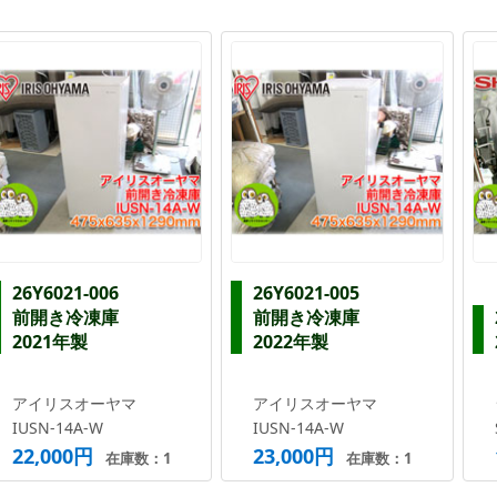
26Y6021-006
26Y6021-005
前開き冷凍庫
前開き冷凍庫
2021年製
2022年製
アイリスオーヤマ
アイリスオーヤマ
IUSN-14A-W
IUSN-14A-W
22,000円
23,000円
在庫数：1
在庫数：1