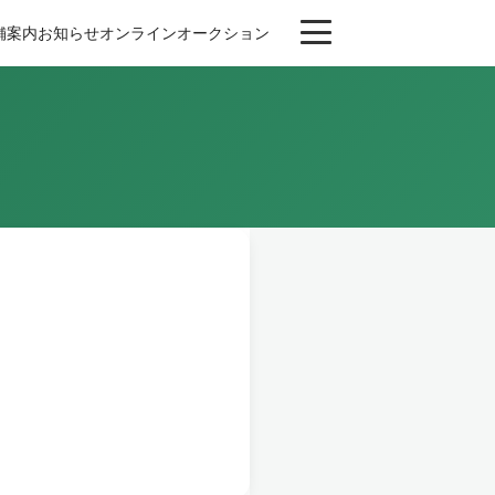
舗案内
お知らせ
オンライン
オークション