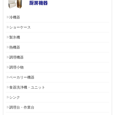
冷機器
ショーケース
製氷機
熱機器
調理機器
調理小物
ベーカリー機器
食器洗浄機・ユニット
シンク
調理台・作業台