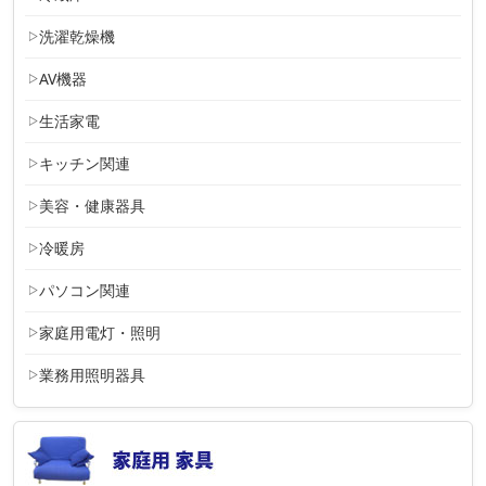
洗濯乾燥機
AV機器
生活家電
キッチン関連
美容・健康器具
冷暖房
パソコン関連
家庭用電灯・照明
業務用照明器具