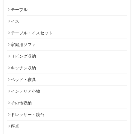
テーブル
イス
テーブル・イスセット
家庭用ソファ
リビング収納
キッチン収納
ベッド・寝具
インテリア小物
その他収納
ドレッサー・鏡台
座卓