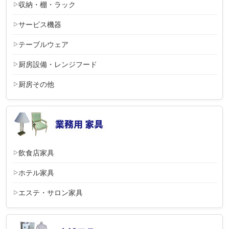
収納・棚・ラック
サービス機器
テーブルウェア
厨房設備・レンジフード
厨房その他
飲食店家具
ホテル家具
エステ・サロン家具