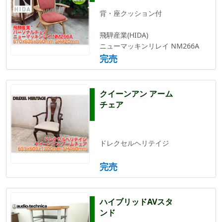
背・座クッション付
飛騨産業(HIDA)
ニューマッキンリレイ NM266A
完売
クイーンアン アーム
チェア
ドレクセルヘリテイジ
完売
ハイブリッドAVスタ
ンド