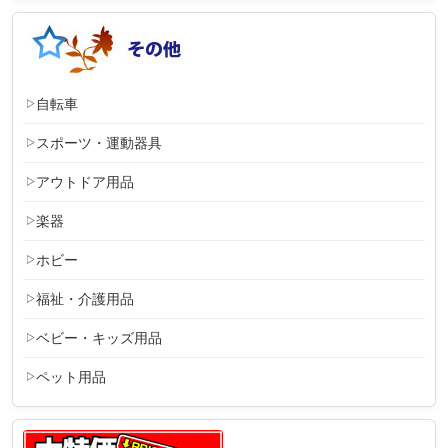
自転車
スポーツ・運動器具
アウトドア用品
楽器
ホビー
福祉・介護用品
ベビー・キッズ用品
ペット用品