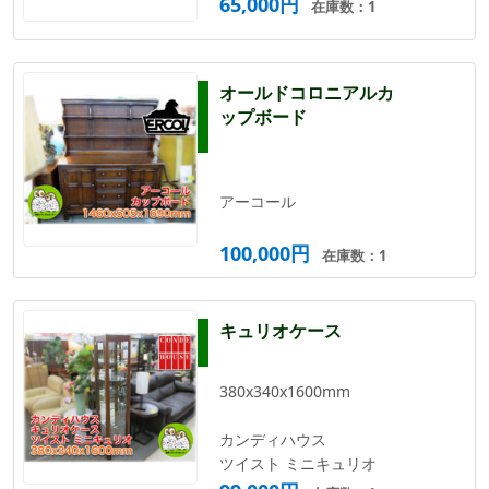
65,000円
在庫数：1
オールドコロニアルカ
ップボード
アーコール
100,000円
在庫数：1
キュリオケース
380x340x1600mm
カンディハウス
ツイスト ミニキュリオ