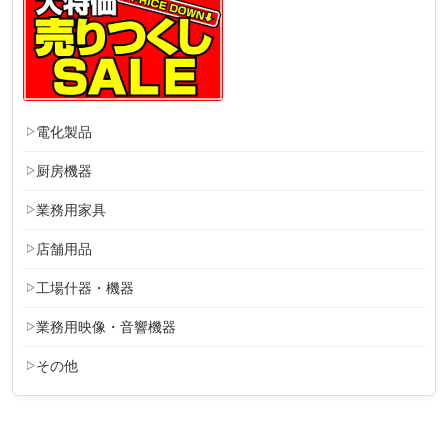
電化製品
厨房機器
業務用家具
店舗用品
工場什器・機器
業務用映像・音響機器
その他