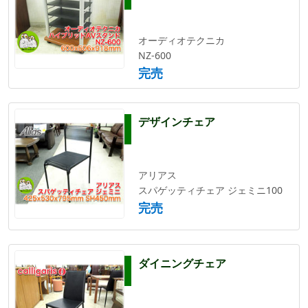
オーディオテクニカ
NZ-600
完売
デザインチェア
アリアス
スパゲッティチェア ジェミニ100
完売
ダイニングチェア