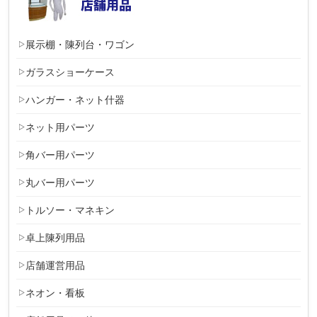
展示棚・陳列台・ワゴン
ガラスショーケース
ハンガー・ネット什器
ネット用パーツ
角バー用パーツ
丸バー用パーツ
トルソー・マネキン
卓上陳列用品
店舗運営用品
ネオン・看板