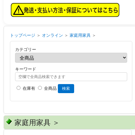
トップページ
＞
オンライン
＞
家庭用家具
＞
カテゴリー
キーワード
在庫有
全商品
検索
家庭用家具 ＞