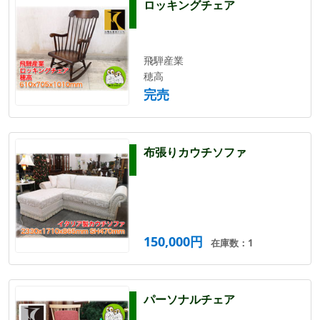
ロッキングチェア
飛騨産業
穂高
完売
布張りカウチソファ
150,000円
在庫数：1
パーソナルチェア