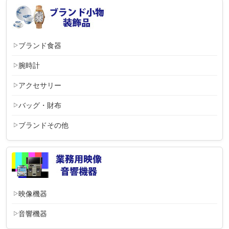
ブランド食器
腕時計
アクセサリー
バッグ・財布
ブランドその他
映像機器
音響機器