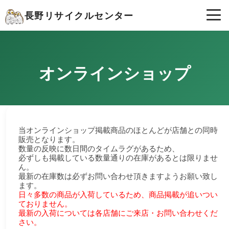
長野リサイクルセンター
オンラインショップ
当オンラインショップ掲載商品のほとんどが店舗との同時
販売となります。
数量の反映に数日間のタイムラグがあるため、
必ずしも掲載している数量通りの在庫があるとは限りませ
ん。
最新の在庫数は必ずお問い合わせ頂きますようお願い致し
ます。
日々多数の商品が入荷しているため、商品掲載が追いつい
ておりません。
最新の入荷については各店舗にご来店・お問い合わせくだ
さい。