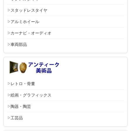
スタッドレスタイヤ
アルミホイール
カーナビ・オーディオ
車両部品
レトロ・骨董
絵画・グラフィックス
陶器・陶芸
工芸品