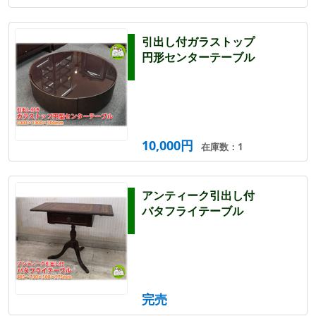
引出し付ガラストップ
円形センターテーブル
10,000円
在庫数：1
アンティーク引出し付
バタフライテーブル
完売