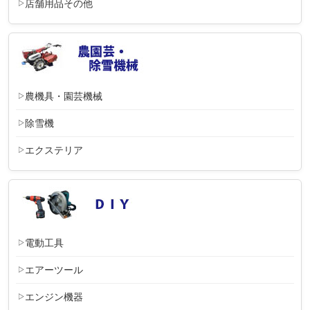
店舗用品その他
農機具・園芸機械
除雪機
エクステリア
電動工具
エアーツール
エンジン機器