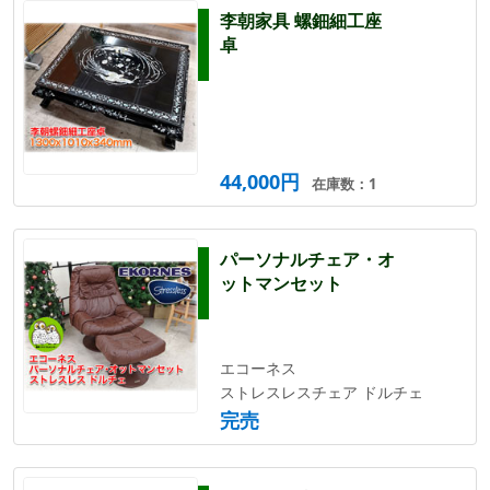
李朝家具 螺鈿細工座
卓
44,000円
在庫数：1
パーソナルチェア・オ
ットマンセット
エコーネス
ストレスレスチェア ドルチェ
完売