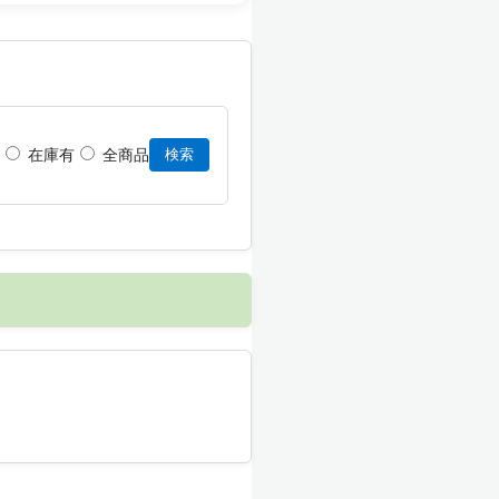
在庫有
全商品
検索