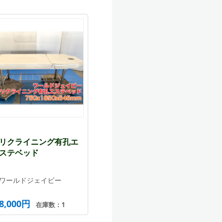
リクライニング有孔エ
ステベッド
ワールドジェイビー
8,000円
在庫数：1