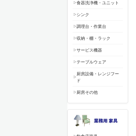
食器洗浄機・ユニット
シンク
調理台・作業台
収納・棚・ラック
サービス機器
テーブルウェア
厨房設備・レンジフー
ド
厨房その他