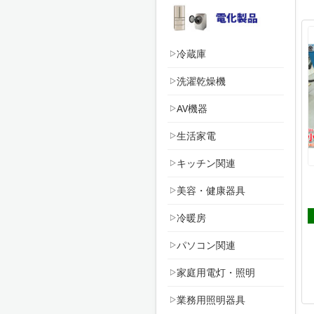
冷蔵庫
洗濯乾燥機
AV機器
生活家電
キッチン関連
美容・健康器具
冷暖房
パソコン関連
家庭用電灯・照明
業務用照明器具