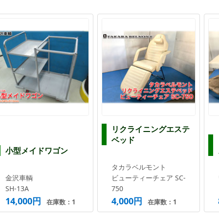
リクライニングエステ
ベッド
小型メイドワゴン
タカラベルモント
金沢車輌
ビューティーチェア SC-
SH-13A
750
14,000円
4,000円
在庫数：1
在庫数：1