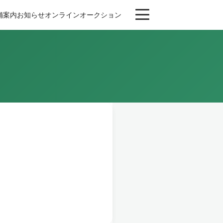
舗案内
お知らせ
オンライン
オークション