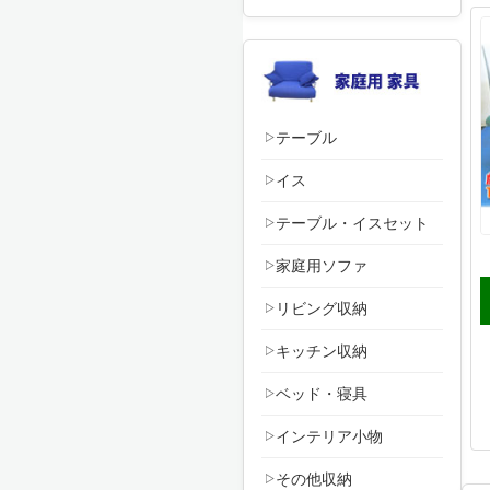
テーブル
イス
テーブル・イスセット
家庭用ソファ
リビング収納
キッチン収納
ベッド・寝具
インテリア小物
その他収納