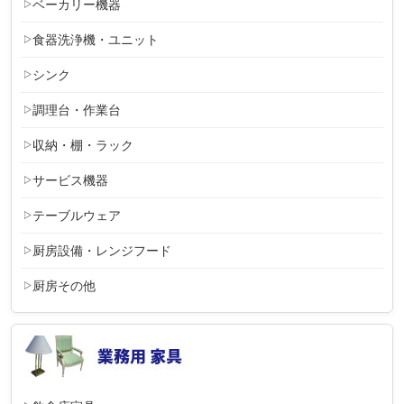
ベーカリー機器
食器洗浄機・ユニット
シンク
調理台・作業台
収納・棚・ラック
サービス機器
テーブルウェア
厨房設備・レンジフード
厨房その他