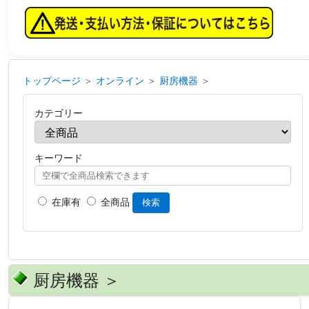
トップページ
＞
オンライン
＞
厨房機器
＞
カテゴリー
キーワード
在庫有
全商品
検索
厨房機器 ＞