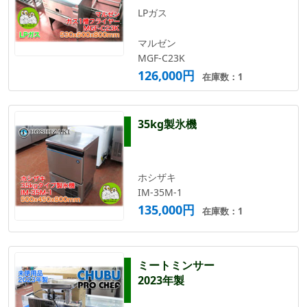
LPガス
マルゼン
MGF-C23K
126,000円
在庫数：1
35kg製氷機
ホシザキ
IM-35M-1
135,000円
在庫数：1
ミートミンサー
2023年製