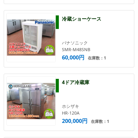
冷蔵ショーケース
パナソニック
SMR-M48SNB
60,000円
在庫数：1
4ドア冷蔵庫
ホシザキ
HR-120A
200,000円
在庫数：1