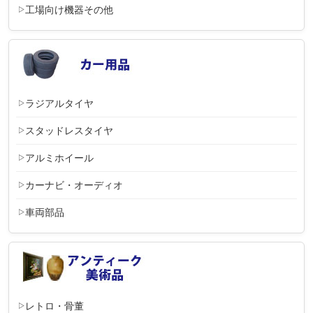
工場向け機器その他
ラジアルタイヤ
スタッドレスタイヤ
アルミホイール
カーナビ・オーディオ
車両部品
レトロ・骨董