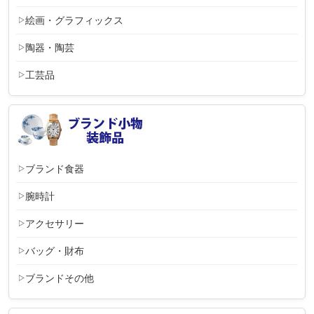
絵画・グラフィックス
陶器・陶芸
工芸品
ブランド食器
腕時計
アクセサリー
バッグ・財布
ブランドその他