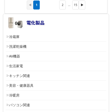
1
◀
2
…
15
▶
冷蔵庫
洗濯乾燥機
AV機器
生活家電
キッチン関連
美容・健康器具
冷暖房
パソコン関連