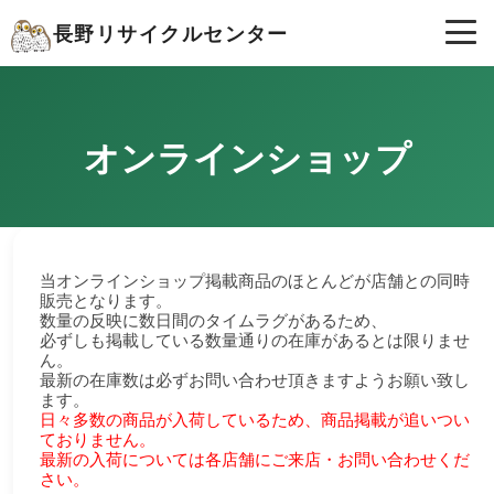
長野リサイクルセンター
オンラインショップ
当オンラインショップ掲載商品のほとんどが店舗との同時
販売となります。
数量の反映に数日間のタイムラグがあるため、
必ずしも掲載している数量通りの在庫があるとは限りませ
ん。
最新の在庫数は必ずお問い合わせ頂きますようお願い致し
ます。
日々多数の商品が入荷しているため、商品掲載が追いつい
ておりません。
最新の入荷については各店舗にご来店・お問い合わせくだ
さい。