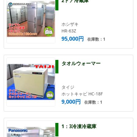
2ドア冷蔵庫
ホシザキ
HR-63Z
95,000円
在庫数：1
タオルウォーマー
タイジ
ホットキャビ HC-18F
9,000円
在庫数：1
1：3冷凍冷蔵庫