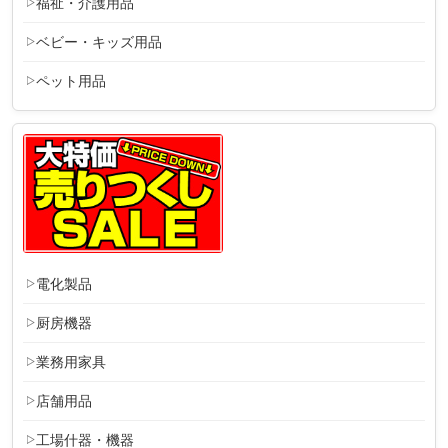
福祉・介護用品
ベビー・キッズ用品
ペット用品
電化製品
厨房機器
業務用家具
店舗用品
工場什器・機器