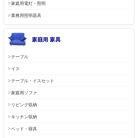
家庭用電灯・照明
業務用照明器具
テーブル
イス
テーブル・イスセット
家庭用ソファ
リビング収納
キッチン収納
ベッド・寝具