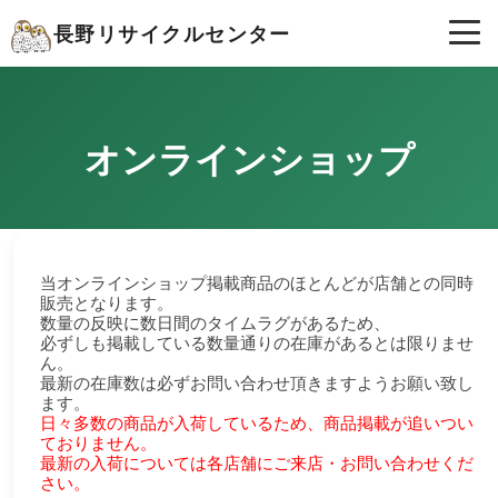
長野リサイクルセンター
オンラインショップ
当オンラインショップ掲載商品のほとんどが店舗との同時
販売となります。
数量の反映に数日間のタイムラグがあるため、
必ずしも掲載している数量通りの在庫があるとは限りませ
ん。
最新の在庫数は必ずお問い合わせ頂きますようお願い致し
ます。
日々多数の商品が入荷しているため、商品掲載が追いつい
ておりません。
最新の入荷については各店舗にご来店・お問い合わせくだ
さい。