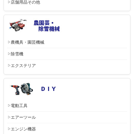
店舗用品その他
農機具・園芸機械
除雪機
エクステリア
電動工具
エアーツール
エンジン機器