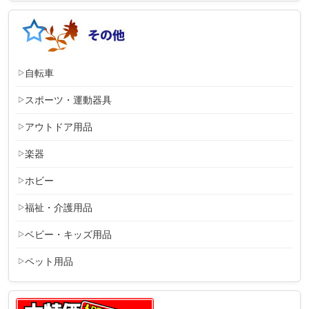
自転車
スポーツ・運動器具
アウトドア用品
楽器
ホビー
福祉・介護用品
ベビー・キッズ用品
ペット用品