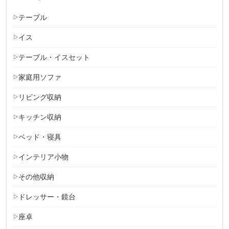
テーブル
イス
テーブル・イスセット
家庭用ソファ
リビング収納
キッチン収納
ベッド・寝具
インテリア小物
その他収納
ドレッサー・鏡台
座卓