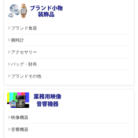
ブランド食器
腕時計
アクセサリー
バッグ・財布
ブランドその他
映像機器
音響機器