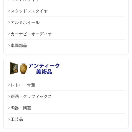
スタッドレスタイヤ
アルミホイール
カーナビ・オーディオ
車両部品
レトロ・骨董
絵画・グラフィックス
陶器・陶芸
工芸品