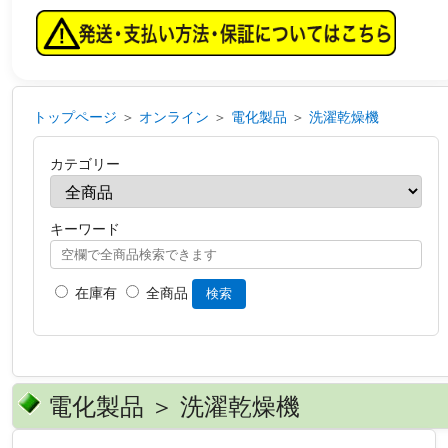
トップページ
＞
オンライン
＞
電化製品
＞
洗濯乾燥機
カテゴリー
キーワード
在庫有
全商品
検索
電化製品 ＞ 洗濯乾燥機