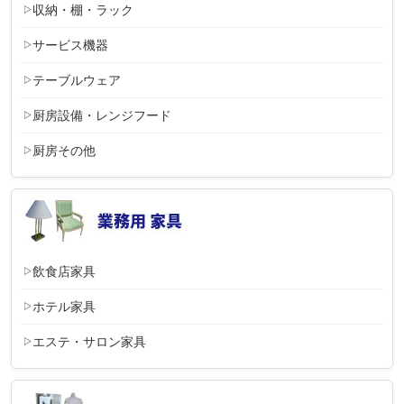
収納・棚・ラック
サービス機器
テーブルウェア
厨房設備・レンジフード
厨房その他
飲食店家具
ホテル家具
エステ・サロン家具