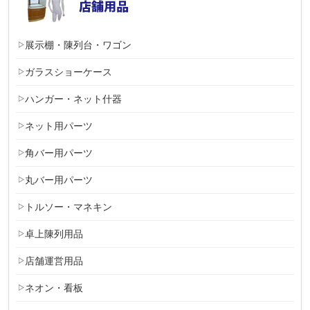
展示棚・陳列台・ワゴン
ガラスショーケース
ハンガー・ネット什器
ネット用パーツ
角バー用パーツ
丸バー用パーツ
トルソー・マネキン
卓上陳列用品
店舗運営用品
ネオン・看板