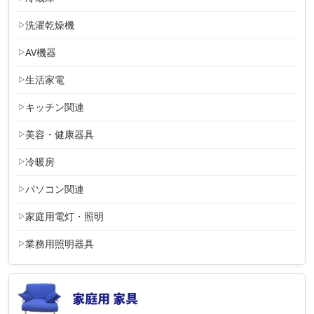
洗濯乾燥機
AV機器
生活家電
キッチン関連
美容・健康器具
冷暖房
パソコン関連
家庭用電灯・照明
業務用照明器具