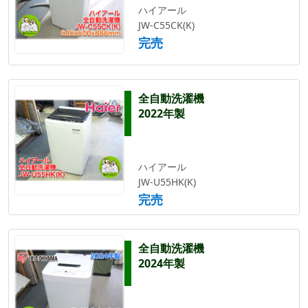
ハイアール
JW-C55CK(K)
完売
全自動洗濯機
2022年製
ハイアール
JW-U55HK(K)
完売
全自動洗濯機
2024年製