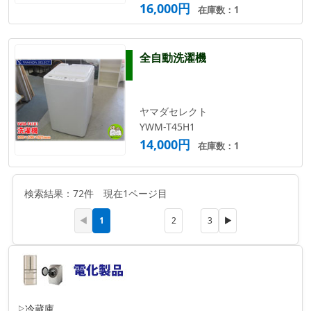
16,000円
在庫数：1
全自動洗濯機
ヤマダセレクト
YWM-T45H1
14,000円
在庫数：1
検索結果：72件 現在1ページ目
1
◀
2
3
▶
冷蔵庫