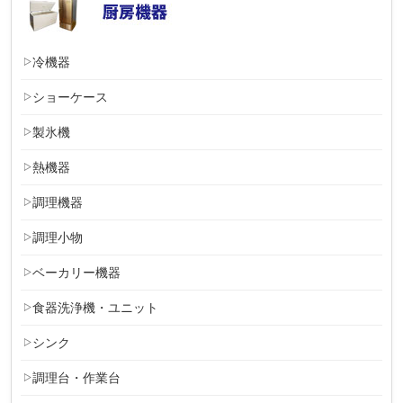
冷機器
ショーケース
製氷機
熱機器
調理機器
調理小物
ベーカリー機器
食器洗浄機・ユニット
シンク
調理台・作業台