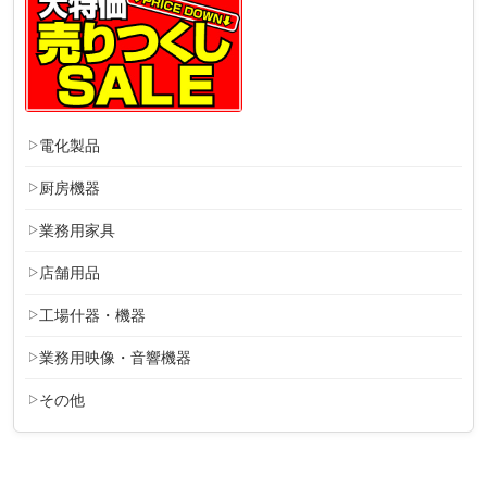
電化製品
厨房機器
業務用家具
店舗用品
工場什器・機器
業務用映像・音響機器
その他