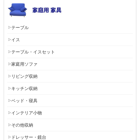
テーブル
イス
テーブル・イスセット
家庭用ソファ
リビング収納
キッチン収納
ベッド・寝具
インテリア小物
その他収納
ドレッサー・鏡台