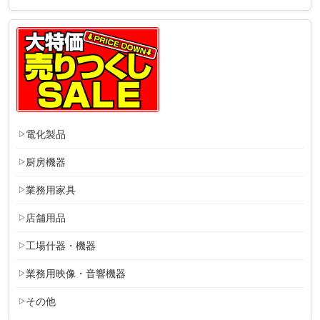
電化製品
厨房機器
業務用家具
店舗用品
工場什器・機器
業務用映像・音響機器
その他