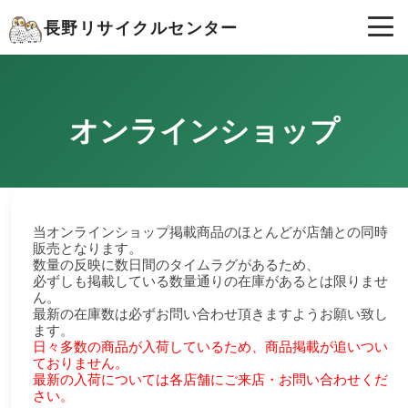
長野リサイクルセンター
オンラインショップ
当オンラインショップ掲載商品のほとんどが店舗との同時
販売となります。
数量の反映に数日間のタイムラグがあるため、
必ずしも掲載している数量通りの在庫があるとは限りませ
ん。
最新の在庫数は必ずお問い合わせ頂きますようお願い致し
ます。
日々多数の商品が入荷しているため、商品掲載が追いつい
ておりません。
最新の入荷については各店舗にご来店・お問い合わせくだ
さい。