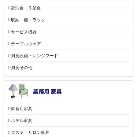
調理台・作業台
収納・棚・ラック
サービス機器
テーブルウェア
厨房設備・レンジフード
厨房その他
飲食店家具
ホテル家具
エステ・サロン家具