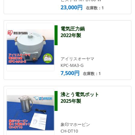
23,000円
在庫数：1
電気圧力鍋
2022年製
アイリスオーヤマ
KPC-MA3-G
7,500円
在庫数：1
沸とう電気ポット
2025年製
象印マホービン
CH-DT10