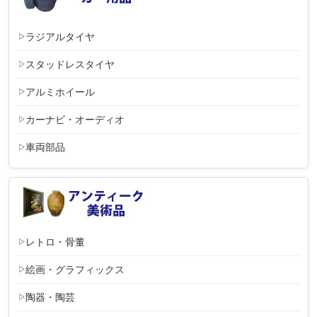
ラジアルタイヤ
スタッドレスタイヤ
アルミホイール
カーナビ・オーディオ
車両部品
レトロ・骨董
絵画・グラフィックス
陶器・陶芸