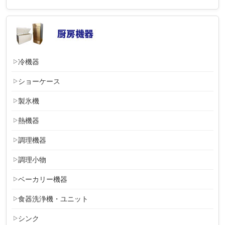
冷機器
ショーケース
製氷機
熱機器
調理機器
調理小物
ベーカリー機器
食器洗浄機・ユニット
シンク