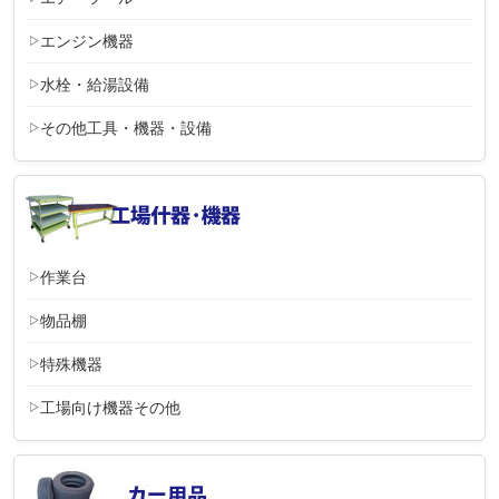
エンジン機器
水栓・給湯設備
その他工具・機器・設備
作業台
物品棚
特殊機器
工場向け機器その他