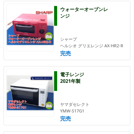
ウォーターオーブンレ
ンジ
シャープ
ヘルシオ グリエレンジ AX-HR2-R
完売
電子レンジ
2021年製
ヤマダセレクト
YMW-S17G1
完売