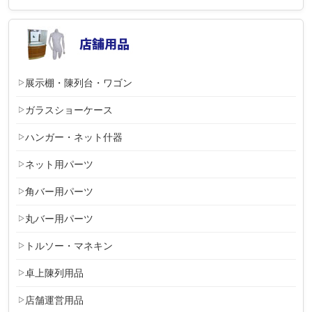
展示棚・陳列台・ワゴン
ガラスショーケース
ハンガー・ネット什器
ネット用パーツ
角バー用パーツ
丸バー用パーツ
トルソー・マネキン
卓上陳列用品
店舗運営用品