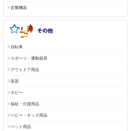
音響機器
自転車
スポーツ・運動器具
アウトドア用品
楽器
ホビー
福祉・介護用品
ベビー・キッズ用品
ペット用品