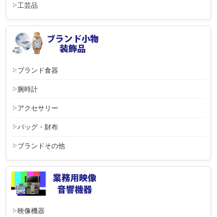
工芸品
ブランド食器
腕時計
アクセサリー
バッグ・財布
ブランドその他
映像機器