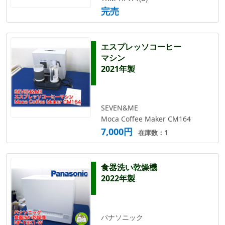
完売
エスプレッソコーヒー
マシン
2021年製
SEVEN&ME
Moca Coffee Maker CM164
7,000円
在庫数：1
食器洗い乾燥機
2022年製
パナソニック