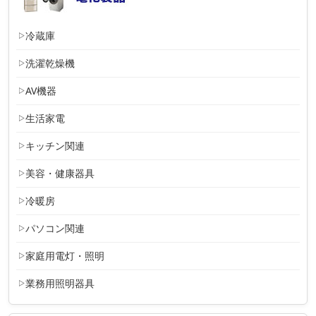
冷蔵庫
洗濯乾燥機
AV機器
生活家電
キッチン関連
美容・健康器具
冷暖房
パソコン関連
家庭用電灯・照明
業務用照明器具