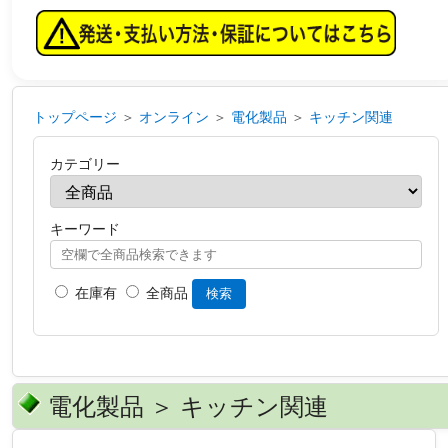
トップページ
＞
オンライン
＞
電化製品
＞
キッチン関連
カテゴリー
キーワード
在庫有
全商品
検索
電化製品 ＞ キッチン関連