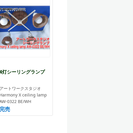
4灯シーリングランプ
アートワークスタジオ
Harmony X ceiling lamp
AW-0322 BE/WH
完売