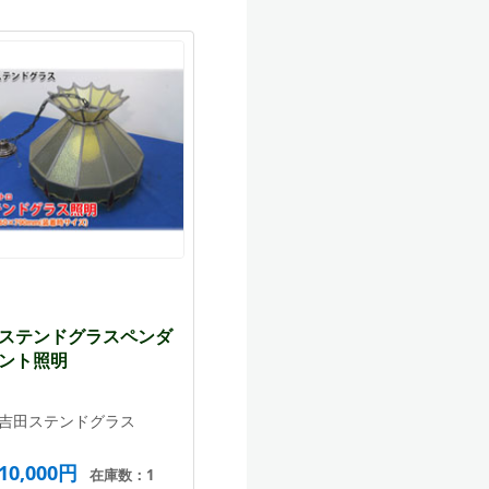
ステンドグラスペンダ
ント照明
吉田ステンドグラス
10,000円
在庫数：1