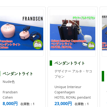
ペンダントライト
デザイナー アルネ・ヤコ
ペンダントライト
ブセン
Nude色
Unique Interieur
Frandsen
Copenhagen
Cohen
HOTEL ROYAL pendant
8,000円
23,000円
在庫数：1
在庫数：1