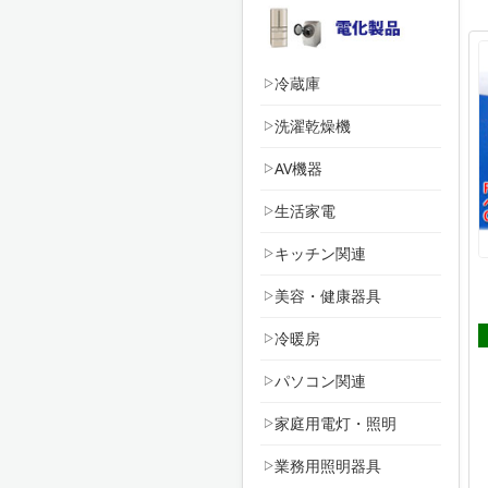
冷蔵庫
洗濯乾燥機
AV機器
生活家電
キッチン関連
美容・健康器具
冷暖房
パソコン関連
家庭用電灯・照明
業務用照明器具