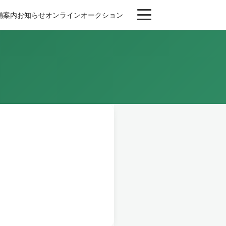
舗案内
お知らせ
オンライン
オークション