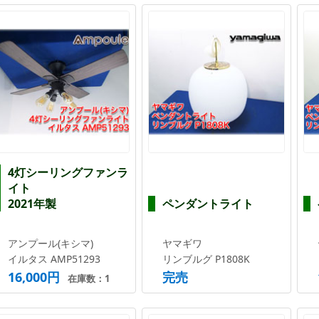
4灯シーリングファンラ
イト
2021年製
ペンダントライト
アンプール(キシマ)
ヤマギワ
イルタス AMP51293
リンブルグ P1808K
16,000円
完売
在庫数：1