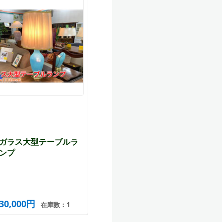
ガラス大型テーブルラ
ンプ
30,000円
在庫数：1