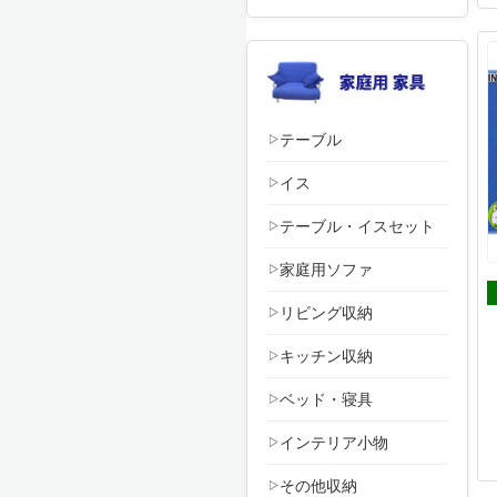
テーブル
イス
テーブル・イスセット
家庭用ソファ
リビング収納
キッチン収納
ベッド・寝具
インテリア小物
その他収納