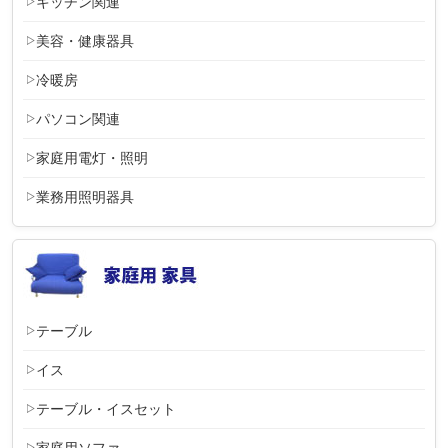
キッチン関連
美容・健康器具
冷暖房
パソコン関連
家庭用電灯・照明
業務用照明器具
テーブル
イス
テーブル・イスセット
家庭用ソファ