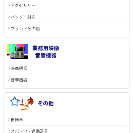
アクセサリー
バッグ・財布
ブランドその他
映像機器
音響機器
自転車
スポーツ・運動器具