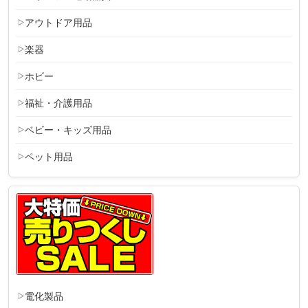
アウトドア用品
楽器
ホビー
福祉・介護用品
ベビー・キッズ用品
ペット用品
電化製品