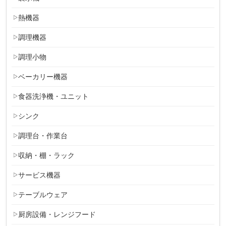
熱機器
調理機器
調理小物
ベーカリー機器
食器洗浄機・ユニット
シンク
調理台・作業台
収納・棚・ラック
サービス機器
テーブルウェア
厨房設備・レンジフード