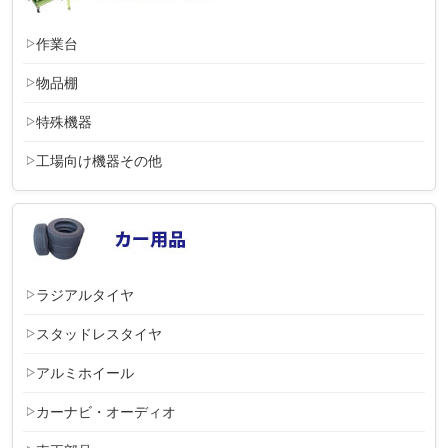
作業台
物品棚
特殊機器
工場向け機器その他
ラジアルタイヤ
スタッドレスタイヤ
アルミホイール
カーナビ・オーディオ