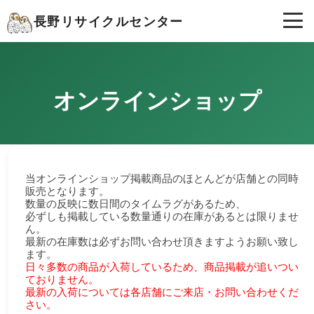
長野リサイクルセンター
オンラインショップ
当オンラインショップ掲載商品のほとんどが店舗との同時
販売となります。
数量の反映に数日間のタイムラグがあるため、
必ずしも掲載している数量通りの在庫があるとは限りませ
ん。
最新の在庫数は必ずお問い合わせ頂きますようお願い致し
ます。
日々多数の商品が入荷しているため、商品掲載が追いつい
ておりません。
最新の入荷については各店舗にご来店・お問い合わせくだ
さい。