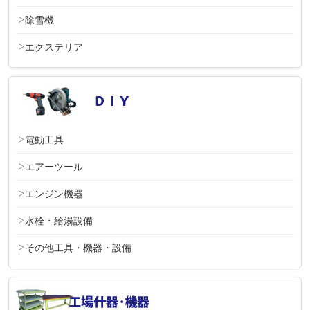
除雪機
エクステリア
電動工具
エアーツール
エンジン機器
水栓・給湯設備
その他工具・機器・設備