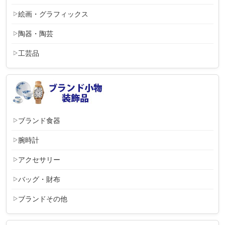
絵画・グラフィックス
陶器・陶芸
工芸品
ブランド食器
腕時計
アクセサリー
バッグ・財布
ブランドその他