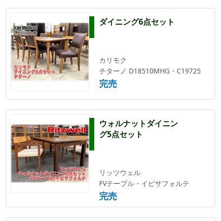
ダイニング6点セット
カリモク
チターノ D18510MHG・C19725
完売
ウォルナットダイニン
グ5点セット
リッツウェル
FVテーブル・イビサフォルテ
完売