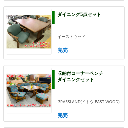
ダイニング5点セット
イーストウッド
完売
収納付コーナーベンチ
ダイニングセット
GRASSLAND(イトウ EAST WOOD)
完売