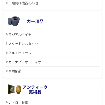
工場向け機器その他
ラジアルタイヤ
スタッドレスタイヤ
アルミホイール
カーナビ・オーディオ
車両部品
レトロ・骨董