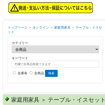
トップページ
＞
オンライン
＞
家庭用家具
＞
テーブル・イスセ
ット
カテゴリー
キーワード
在庫有
全商品
検索
家庭用家具 ＞ テーブル・イスセッ