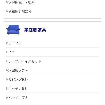
家庭用電灯・照明
業務用照明器具
テーブル
イス
テーブル・イスセット
家庭用ソファ
リビング収納
キッチン収納
ベッド・寝具