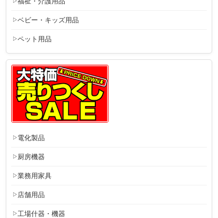
福祉・介護用品
ベビー・キッズ用品
ペット用品
電化製品
厨房機器
業務用家具
店舗用品
工場什器・機器