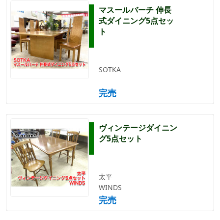
マスールバーチ 伸長
式ダイニング5点セッ
ト
SOTKA
完売
ヴィンテージダイニン
グ5点セット
太平
WINDS
完売