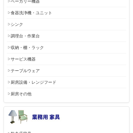
ベーカリー機器
食器洗浄機・ユニット
シンク
調理台・作業台
収納・棚・ラック
サービス機器
テーブルウェア
厨房設備・レンジフード
厨房その他