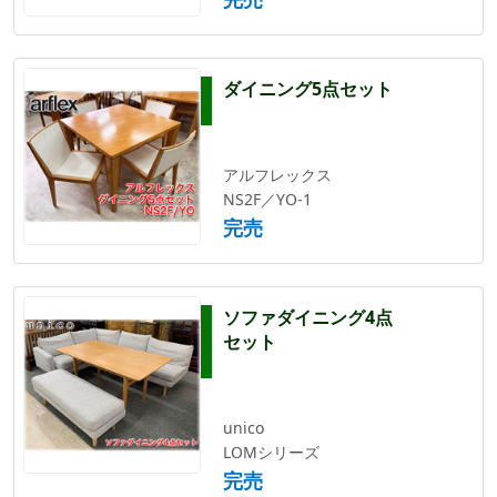
ダイニング5点セット
アルフレックス
NS2F／YO-1
完売
ソファダイニング4点
セット
unico
LOMシリーズ
完売