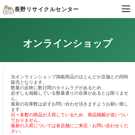
長野リサイクルセンター
オンラインショップ
当オンラインショップ掲載商品のほとんどが店舗との同時
販売となります。
数量の反映に数日間のタイムラグがあるため、
必ずしも掲載している数量通りの在庫があるとは限りませ
ん。
最新の在庫数は必ずお問い合わせ頂きますようお願い致し
ます。
日々多数の商品が入荷しているため、商品掲載が追いつい
ておりません。
最新の入荷については各店舗にご来店・お問い合わせくだ
さい。