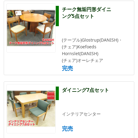
チーク無垢円形ダイニ
ング5点セット
(テーブル)Glostrup(DANISH)・
(チェア)Koefoeds
Hornslet(DANISH)
(チェア)オーレチェア
完売
ダイニング7点セット
インテリアセンター
完売