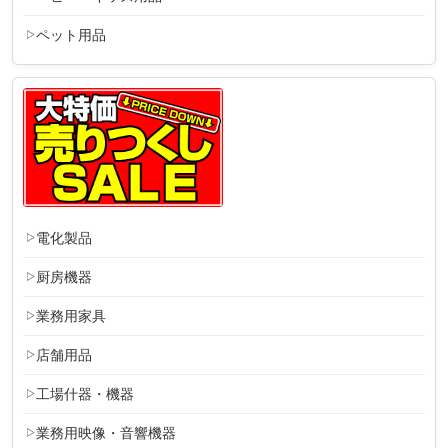
ペット用品
電化製品
厨房機器
業務用家具
店舗用品
工場什器・機器
業務用映像・音響機器