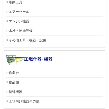
電動工具
エアーツール
エンジン機器
水栓・給湯設備
その他工具・機器・設備
作業台
物品棚
特殊機器
工場向け機器その他