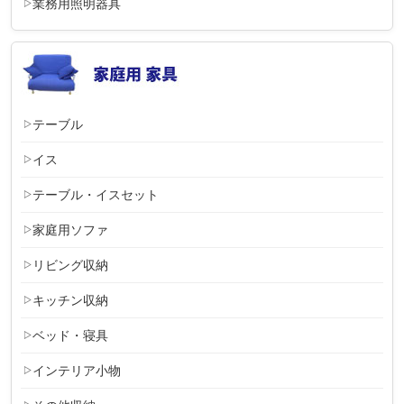
業務用照明器具
テーブル
イス
テーブル・イスセット
家庭用ソファ
リビング収納
キッチン収納
ベッド・寝具
インテリア小物