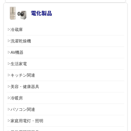
冷蔵庫
洗濯乾燥機
AV機器
生活家電
キッチン関連
美容・健康器具
冷暖房
パソコン関連
家庭用電灯・照明