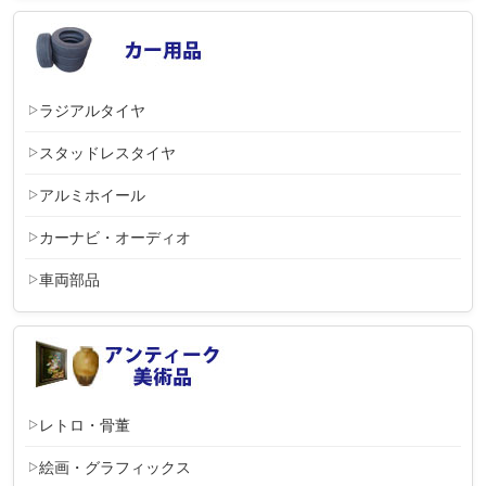
ラジアルタイヤ
スタッドレスタイヤ
アルミホイール
カーナビ・オーディオ
車両部品
レトロ・骨董
絵画・グラフィックス