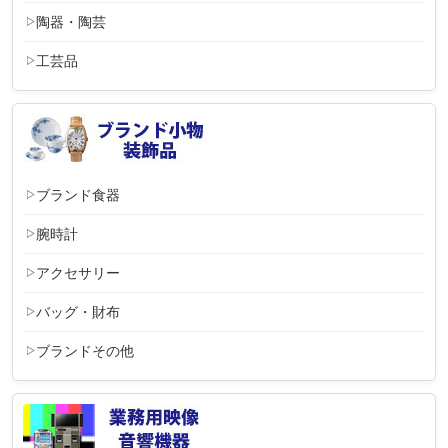
陶器・陶芸
工芸品
ブランド食器
腕時計
アクセサリー
バッグ・財布
ブランドその他