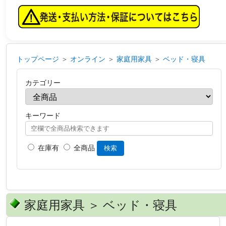
トップページ
＞
オンライン
＞
家庭用家具
＞
ベッド・寝具
カテゴリー
キーワード
在庫有
全商品
検索
家庭用家具 ＞ ベッド・寝具