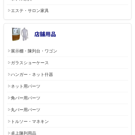
エステ・サロン家具
展示棚・陳列台・ワゴン
ガラスショーケース
ハンガー・ネット什器
ネット用パーツ
角バー用パーツ
丸バー用パーツ
トルソー・マネキン
卓上陳列用品