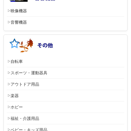
映像機器
音響機器
自転車
スポーツ・運動器具
アウトドア用品
楽器
ホビー
福祉・介護用品
ベビー・キッズ用品