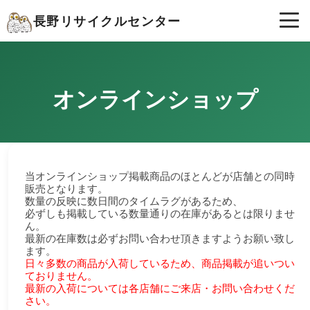
長野リサイクルセンター
オンラインショップ
当オンラインショップ掲載商品のほとんどが店舗との同時
販売となります。
数量の反映に数日間のタイムラグがあるため、
必ずしも掲載している数量通りの在庫があるとは限りませ
ん。
最新の在庫数は必ずお問い合わせ頂きますようお願い致し
ます。
日々多数の商品が入荷しているため、商品掲載が追いつい
ておりません。
最新の入荷については各店舗にご来店・お問い合わせくだ
さい。