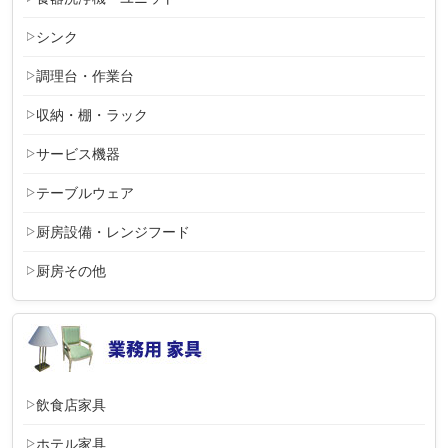
シンク
調理台・作業台
収納・棚・ラック
サービス機器
テーブルウェア
厨房設備・レンジフード
厨房その他
飲食店家具
ホテル家具