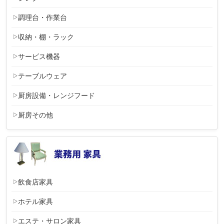
調理台・作業台
収納・棚・ラック
サービス機器
テーブルウェア
厨房設備・レンジフード
厨房その他
飲食店家具
ホテル家具
エステ・サロン家具