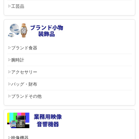
工芸品
ブランド食器
腕時計
アクセサリー
バッグ・財布
ブランドその他
映像機器