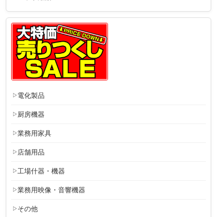
電化製品
厨房機器
業務用家具
店舗用品
工場什器・機器
業務用映像・音響機器
その他