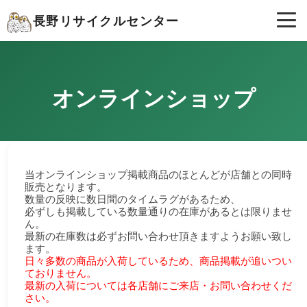
長野リサイクルセンター
オンラインショップ
当オンラインショップ掲載商品のほとんどが店舗との同時
販売となります。
数量の反映に数日間のタイムラグがあるため、
必ずしも掲載している数量通りの在庫があるとは限りませ
ん。
最新の在庫数は必ずお問い合わせ頂きますようお願い致し
ます。
日々多数の商品が入荷しているため、商品掲載が追いつい
ておりません。
最新の入荷については各店舗にご来店・お問い合わせくだ
さい。