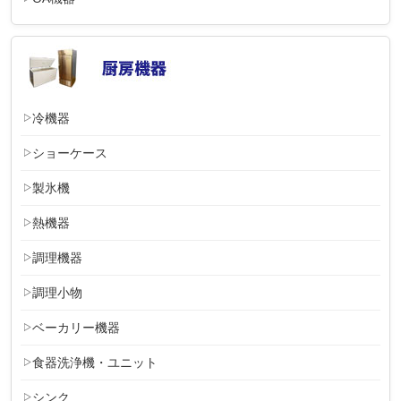
冷機器
ショーケース
製氷機
熱機器
調理機器
調理小物
ベーカリー機器
食器洗浄機・ユニット
シンク