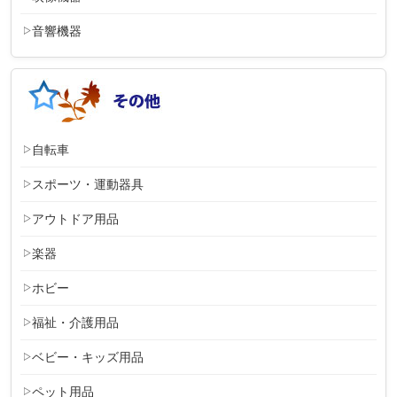
音響機器
自転車
スポーツ・運動器具
アウトドア用品
楽器
ホビー
福祉・介護用品
ベビー・キッズ用品
ペット用品