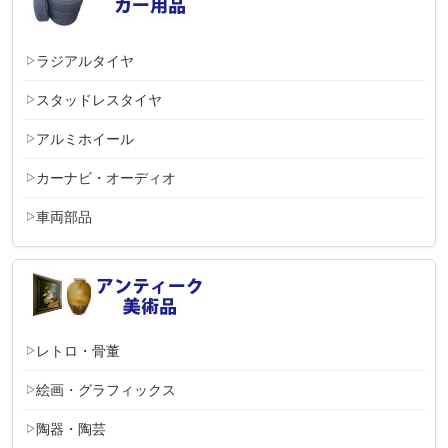
ラジアルタイヤ
スタッドレスタイヤ
アルミホイール
カーナビ・オーディオ
車両部品
レトロ・骨董
絵画・グラフィックス
陶器・陶芸