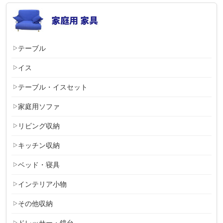
テーブル
イス
テーブル・イスセット
家庭用ソファ
リビング収納
キッチン収納
ベッド・寝具
インテリア小物
その他収納
ドレッサー・鏡台