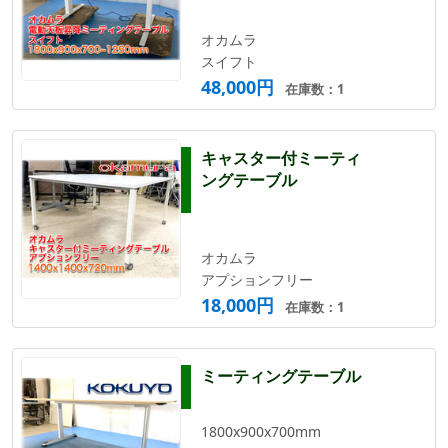
オカムラ
スイフト
48,000円
在庫数：1
キャスター付ミーティ
ングテーブル
オカムラ
アプションフリー
18,000円
在庫数：1
ミーティングテーブル
1800x900x700mm