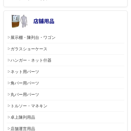
展示棚・陳列台・ワゴン
ガラスショーケース
ハンガー・ネット什器
ネット用パーツ
角バー用パーツ
丸バー用パーツ
トルソー・マネキン
卓上陳列用品
店舗運営用品