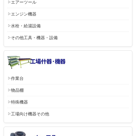
エアーツール
エンジン機器
水栓・給湯設備
その他工具・機器・設備
作業台
物品棚
特殊機器
工場向け機器その他