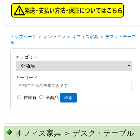
トップページ
＞
オンライン
＞
オフィス家具
＞
デスク・テーブ
ル
カテゴリー
キーワード
在庫有
全商品
検索
オフィス家具 ＞ デスク・テーブル