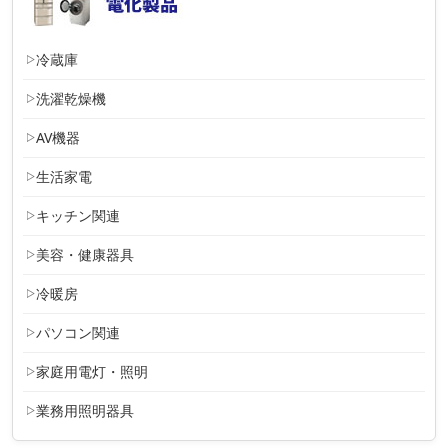
冷蔵庫
洗濯乾燥機
AV機器
生活家電
キッチン関連
美容・健康器具
冷暖房
パソコン関連
家庭用電灯・照明
業務用照明器具