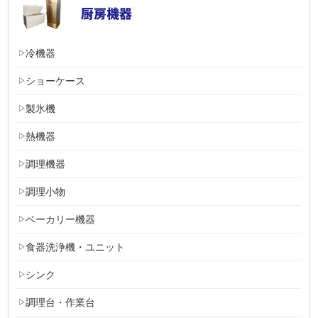
冷機器
ショーケース
製氷機
熱機器
調理機器
調理小物
ベーカリー機器
食器洗浄機・ユニット
シンク
調理台・作業台