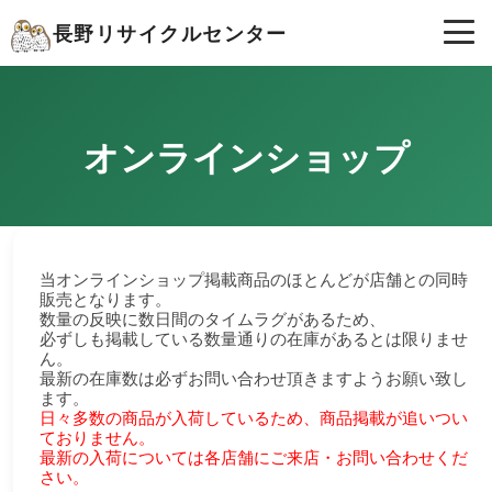
長野リサイクルセンター
オンラインショップ
当オンラインショップ掲載商品のほとんどが店舗との同時
販売となります。
数量の反映に数日間のタイムラグがあるため、
必ずしも掲載している数量通りの在庫があるとは限りませ
ん。
最新の在庫数は必ずお問い合わせ頂きますようお願い致し
ます。
日々多数の商品が入荷しているため、商品掲載が追いつい
ておりません。
最新の入荷については各店舗にご来店・お問い合わせくだ
さい。