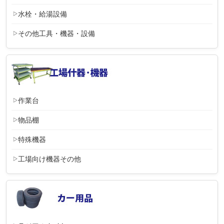
水栓・給湯設備
その他工具・機器・設備
作業台
物品棚
特殊機器
工場向け機器その他