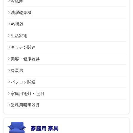
冷蔵庫
洗濯乾燥機
AV機器
生活家電
キッチン関連
美容・健康器具
冷暖房
パソコン関連
家庭用電灯・照明
業務用照明器具