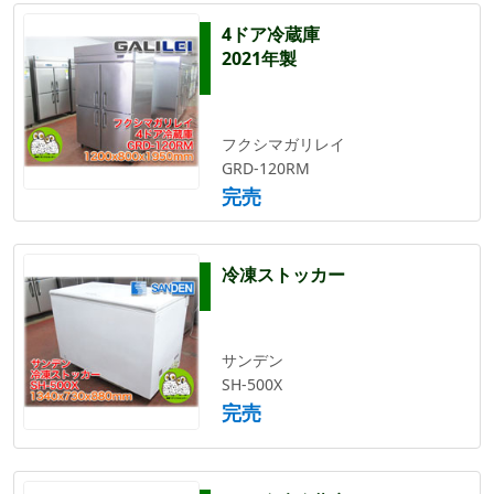
4ドア冷蔵庫
2021年製
フクシマガリレイ
GRD-120RM
完売
冷凍ストッカー
サンデン
SH-500X
完売