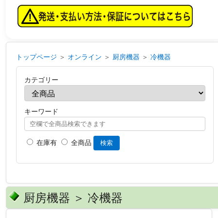
トップページ
＞
オンライン
＞
厨房機器
＞
冷機器
カテゴリー
キーワード
在庫有
全商品
検索
厨房機器 ＞ 冷機器