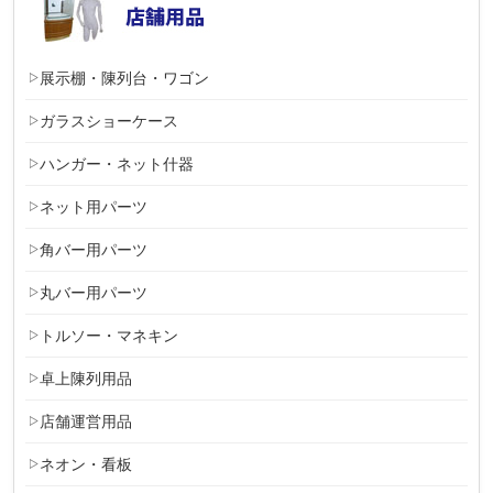
展示棚・陳列台・ワゴン
ガラスショーケース
ハンガー・ネット什器
ネット用パーツ
角バー用パーツ
丸バー用パーツ
トルソー・マネキン
卓上陳列用品
店舗運営用品
ネオン・看板