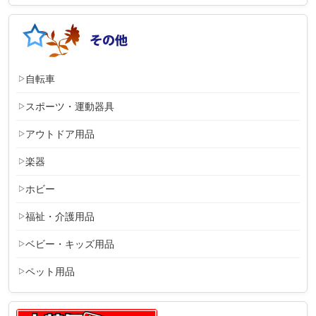
自転車
スポーツ・運動器具
アウトドア用品
楽器
ホビー
福祉・介護用品
ベビー・キッズ用品
ペット用品