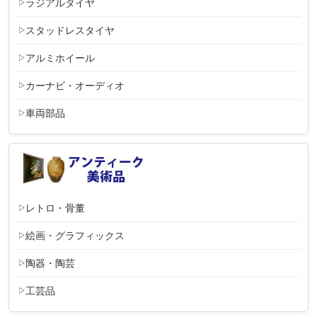
ラジアルタイヤ
スタッドレスタイヤ
アルミホイール
カーナビ・オーディオ
車両部品
レトロ・骨董
絵画・グラフィックス
陶器・陶芸
工芸品