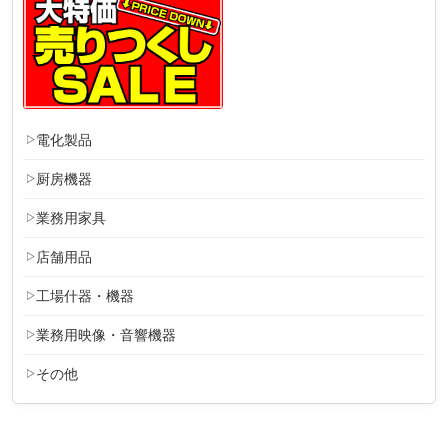
電化製品
厨房機器
業務用家具
店舗用品
工場什器・機器
業務用映像・音響機器
その他