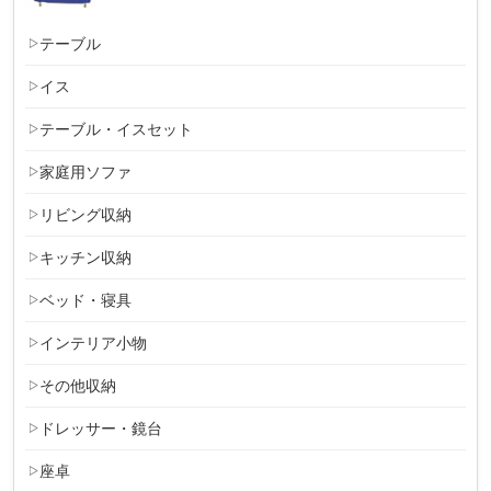
テーブル
イス
テーブル・イスセット
家庭用ソファ
リビング収納
キッチン収納
ベッド・寝具
インテリア小物
その他収納
ドレッサー・鏡台
座卓