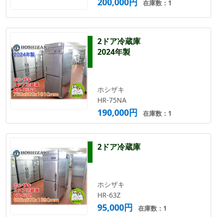
200,000円
在庫数：1
2ドア冷蔵庫
2024年製
ホシザキ
HR-75NA
190,000円
在庫数：1
2ドア冷蔵庫
ホシザキ
HR-63Z
95,000円
在庫数：1