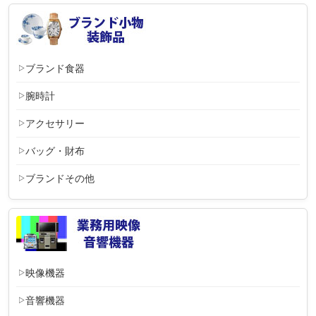
ブランド食器
腕時計
アクセサリー
バッグ・財布
ブランドその他
映像機器
音響機器