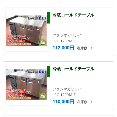
冷蔵コールドテーブル
フクシマガリレイ
LRC-120RM-F
112,000円
在庫数：1
冷蔵コールドテーブル
フクシマガリレイ
LRC-120RM-F
110,000円
在庫数：1