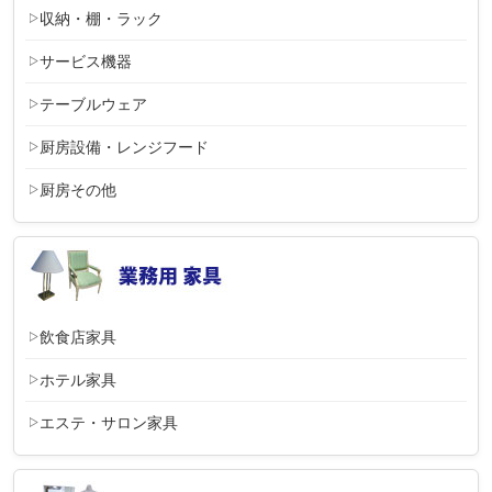
収納・棚・ラック
サービス機器
テーブルウェア
厨房設備・レンジフード
厨房その他
飲食店家具
ホテル家具
エステ・サロン家具