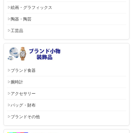
絵画・グラフィックス
陶器・陶芸
工芸品
ブランド食器
腕時計
アクセサリー
バッグ・財布
ブランドその他