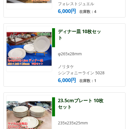
フォレストジュエル
6,000円
在庫数：4
ディナー皿 10枚セッ
ト
φ265x28mm
ノリタケ
シンフォニーライン 5028
6,000円
在庫数：1
23.5cmプレート 10枚
セット
235x235x25mm