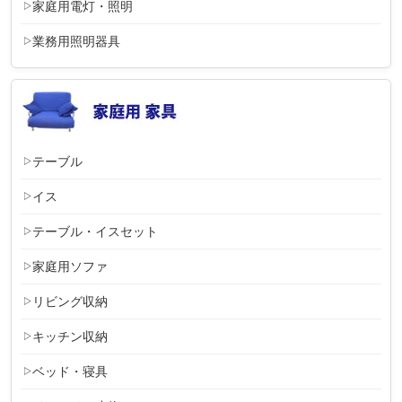
家庭用電灯・照明
業務用照明器具
テーブル
イス
テーブル・イスセット
家庭用ソファ
リビング収納
キッチン収納
ベッド・寝具