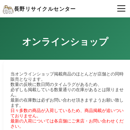
長野リサイクルセンター
オンラインショップ
当オンラインショップ掲載商品のほとんどが店舗との同時
販売となります。
数量の反映に数日間のタイムラグがあるため、
必ずしも掲載している数量通りの在庫があるとは限りませ
ん。
最新の在庫数は必ずお問い合わせ頂きますようお願い致し
ます。
日々多数の商品が入荷しているため、商品掲載が追いつい
ておりません。
最新の入荷については各店舗にご来店・お問い合わせくだ
さい。