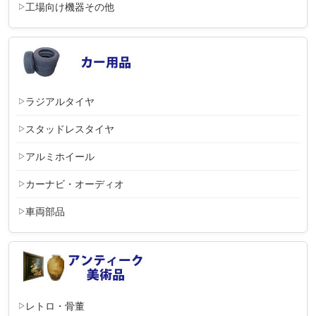
工場向け機器その他
ラジアルタイヤ
スタッドレスタイヤ
アルミホイール
カーナビ・オーディオ
車両部品
レトロ・骨董