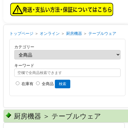
トップページ
＞
オンライン
＞
厨房機器
＞
テーブルウェア
カテゴリー
キーワード
在庫有
全商品
検索
厨房機器 ＞ テーブルウェア