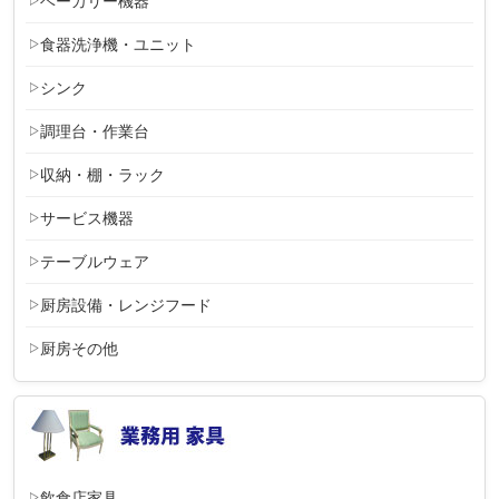
ベーカリー機器
食器洗浄機・ユニット
シンク
調理台・作業台
収納・棚・ラック
サービス機器
テーブルウェア
厨房設備・レンジフード
厨房その他
飲食店家具