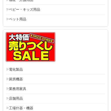
ベビー・キッズ用品
ペット用品
電化製品
厨房機器
業務用家具
店舗用品
工場什器・機器