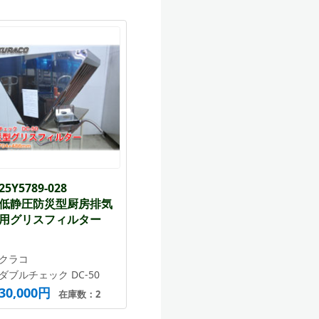
25Y5789-028
低静圧防災型厨房排気
用グリスフィルター
クラコ
ダブルチェック DC-50
30,000円
在庫数：2