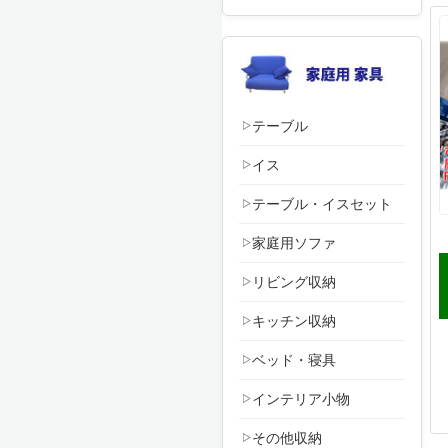
テーブル
イス
テーブル・イスセット
家庭用ソファ
リビング収納
キッチン収納
ベッド・寝具
インテリア小物
その他収納