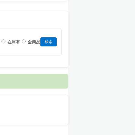
在庫有
全商品
検索