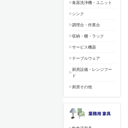
食器洗浄機・ユニット
シンク
調理台・作業台
収納・棚・ラック
サービス機器
テーブルウェア
厨房設備・レンジフー
ド
厨房その他