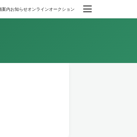
舗案内
お知らせ
オンライン
オークション