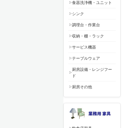
食器洗浄機・ユニット
シンク
調理台・作業台
収納・棚・ラック
サービス機器
テーブルウェア
厨房設備・レンジフー
ド
厨房その他