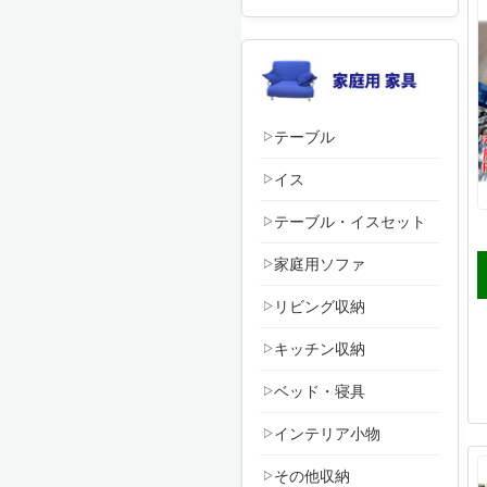
テーブル
イス
テーブル・イスセット
家庭用ソファ
リビング収納
キッチン収納
ベッド・寝具
インテリア小物
その他収納