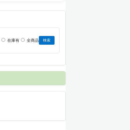
在庫有
全商品
検索