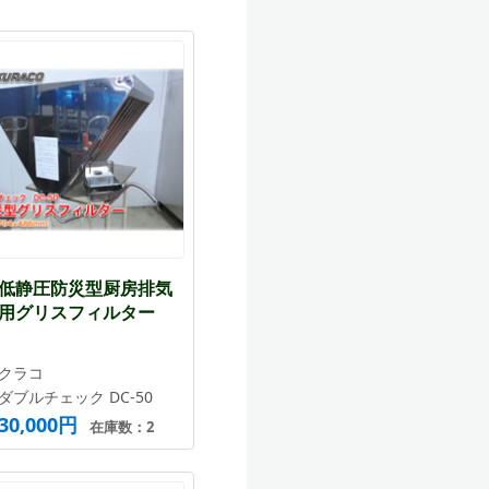
低静圧防災型厨房排気
用グリスフィルター
クラコ
ダブルチェック DC-50
30,000円
在庫数：2