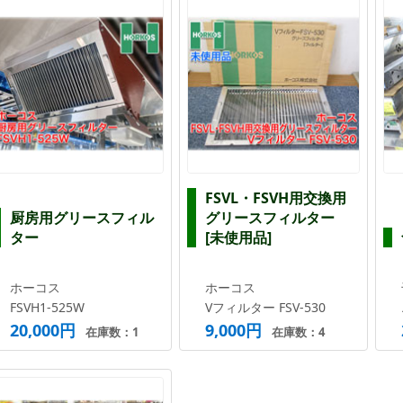
FSVL・FSVH用交換用
厨房用グリースフィル
グリースフィルター
ター
[未使用品]
ホーコス
ホーコス
FSVH1-525W
Vフィルター FSV-530
20,000円
9,000円
在庫数：1
在庫数：4