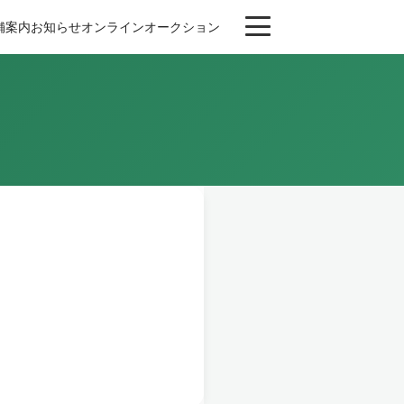
舗案内
お知らせ
オンライン
オークション