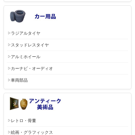
ラジアルタイヤ
スタッドレスタイヤ
アルミホイール
カーナビ・オーディオ
車両部品
レトロ・骨董
絵画・グラフィックス