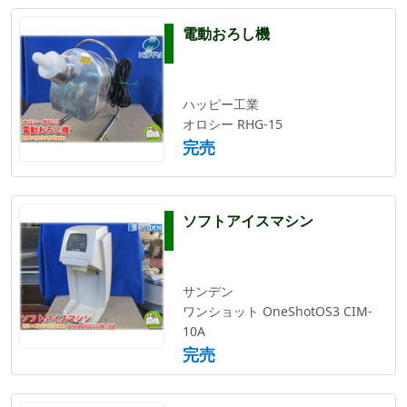
電動おろし機
ハッピー工業
オロシー RHG-15
完売
ソフトアイスマシン
サンデン
ワンショット OneShotOS3 CIM-
10A
完売