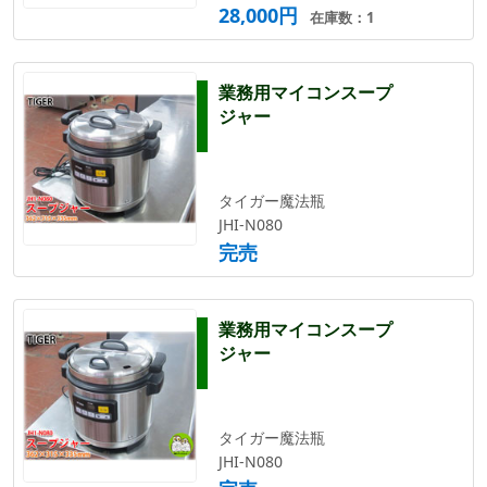
28,000円
在庫数：1
業務用マイコンスープ
ジャー
タイガー魔法瓶
JHI-N080
完売
業務用マイコンスープ
ジャー
タイガー魔法瓶
JHI-N080