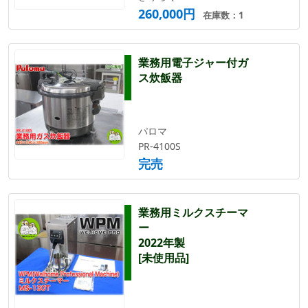
260,000円
在庫数：1
業務用電子ジャー付ガ
ス炊飯器
パロマ
PR-4100S
完売
業務用ミルクスチーマ
ー
2022年製
[未使用品]