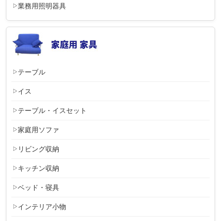
業務用照明器具
テーブル
イス
テーブル・イスセット
家庭用ソファ
リビング収納
キッチン収納
ベッド・寝具
インテリア小物