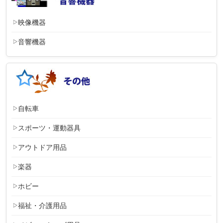
映像機器
音響機器
自転車
スポーツ・運動器具
アウトドア用品
楽器
ホビー
福祉・介護用品