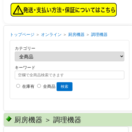
トップページ
＞
オンライン
＞
厨房機器
＞
調理機器
カテゴリー
キーワード
在庫有
全商品
検索
厨房機器 ＞ 調理機器