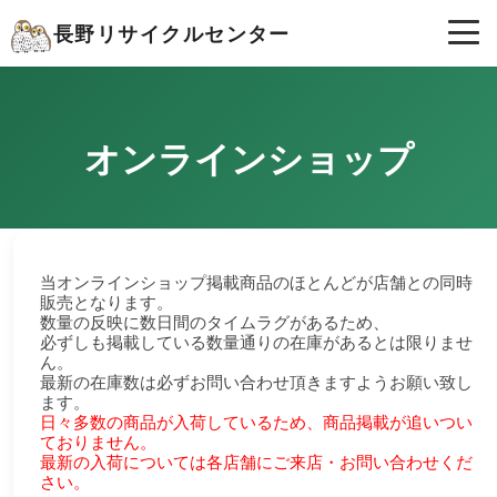
長野リサイクルセンター
オンラインショップ
当オンラインショップ掲載商品のほとんどが店舗との同時
販売となります。
数量の反映に数日間のタイムラグがあるため、
必ずしも掲載している数量通りの在庫があるとは限りませ
ん。
最新の在庫数は必ずお問い合わせ頂きますようお願い致し
ます。
日々多数の商品が入荷しているため、商品掲載が追いつい
ておりません。
最新の入荷については各店舗にご来店・お問い合わせくだ
さい。