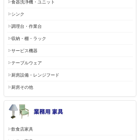
食器洗浄機・ユニット
シンク
調理台・作業台
収納・棚・ラック
サービス機器
テーブルウェア
厨房設備・レンジフード
厨房その他
飲食店家具