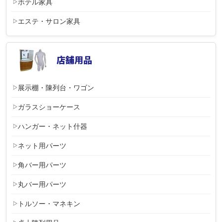
ホテル家具
エステ・サロン家具
展示棚・陳列台・ワゴン
ガラスショーケース
ハンガー・ネット什器
ネット用パーツ
角バー用パーツ
丸バー用パーツ
トルソー・マネキン