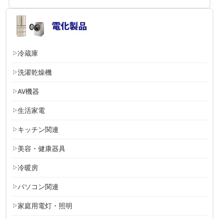
冷蔵庫
洗濯乾燥機
AV機器
生活家電
キッチン関連
美容・健康器具
冷暖房
パソコン関連
家庭用電灯・照明