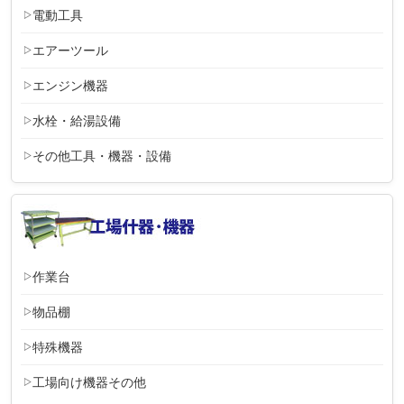
電動工具
エアーツール
エンジン機器
水栓・給湯設備
その他工具・機器・設備
作業台
物品棚
特殊機器
工場向け機器その他