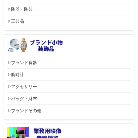
陶器・陶芸
工芸品
ブランド食器
腕時計
アクセサリー
バッグ・財布
ブランドその他