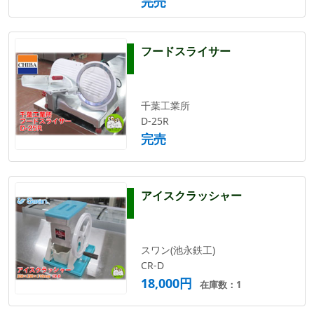
完売
フードスライサー
千葉工業所
D-25R
完売
アイスクラッシャー
スワン(池永鉄工)
CR-D
18,000円
在庫数：1