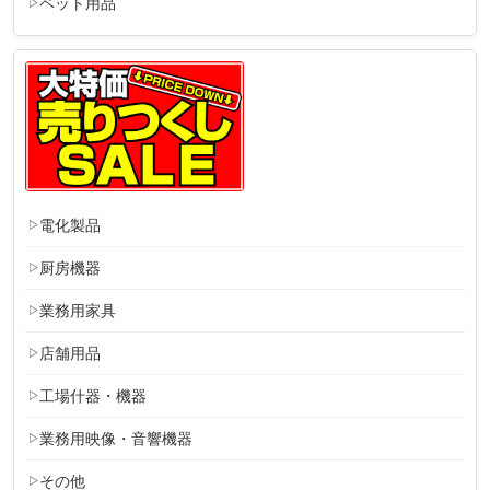
ペット用品
電化製品
厨房機器
業務用家具
店舗用品
工場什器・機器
業務用映像・音響機器
その他