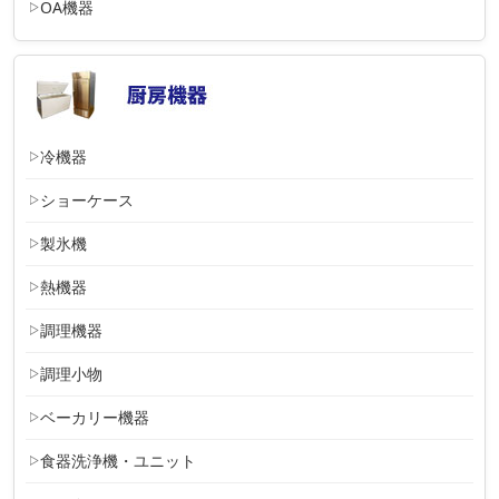
OA機器
冷機器
ショーケース
製氷機
熱機器
調理機器
調理小物
ベーカリー機器
食器洗浄機・ユニット