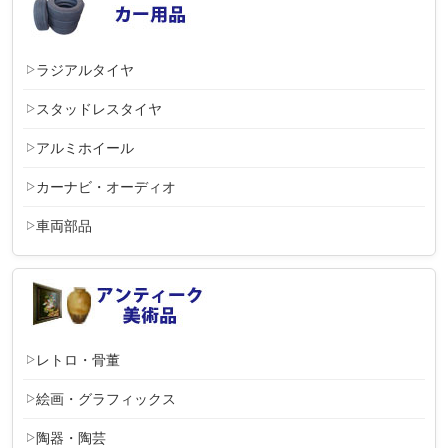
ラジアルタイヤ
スタッドレスタイヤ
アルミホイール
カーナビ・オーディオ
車両部品
レトロ・骨董
絵画・グラフィックス
陶器・陶芸