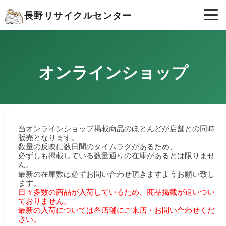
長野リサイクルセンター
オンラインショップ
当オンラインショップ掲載商品のほとんどが店舗との同時
販売となります。
数量の反映に数日間のタイムラグがあるため、
必ずしも掲載している数量通りの在庫があるとは限りませ
ん。
最新の在庫数は必ずお問い合わせ頂きますようお願い致し
ます。
日々多数の商品が入荷しているため、商品掲載が追いつい
ておりません。
最新の入荷については各店舗にご来店・お問い合わせくだ
さい。