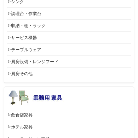
シンク
調理台・作業台
収納・棚・ラック
サービス機器
テーブルウェア
厨房設備・レンジフード
厨房その他
飲食店家具
ホテル家具