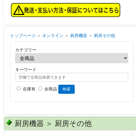
トップページ
＞
オンライン
＞
厨房機器
＞
厨房その他
カテゴリー
キーワード
在庫有
全商品
検索
厨房機器 ＞ 厨房その他