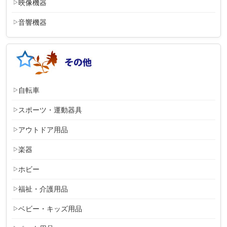
映像機器
音響機器
自転車
スポーツ・運動器具
アウトドア用品
楽器
ホビー
福祉・介護用品
ベビー・キッズ用品