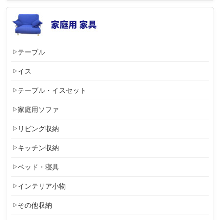
テーブル
イス
テーブル・イスセット
家庭用ソファ
リビング収納
キッチン収納
ベッド・寝具
インテリア小物
その他収納