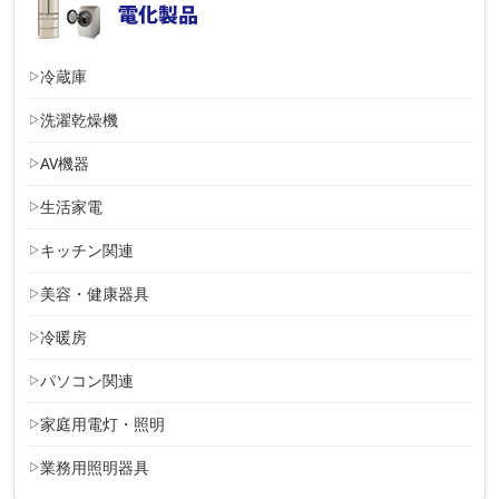
冷蔵庫
洗濯乾燥機
AV機器
生活家電
キッチン関連
美容・健康器具
冷暖房
パソコン関連
家庭用電灯・照明
業務用照明器具