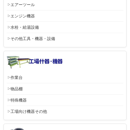
エアーツール
エンジン機器
水栓・給湯設備
その他工具・機器・設備
作業台
物品棚
特殊機器
工場向け機器その他