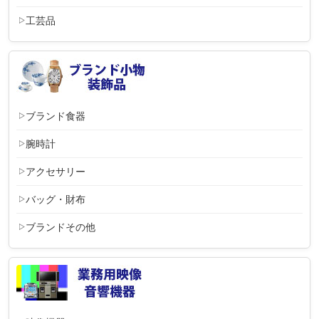
工芸品
ブランド食器
腕時計
アクセサリー
バッグ・財布
ブランドその他