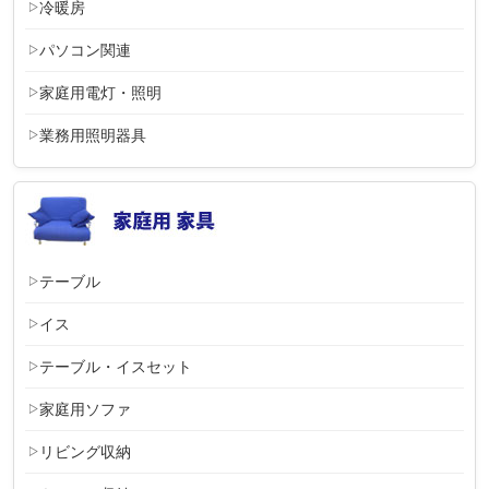
冷暖房
パソコン関連
家庭用電灯・照明
業務用照明器具
テーブル
イス
テーブル・イスセット
家庭用ソファ
リビング収納