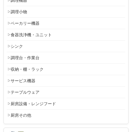
調理機器
調理小物
ベーカリー機器
食器洗浄機・ユニット
シンク
調理台・作業台
収納・棚・ラック
サービス機器
テーブルウェア
厨房設備・レンジフード
厨房その他