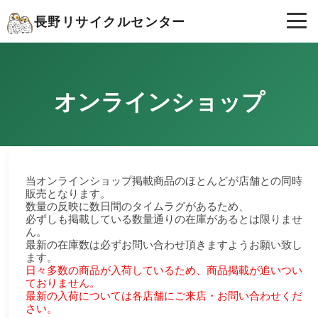
長野リサイクルセンター
オンラインショップ
当オンラインショップ掲載商品のほとんどが店舗との同時
販売となります。
数量の反映に数日間のタイムラグがあるため、
必ずしも掲載している数量通りの在庫があるとは限りませ
ん。
最新の在庫数は必ずお問い合わせ頂きますようお願い致し
ます。
日々多数の商品が入荷しているため、商品掲載が追いつい
ておりません。
最新の入荷については各店舗にご来店・お問い合わせくだ
さい。