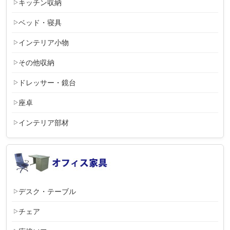
キッチン収納
ベッド・寝具
インテリア小物
その他収納
ドレッサー・鏡台
座卓
インテリア部材
デスク・テーブル
チェア