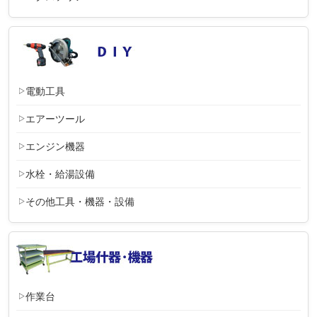
電動工具
エアーツール
エンジン機器
水栓・給湯設備
その他工具・機器・設備
作業台