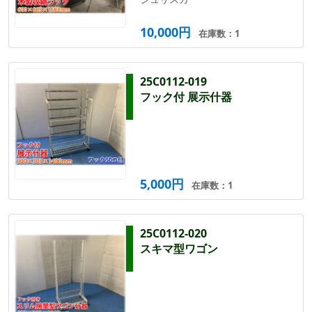
10,000円
在庫数：1
25C0112-019
フック付 展示什器
5,000円
在庫数：1
25C0112-020
スキマ型ワゴン