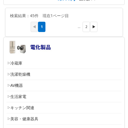
検索結果：45件 現在1ページ目
1
◀
…
2
▶
冷蔵庫
洗濯乾燥機
AV機器
生活家電
キッチン関連
美容・健康器具