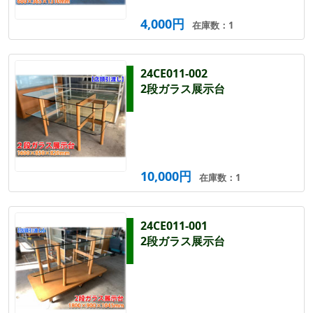
4,000円
在庫数：1
24CE011-002
2段ガラス展示台
10,000円
在庫数：1
24CE011-001
2段ガラス展示台