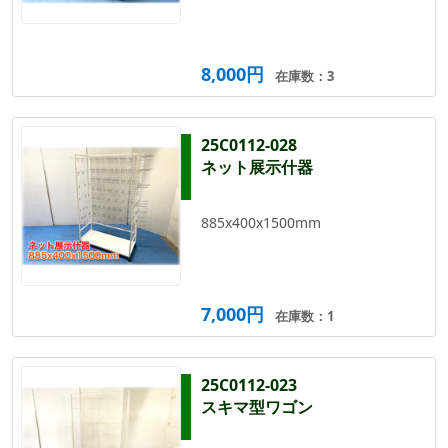
8,000円
在庫数：3
25C0112-028
ネット展示什器
885x400x1500mm
7,000円
在庫数：1
25C0112-023
スキマ型ワゴン