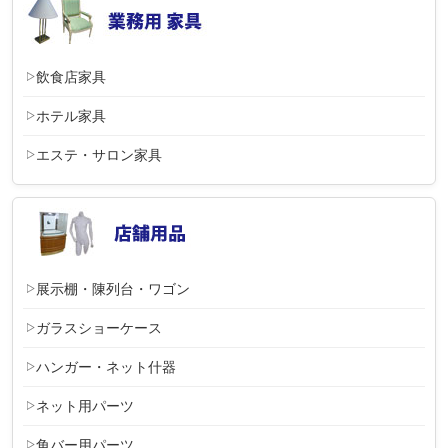
飲食店家具
ホテル家具
エステ・サロン家具
展示棚・陳列台・ワゴン
ガラスショーケース
ハンガー・ネット什器
ネット用パーツ
角バー用パーツ