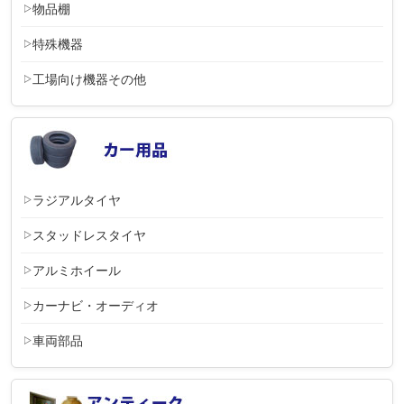
物品棚
特殊機器
工場向け機器その他
ラジアルタイヤ
スタッドレスタイヤ
アルミホイール
カーナビ・オーディオ
車両部品