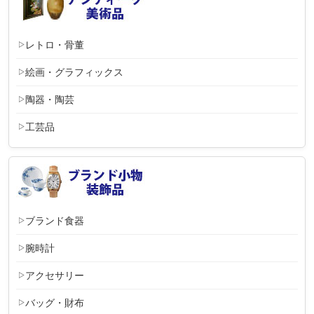
レトロ・骨董
絵画・グラフィックス
陶器・陶芸
工芸品
ブランド食器
腕時計
アクセサリー
バッグ・財布