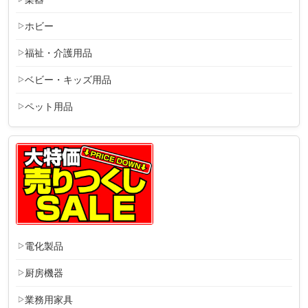
ホビー
福祉・介護用品
ベビー・キッズ用品
ペット用品
電化製品
厨房機器
業務用家具