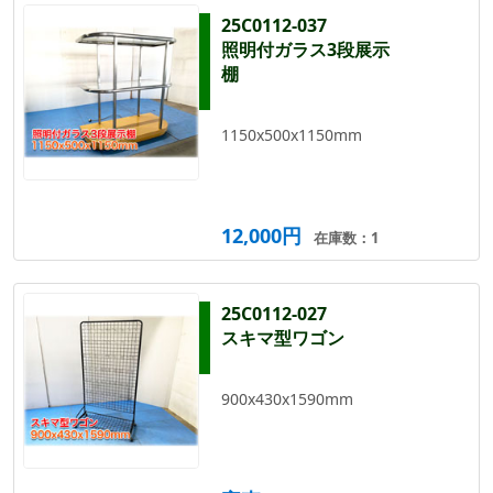
25C0112-037
照明付ガラス3段展示
棚
1150x500x1150mm
12,000円
在庫数：1
25C0112-027
スキマ型ワゴン
900x430x1590mm