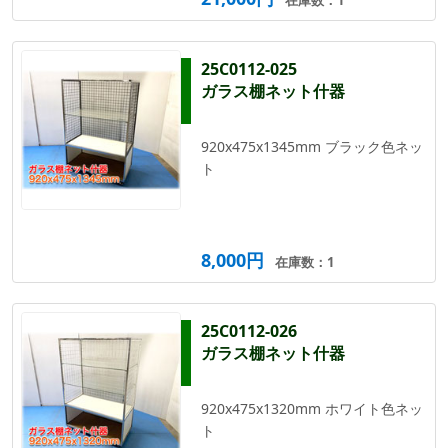
25C0112-025
ガラス棚ネット什器
920x475x1345mm ブラック色ネッ
ト
8,000円
在庫数：1
25C0112-026
ガラス棚ネット什器
920x475x1320mm ホワイト色ネッ
ト