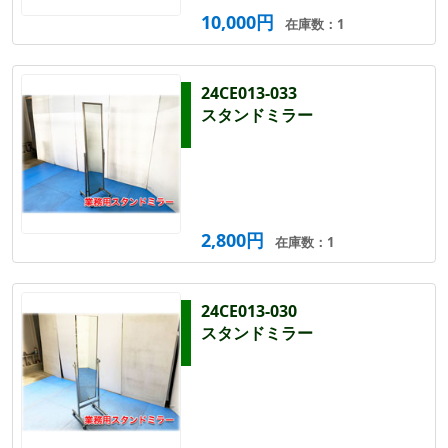
10,000円
在庫数：1
24CE013-033
スタンドミラー
2,800円
在庫数：1
24CE013-030
スタンドミラー