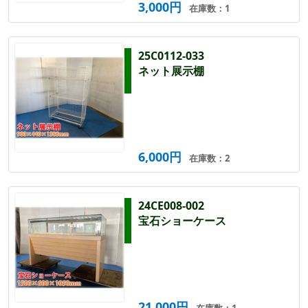
3,000円
在庫数：1
25C0112-033
ネット展示棚
6,000円
在庫数：2
24CE008-002
宝石ショーケース
21,000円
在庫数：1