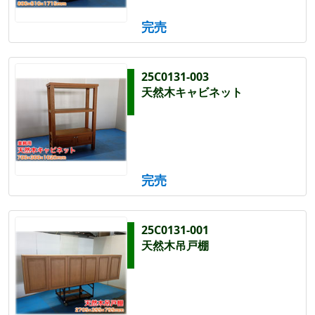
完売
25C0131-003
天然木キャビネット
完売
25C0131-001
天然木吊戸棚