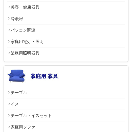
美容・健康器具
冷暖房
パソコン関連
家庭用電灯・照明
業務用照明器具
テーブル
イス
テーブル・イスセット
家庭用ソファ