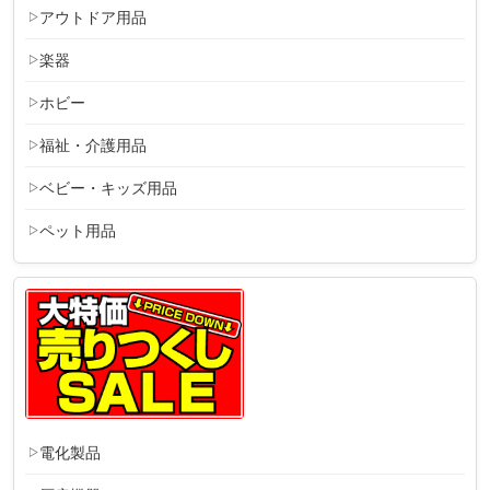
アウトドア用品
楽器
ホビー
福祉・介護用品
ベビー・キッズ用品
ペット用品
電化製品