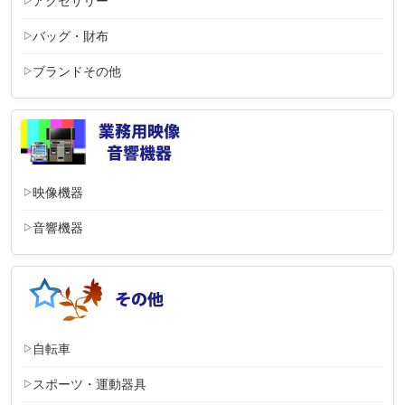
アクセサリー
バッグ・財布
ブランドその他
映像機器
音響機器
自転車
スポーツ・運動器具