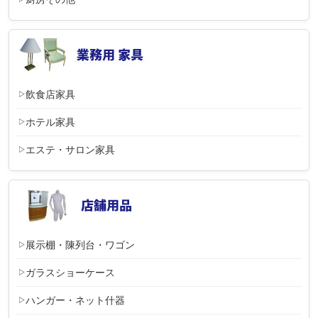
飲食店家具
ホテル家具
エステ・サロン家具
展示棚・陳列台・ワゴン
ガラスショーケース
ハンガー・ネット什器