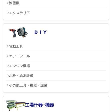
除雪機
エクステリア
電動工具
エアーツール
エンジン機器
水栓・給湯設備
その他工具・機器・設備