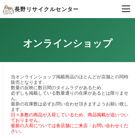
長野リサイクルセンター
オンラインショップ
当オンラインショップ掲載商品のほとんどが店舗との同時
販売となります。
数量の反映に数日間のタイムラグがあるため、
必ずしも掲載している数量通りの在庫があるとは限りませ
ん。
最新の在庫数は必ずお問い合わせ頂きますようお願い致し
ます。
日々多数の商品が入荷しているため、商品掲載が追いつい
ておりません。
最新の入荷については各店舗にご来店・お問い合わせくだ
さい。