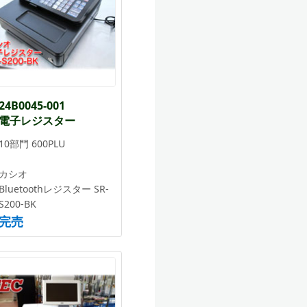
24B0045-001
電子レジスター
10部門 600PLU
カシオ
Bluetoothレジスター SR-
S200-BK
完売