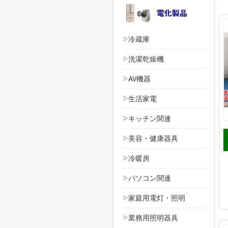
冷蔵庫
洗濯乾燥機
AV機器
生活家電
キッチン関連
美容・健康器具
冷暖房
パソコン関連
家庭用電灯・照明
業務用照明器具