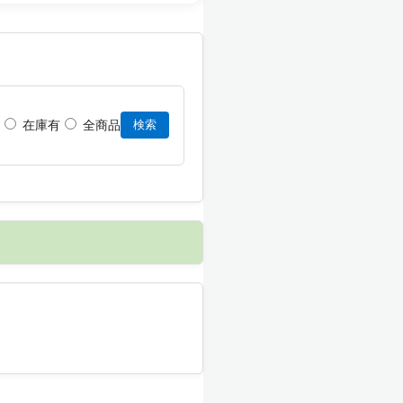
在庫有
全商品
検索