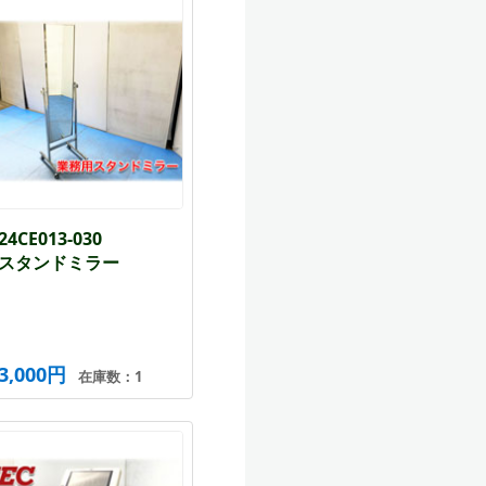
24CE013-030
スタンドミラー
3,000円
在庫数：1