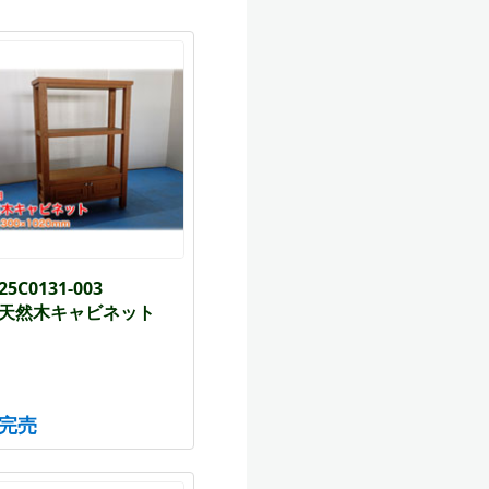
25C0131-003
天然木キャビネット
完売