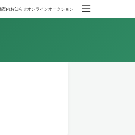
舗案内
お知らせ
オンライン
オークション