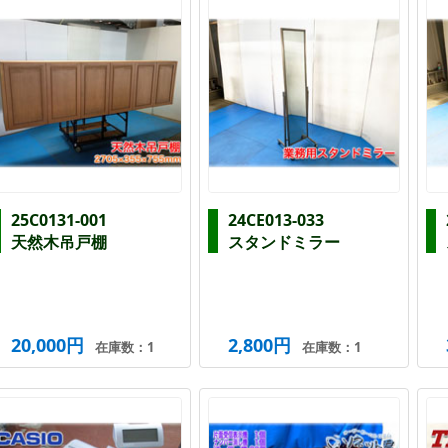
25C0131-001
24CE013-033
天然木吊戸棚
スタンドミラー
20,000円
2,800円
在庫数：1
在庫数：1