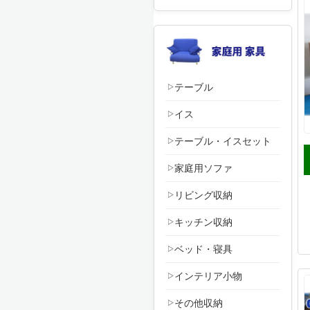
テーブル
イス
テーブル・イスセット
家庭用ソファ
リビング収納
キッチン収納
ベッド・寝具
インテリア小物
その他収納