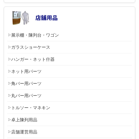
展示棚・陳列台・ワゴン
ガラスショーケース
ハンガー・ネット什器
ネット用パーツ
角バー用パーツ
丸バー用パーツ
トルソー・マネキン
卓上陳列用品
店舗運営用品