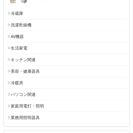
冷蔵庫
洗濯乾燥機
AV機器
生活家電
キッチン関連
美容・健康器具
冷暖房
パソコン関連
家庭用電灯・照明
業務用照明器具