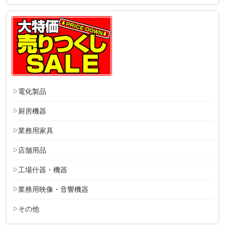
電化製品
厨房機器
業務用家具
店舗用品
工場什器・機器
業務用映像・音響機器
その他