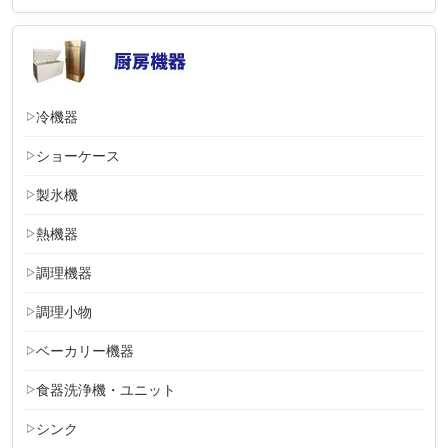
冷機器
ショーケース
製氷機
熱機器
調理機器
調理小物
ベーカリー機器
食器洗浄機・ユニット
シンク