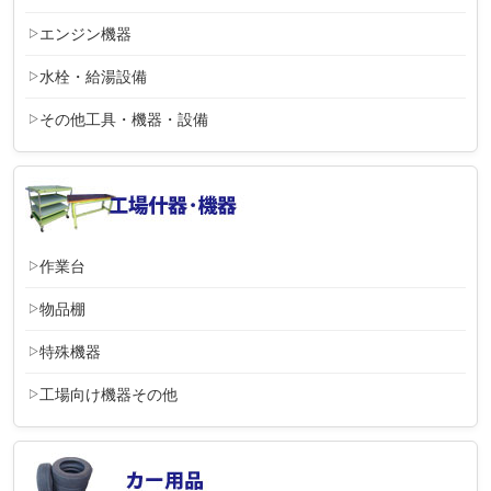
エンジン機器
水栓・給湯設備
その他工具・機器・設備
作業台
物品棚
特殊機器
工場向け機器その他