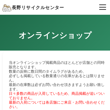
長野リサイクルセンター
オンラインショップ
当オンラインショップ掲載商品のほとんどが店舗との同時
販売となります。
数量の反映に数日間のタイムラグがあるため、
必ずしも掲載している数量通りの在庫があるとは限りませ
ん。
最新の在庫数は必ずお問い合わせ頂きますようお願い致し
ます。
日々多数の商品が入荷しているため、商品掲載が追いつい
ておりません。
最新の入荷については各店舗にご来店・お問い合わせくだ
さい。