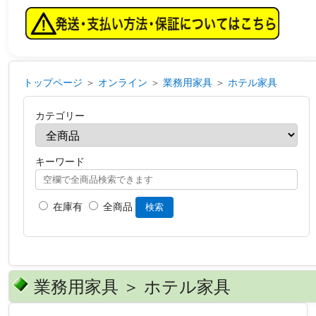
トップページ
＞
オンライン
＞
業務用家具
＞
ホテル家具
カテゴリー
キーワード
在庫有
全商品
検索
業務用家具 ＞ ホテル家具