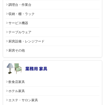
調理台・作業台
収納・棚・ラック
サービス機器
テーブルウェア
厨房設備・レンジフード
厨房その他
飲食店家具
ホテル家具
エステ・サロン家具