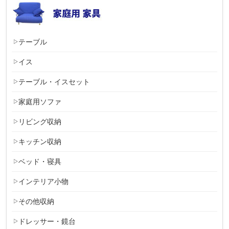
テーブル
イス
テーブル・イスセット
家庭用ソファ
リビング収納
キッチン収納
ベッド・寝具
インテリア小物
その他収納
ドレッサー・鏡台