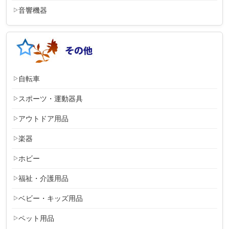
音響機器
自転車
スポーツ・運動器具
アウトドア用品
楽器
ホビー
福祉・介護用品
ベビー・キッズ用品
ペット用品