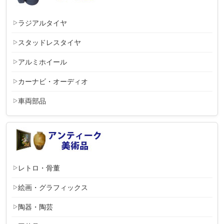
ラジアルタイヤ
スタッドレスタイヤ
アルミホイール
カーナビ・オーディオ
車両部品
レトロ・骨董
絵画・グラフィックス
陶器・陶芸