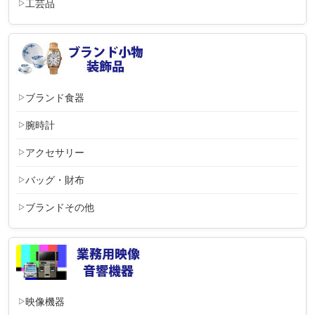
工芸品
ブランド食器
腕時計
アクセサリー
バッグ・財布
ブランドその他
映像機器