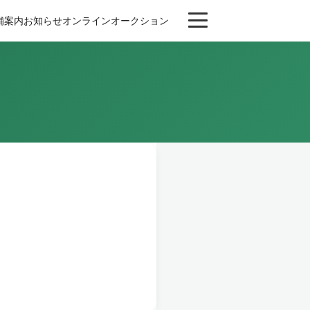
舗案内
お知らせ
オンライン
オークション