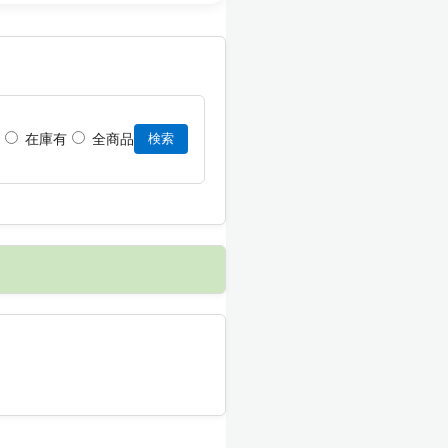
在庫有
全商品
検索