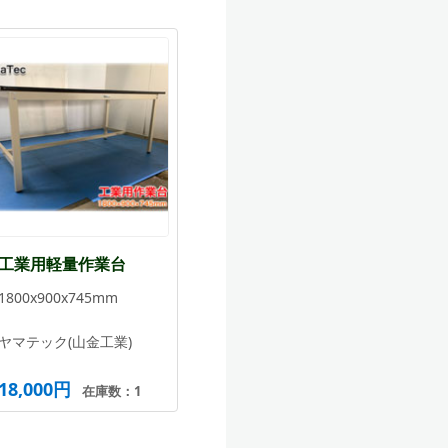
工業用軽量作業台
1800x900x745mm
ヤマテック(山金工業)
18,000円
在庫数：1