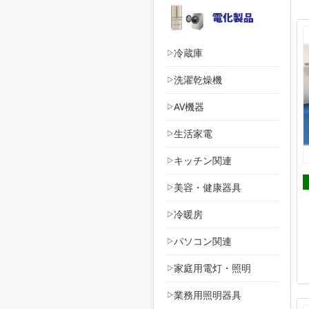
冷蔵庫
洗濯乾燥機
AV機器
生活家電
キッチン関連
美容・健康器具
冷暖房
パソコン関連
家庭用電灯・照明
業務用照明器具