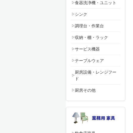
食器洗浄機・ユニット
シンク
調理台・作業台
収納・棚・ラック
サービス機器
テーブルウェア
厨房設備・レンジフー
ド
厨房その他