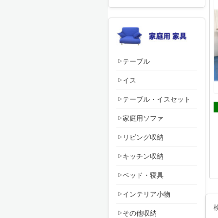
テーブル
イス
テーブル・イスセット
家庭用ソファ
リビング収納
キッチン収納
ベッド・寝具
インテリア小物
その他収納