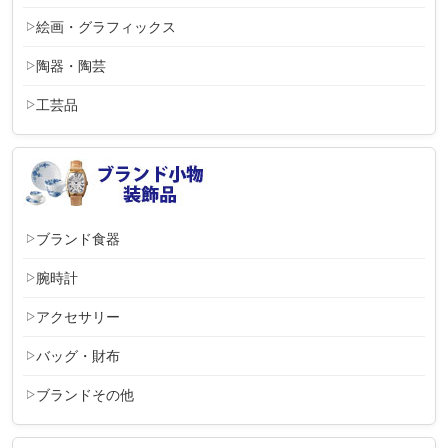
絵画・グラフィックス
陶器・陶芸
工芸品
ブランド食器
腕時計
アクセサリー
バッグ・財布
ブランドその他