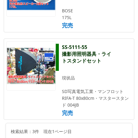
BOSE
175L
完売
SS-5111-55
撮影用照明器具・ライ
トスタンドセット
現状品
SD写真電気工業・マンフロット
RIFA-T 80x80cm・マスタースタン
ド 004JB
完売
検索結果：3件 現在1ページ目