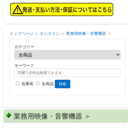
トップページ
＞
オンライン
＞
業務用映像・音響機器
＞
カテゴリー
キーワード
在庫有
全商品
検索
業務用映像・音響機器 ＞