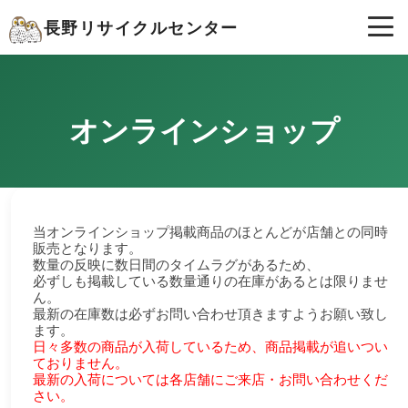
長野リサイクルセンター
オンラインショップ
当オンラインショップ掲載商品のほとんどが店舗との同時
販売となります。
数量の反映に数日間のタイムラグがあるため、
必ずしも掲載している数量通りの在庫があるとは限りませ
ん。
最新の在庫数は必ずお問い合わせ頂きますようお願い致し
ます。
日々多数の商品が入荷しているため、商品掲載が追いつい
ておりません。
最新の入荷については各店舗にご来店・お問い合わせくだ
さい。