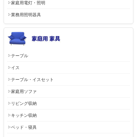
家庭用電灯・照明
業務用照明器具
テーブル
イス
テーブル・イスセット
家庭用ソファ
リビング収納
キッチン収納
ベッド・寝具