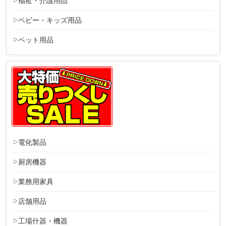
福祉・介護用品
ベビー・キッズ用品
ペット用品
電化製品
厨房機器
業務用家具
店舗用品
工場什器・機器