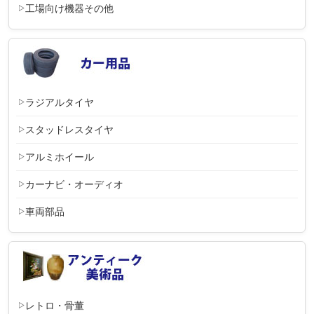
工場向け機器その他
ラジアルタイヤ
スタッドレスタイヤ
アルミホイール
カーナビ・オーディオ
車両部品
レトロ・骨董