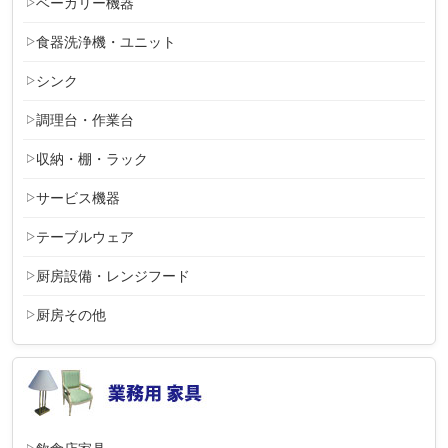
ベーカリー機器
食器洗浄機・ユニット
シンク
調理台・作業台
収納・棚・ラック
サービス機器
テーブルウェア
厨房設備・レンジフード
厨房その他