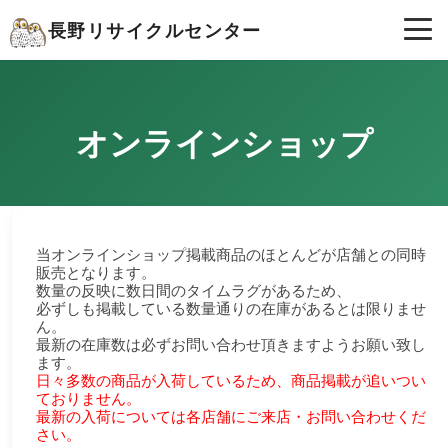
長野リサイクルセンター
オンラインショップ
当オンラインショップ掲載商品のほとんどが店舗との同時
販売となります。
数量の反映に数日間のタイムラグがあるため、
必ずしも掲載している数量通りの在庫があるとは限りませ
ん。
最新の在庫数は必ずお問い合わせ頂きますようお願い致し
ます。
日々多数の商品が入荷しているため、商品掲載が追いつい
ておりません。
最新の入荷については各店舗にご来店・お問い合わせくだ
さい。