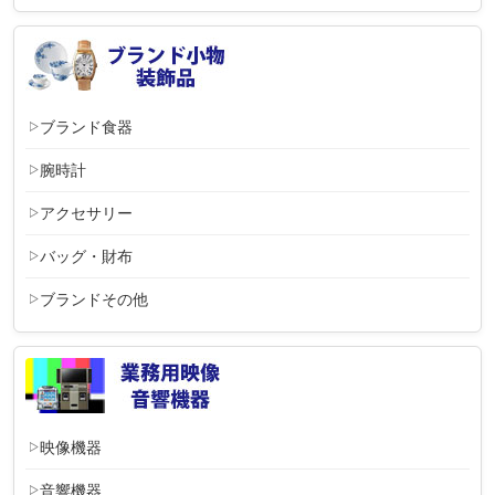
ブランド食器
腕時計
アクセサリー
バッグ・財布
ブランドその他
映像機器
音響機器