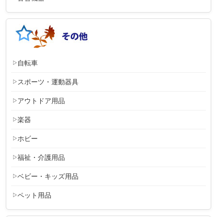
自転車
スポーツ・運動器具
アウトドア用品
楽器
ホビー
福祉・介護用品
ベビー・キッズ用品
ペット用品