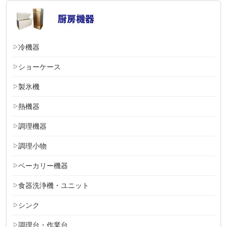
冷機器
ショーケース
製氷機
熱機器
調理機器
調理小物
ベーカリー機器
食器洗浄機・ユニット
シンク
調理台・作業台