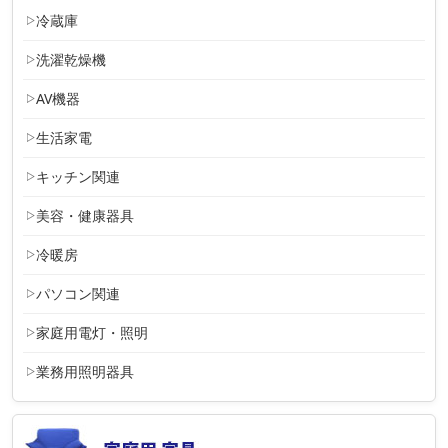
冷蔵庫
洗濯乾燥機
AV機器
生活家電
キッチン関連
美容・健康器具
冷暖房
パソコン関連
家庭用電灯・照明
業務用照明器具