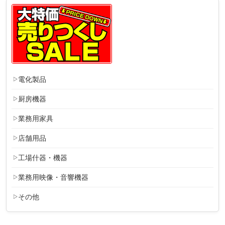
電化製品
厨房機器
業務用家具
店舗用品
工場什器・機器
業務用映像・音響機器
その他