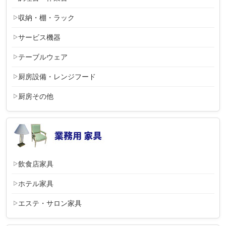
収納・棚・ラック
サービス機器
テーブルウェア
厨房設備・レンジフード
厨房その他
飲食店家具
ホテル家具
エステ・サロン家具