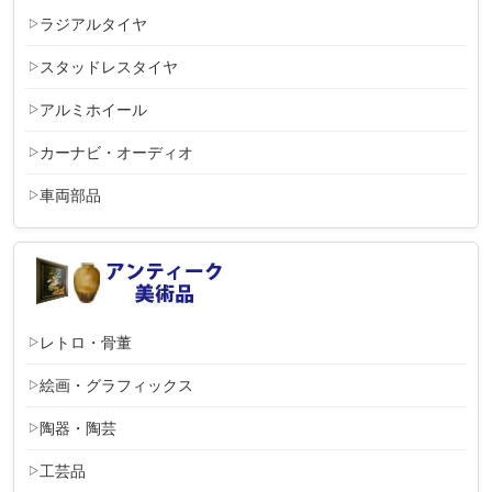
ラジアルタイヤ
スタッドレスタイヤ
アルミホイール
カーナビ・オーディオ
車両部品
レトロ・骨董
絵画・グラフィックス
陶器・陶芸
工芸品