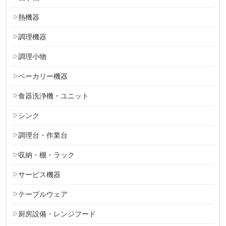
熱機器
調理機器
調理小物
ベーカリー機器
食器洗浄機・ユニット
シンク
調理台・作業台
収納・棚・ラック
サービス機器
テーブルウェア
厨房設備・レンジフード