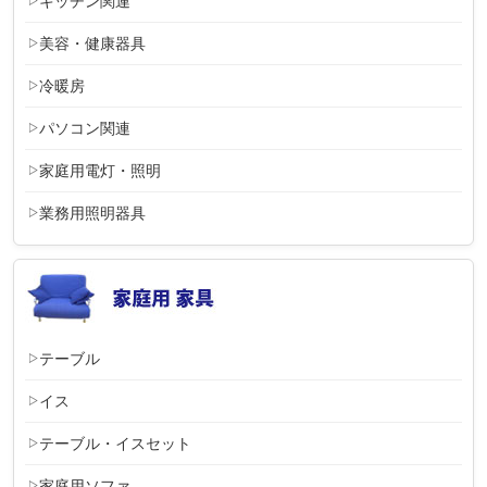
キッチン関連
美容・健康器具
冷暖房
パソコン関連
家庭用電灯・照明
業務用照明器具
テーブル
イス
テーブル・イスセット
家庭用ソファ