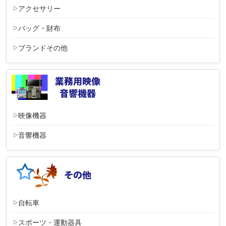
アクセサリー
バッグ・財布
ブランドその他
映像機器
音響機器
自転車
スポーツ・運動器具