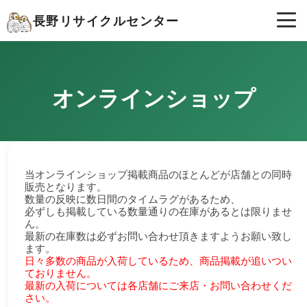
長野リサイクルセンター
オンラインショップ
当オンラインショップ掲載商品のほとんどが店舗との同時
販売となります。
数量の反映に数日間のタイムラグがあるため、
必ずしも掲載している数量通りの在庫があるとは限りませ
ん。
最新の在庫数は必ずお問い合わせ頂きますようお願い致し
ます。
日々多数の商品が入荷しているため、商品掲載が追いつい
ておりません。
最新の入荷については各店舗にご来店・お問い合わせくだ
さい。