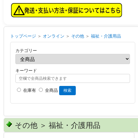
トップページ
＞
オンライン
＞
その他
＞
福祉・介護用品
カテゴリー
キーワード
在庫有
全商品
検索
その他 ＞ 福祉・介護用品