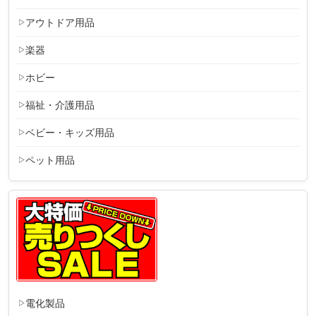
アウトドア用品
楽器
ホビー
福祉・介護用品
ベビー・キッズ用品
ペット用品
電化製品