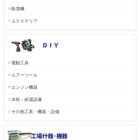
除雪機
エクステリア
電動工具
エアーツール
エンジン機器
水栓・給湯設備
その他工具・機器・設備