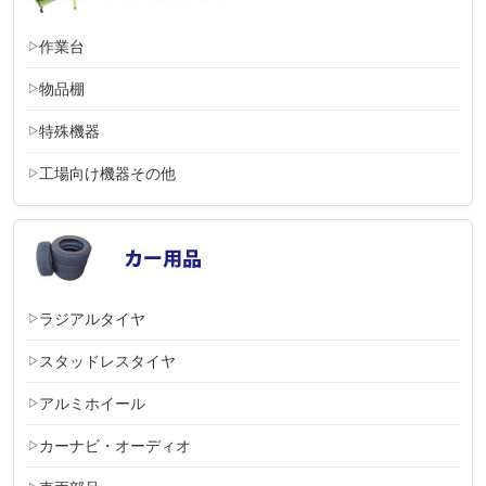
作業台
物品棚
特殊機器
工場向け機器その他
ラジアルタイヤ
スタッドレスタイヤ
アルミホイール
カーナビ・オーディオ