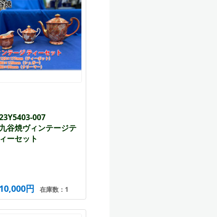
23Y5403-007
九谷焼ヴィンテージテ
ィーセット
10,000円
在庫数：1