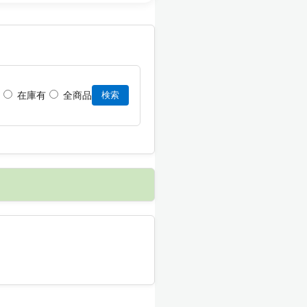
在庫有
全商品
検索