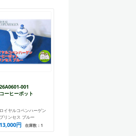
26A0601-001
コーヒーポット
ロイヤルコペンハーゲン
プリンセス ブルー
13,000円
在庫数：1