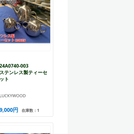
24A0740-003
ステンレス製ティーセ
ット
LUCKYWOOD
9,000円
在庫数：1