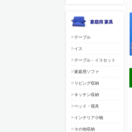
テーブル
イス
テーブル・イスセット
家庭用ソファ
リビング収納
キッチン収納
ベッド・寝具
インテリア小物
その他収納