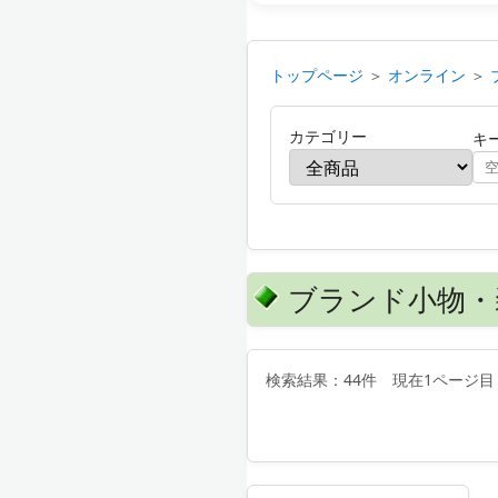
トップページ
＞
オンライン
＞
カテゴリー
キ
ブランド小物・
検索結果：44件 現在1ページ目