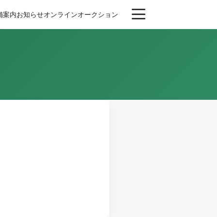
舗案内
お知らせ
オンライン
オークション