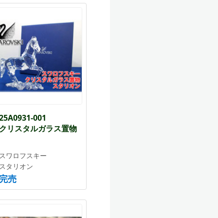
25A0931-001
クリスタルガラス置物
スワロフスキー
スタリオン
完売