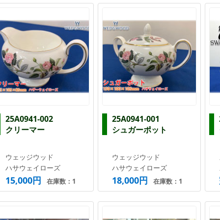
25A0941-002
25A0941-001
クリーマー
シュガーポット
ウェッジウッド
ウェッジウッド
ハサウェイローズ
ハサウェイローズ
15,000円
18,000円
在庫数：1
在庫数：1