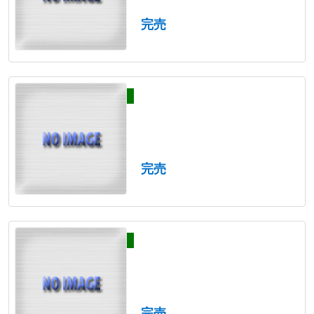
完売
完売
完売