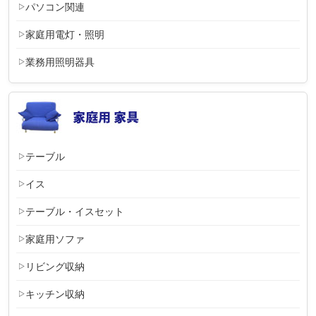
パソコン関連
家庭用電灯・照明
業務用照明器具
テーブル
イス
テーブル・イスセット
家庭用ソファ
リビング収納
キッチン収納