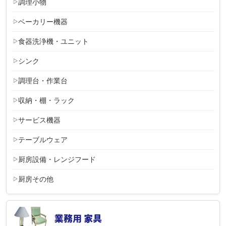
調理小物
ベーカリー機器
食器洗浄機・ユニット
シンク
調理台・作業台
収納・棚・ラック
サービス機器
テーブルウェア
厨房設備・レンジフード
厨房その他