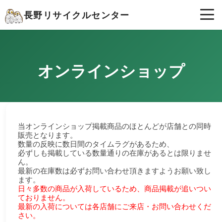
長野リサイクルセンター
オンラインショップ
当オンラインショップ掲載商品のほとんどが店舗との同時
販売となります。
数量の反映に数日間のタイムラグがあるため、
必ずしも掲載している数量通りの在庫があるとは限りませ
ん。
最新の在庫数は必ずお問い合わせ頂きますようお願い致し
ます。
日々多数の商品が入荷しているため、商品掲載が追いつい
ておりません。
最新の入荷については各店舗にご来店・お問い合わせくだ
さい。