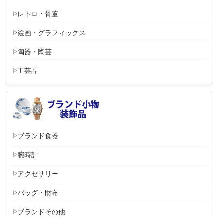
レトロ・骨董
絵画・グラフィックス
陶器・陶芸
工芸品
ブランド食器
腕時計
アクセサリー
バッグ・財布
ブランドその他