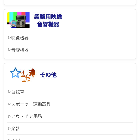
映像機器
音響機器
自転車
スポーツ・運動器具
アウトドア用品
楽器