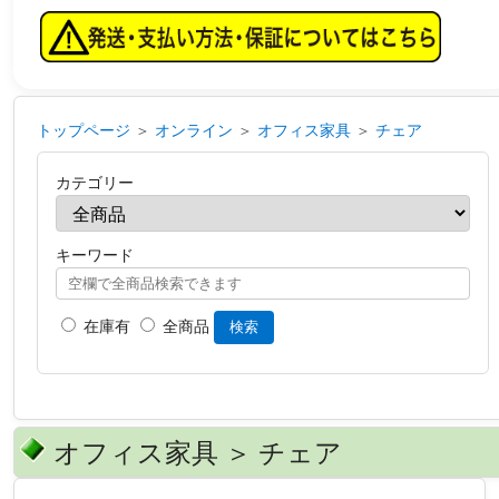
トップページ
＞
オンライン
＞
オフィス家具
＞
チェア
カテゴリー
キーワード
在庫有
全商品
検索
オフィス家具 ＞ チェア