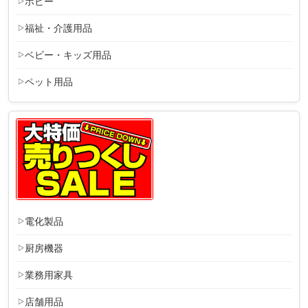
ホビー
福祉・介護用品
ベビー・キッズ用品
ペット用品
電化製品
厨房機器
業務用家具
店舗用品