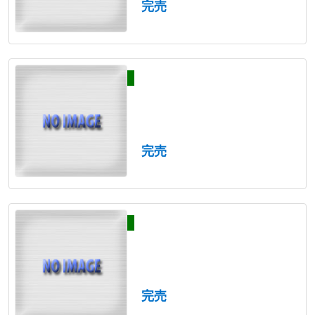
完売
完売
完売