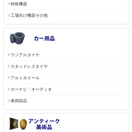
特殊機器
工場向け機器その他
ラジアルタイヤ
スタッドレスタイヤ
アルミホイール
カーナビ・オーディオ
車両部品