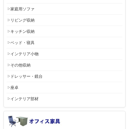
家庭用ソファ
リビング収納
キッチン収納
ベッド・寝具
インテリア小物
その他収納
ドレッサー・鏡台
座卓
インテリア部材