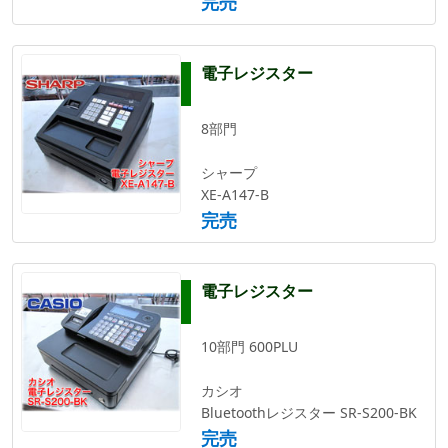
完売
電子レジスター
8部門
シャープ
XE-A147-B
完売
電子レジスター
10部門 600PLU
カシオ
Bluetoothレジスター SR-S200-BK
完売