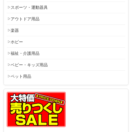
スポーツ・運動器具
アウトドア用品
楽器
ホビー
福祉・介護用品
ベビー・キッズ用品
ペット用品