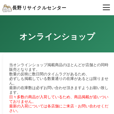
長野リサイクルセンター
オンラインショップ
当オンラインショップ掲載商品のほとんどが店舗との同時
販売となります。
数量の反映に数日間のタイムラグがあるため、
必ずしも掲載している数量通りの在庫があるとは限りませ
ん。
最新の在庫数は必ずお問い合わせ頂きますようお願い致し
ます。
日々多数の商品が入荷しているため、商品掲載が追いつい
ておりません。
最新の入荷については各店舗にご来店・お問い合わせくだ
さい。