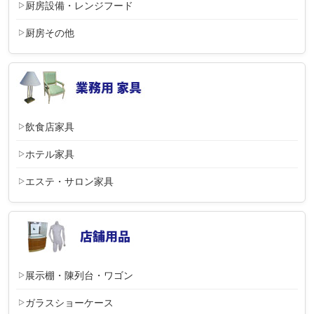
厨房設備・レンジフード
厨房その他
飲食店家具
ホテル家具
エステ・サロン家具
展示棚・陳列台・ワゴン
ガラスショーケース