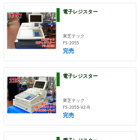
電子レジスター
東芝テック
FS-2055
完売
電子レジスター
東芝テック
FS-2055-V2-R
完売