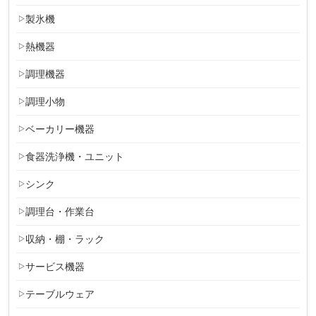
製氷機
熱機器
調理機器
調理小物
ベーカリー機器
食器洗浄機・ユニット
シンク
調理台・作業台
収納・棚・ラック
サービス機器
テーブルウェア