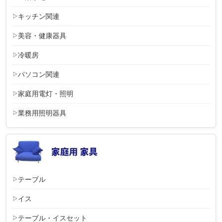
キッチン関連
美容・健康器具
冷暖房
パソコン関連
家庭用電灯・照明
業務用照明器具
テーブル
イス
テーブル・イスセット