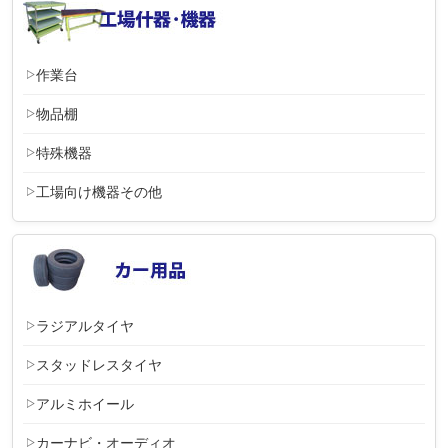
作業台
物品棚
特殊機器
工場向け機器その他
ラジアルタイヤ
スタッドレスタイヤ
アルミホイール
カーナビ・オーディオ