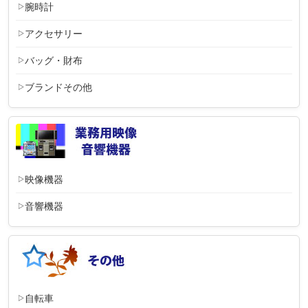
腕時計
アクセサリー
バッグ・財布
ブランドその他
映像機器
音響機器
自転車