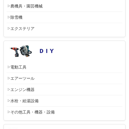
農機具・園芸機械
除雪機
エクステリア
電動工具
エアーツール
エンジン機器
水栓・給湯設備
その他工具・機器・設備