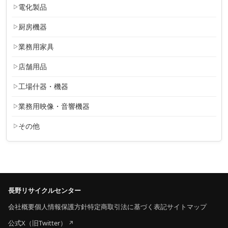
電化製品
厨房機器
業務用家具
店舗用品
工場什器・機器
業務用映像・音響機器
その他
長野リサイクルセンター
会社概要
個人情報保護方針
特定商取引法に基づく表記
サイトマップ
公式X（旧Twitter）