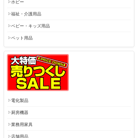
ホビー
福祉・介護用品
ベビー・キッズ用品
ペット用品
電化製品
厨房機器
業務用家具
店舗用品