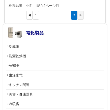
検索結果：44件 現在2ページ目
2
◀
1
▶
冷蔵庫
洗濯乾燥機
AV機器
生活家電
キッチン関連
美容・健康器具
冷暖房