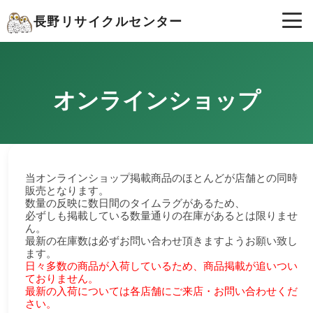
長野リサイクルセンター
オンラインショップ
当オンラインショップ掲載商品のほとんどが店舗との同時
販売となります。
数量の反映に数日間のタイムラグがあるため、
必ずしも掲載している数量通りの在庫があるとは限りませ
ん。
最新の在庫数は必ずお問い合わせ頂きますようお願い致し
ます。
日々多数の商品が入荷しているため、商品掲載が追いつい
ておりません。
最新の入荷については各店舗にご来店・お問い合わせくだ
さい。