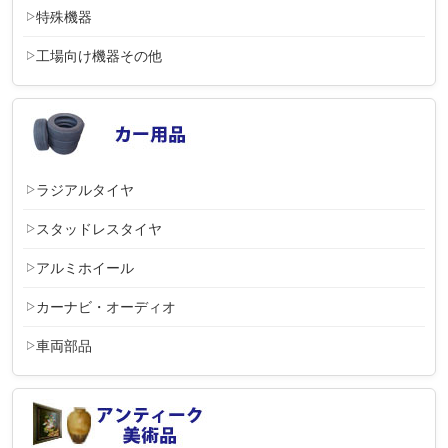
特殊機器
工場向け機器その他
ラジアルタイヤ
スタッドレスタイヤ
アルミホイール
カーナビ・オーディオ
車両部品