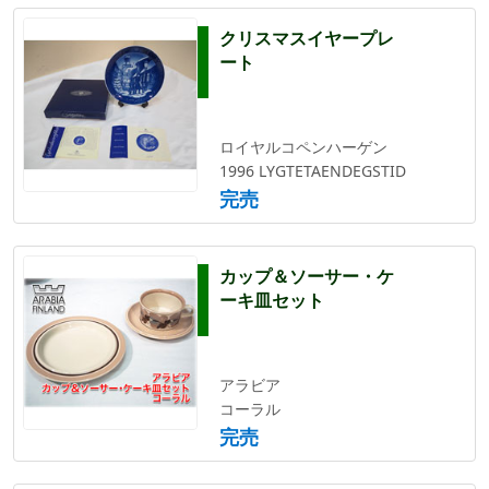
クリスマスイヤープレ
ート
ロイヤルコペンハーゲン
1996 LYGTETAENDEGSTID
完売
カップ＆ソーサー・ケ
ーキ皿セット
アラビア
コーラル
完売