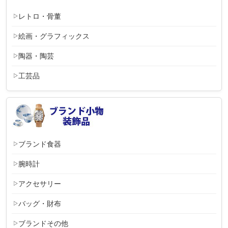
レトロ・骨董
絵画・グラフィックス
陶器・陶芸
工芸品
ブランド食器
腕時計
アクセサリー
バッグ・財布
ブランドその他