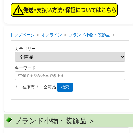
トップページ
＞
オンライン
＞
ブランド小物・装飾品
＞
カテゴリー
キーワード
在庫有
全商品
検索
ブランド小物・装飾品 ＞