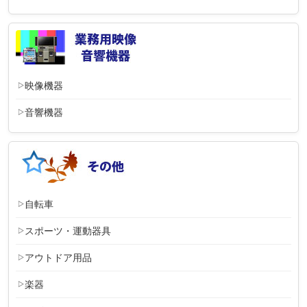
映像機器
音響機器
自転車
スポーツ・運動器具
アウトドア用品
楽器