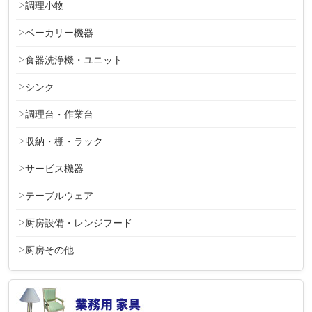
調理小物
ベーカリー機器
食器洗浄機・ユニット
シンク
調理台・作業台
収納・棚・ラック
サービス機器
テーブルウェア
厨房設備・レンジフード
厨房その他