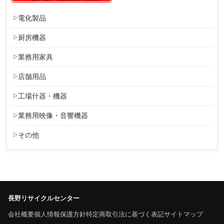
電化製品
厨房機器
業務用家具
店舗用品
工場什器・機器
業務用映像・音響機器
その他
長野リサイクルセンター
会社概要
個人情報保護方針
特定商取引法に基づく表記
サイトマップ