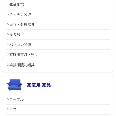
生活家電
キッチン関連
美容・健康器具
冷暖房
パソコン関連
家庭用電灯・照明
業務用照明器具
テーブル
イス