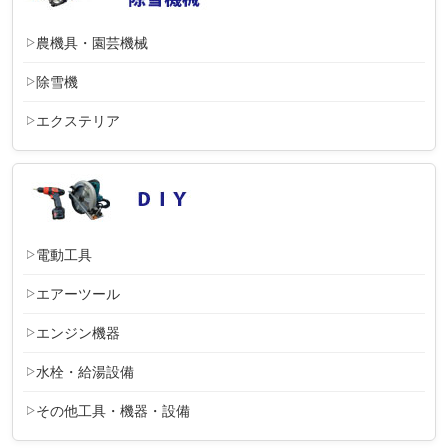
農機具・園芸機械
除雪機
エクステリア
電動工具
エアーツール
エンジン機器
水栓・給湯設備
その他工具・機器・設備