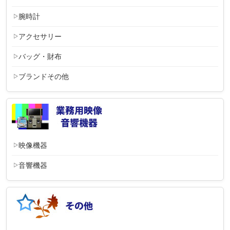
腕時計
アクセサリー
バッグ・財布
ブランドその他
映像機器
音響機器