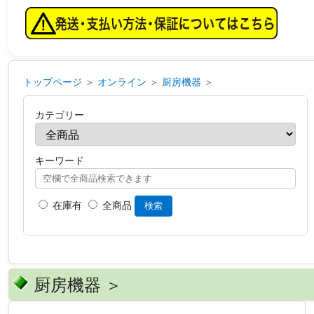
トップページ
＞
オンライン
＞
厨房機器
＞
カテゴリー
キーワード
在庫有
全商品
検索
厨房機器 ＞