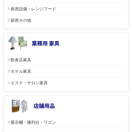
厨房設備・レンジフード
厨房その他
飲食店家具
ホテル家具
エステ・サロン家具
展示棚・陳列台・ワゴン