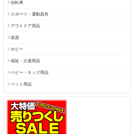
自転車
スポーツ・運動器具
アウトドア用品
楽器
ホビー
福祉・介護用品
ベビー・キッズ用品
ペット用品