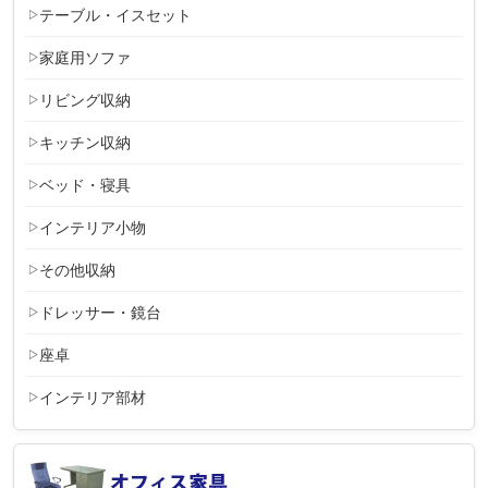
テーブル・イスセット
家庭用ソファ
リビング収納
キッチン収納
ベッド・寝具
インテリア小物
その他収納
ドレッサー・鏡台
座卓
インテリア部材