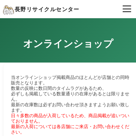
長野リサイクルセンター
オンラインショップ
当オンラインショップ掲載商品のほとんどが店舗との同時
販売となります。
数量の反映に数日間のタイムラグがあるため、
必ずしも掲載している数量通りの在庫があるとは限りませ
ん。
最新の在庫数は必ずお問い合わせ頂きますようお願い致し
ます。
日々多数の商品が入荷しているため、商品掲載が追いつい
ておりません。
最新の入荷については各店舗にご来店・お問い合わせくだ
さい。