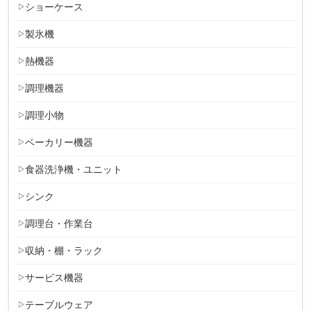
ショーケース
製氷機
熱機器
調理機器
調理小物
ベーカリー機器
食器洗浄機・ユニット
シンク
調理台・作業台
収納・棚・ラック
サービス機器
テーブルウェア