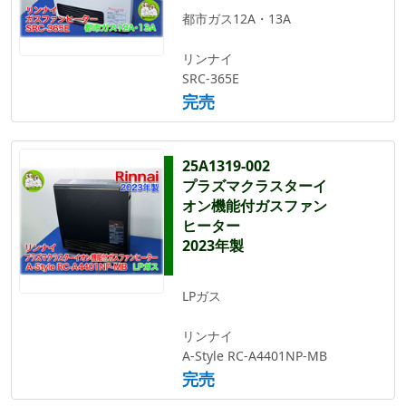
都市ガス12A・13A
リンナイ
SRC-365E
完売
25A1319-002
プラズマクラスターイ
オン機能付ガスファン
ヒーター
2023年製
LPガス
リンナイ
A-Style RC-A4401NP-MB
完売