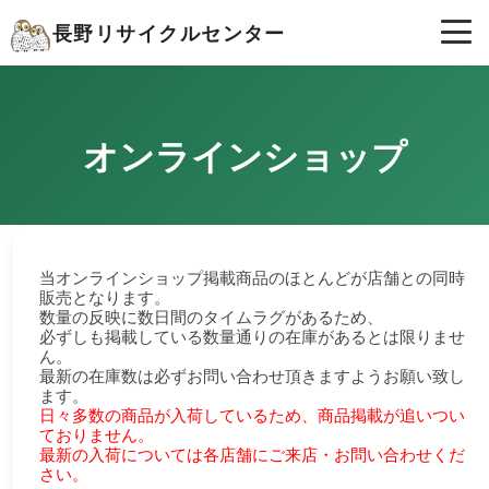
長野リサイクルセンター
オンラインショップ
当オンラインショップ掲載商品のほとんどが店舗との同時
販売となります。
数量の反映に数日間のタイムラグがあるため、
必ずしも掲載している数量通りの在庫があるとは限りませ
ん。
最新の在庫数は必ずお問い合わせ頂きますようお願い致し
ます。
日々多数の商品が入荷しているため、商品掲載が追いつい
ておりません。
最新の入荷については各店舗にご来店・お問い合わせくだ
さい。