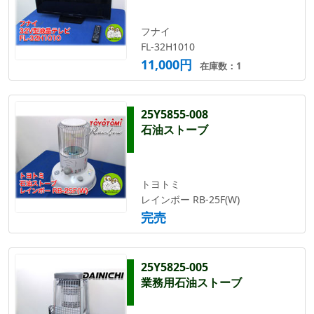
フナイ
FL-32H1010
11,000円
在庫数：1
25Y5855-008
石油ストーブ
トヨトミ
レインボー RB-25F(W)
完売
25Y5825-005
業務用石油ストーブ