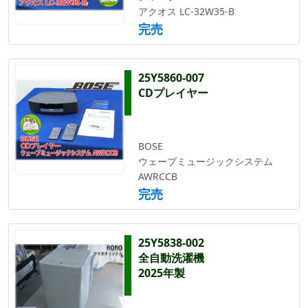
アクオス LC-32W35-B
完売
25Y5860-007
CDプレイヤー
BOSE
ウェーブミュージックシステム
AWRCCB
完売
25Y5838-002
全自動洗濯機
2025年製