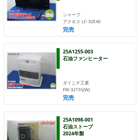
シャープ
アクオス LC-32E40
完売
25A1255-003
石油ファンヒーター
ダイニチ工業
FW-3215S(W)
完売
25A1098-001
石油ストーブ
2024年製