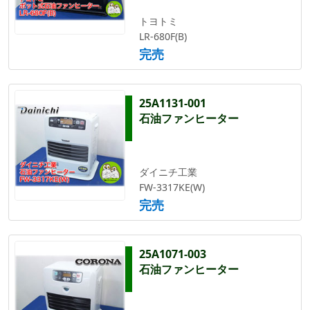
トヨトミ
LR-680F(B)
完売
25A1131-001
石油ファンヒーター
ダイニチ工業
FW-3317KE(W)
完売
25A1071-003
石油ファンヒーター