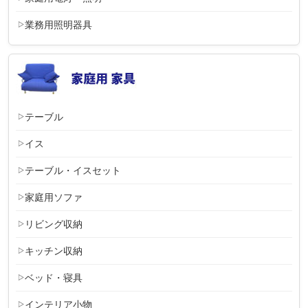
業務用照明器具
テーブル
イス
テーブル・イスセット
家庭用ソファ
リビング収納
キッチン収納
ベッド・寝具
インテリア小物