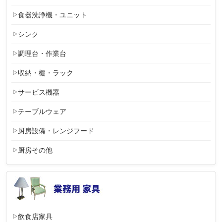
食器洗浄機・ユニット
シンク
調理台・作業台
収納・棚・ラック
サービス機器
テーブルウェア
厨房設備・レンジフード
厨房その他
飲食店家具