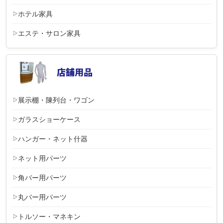
ホテル家具
エステ・サロン家具
展示棚・陳列台・ワゴン
ガラスショーケース
ハンガー・ネット什器
ネット用パーツ
角バー用パーツ
丸バー用パーツ
トルソー・マネキン