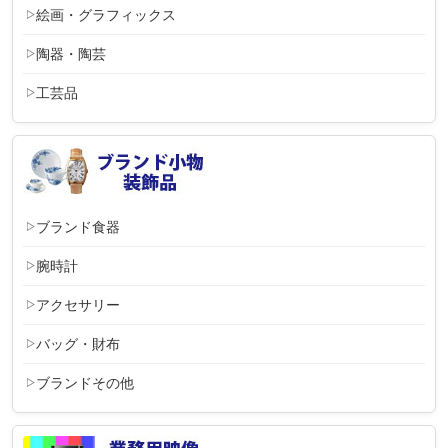
絵画・グラフィックス
陶器・陶芸
工芸品
ブランド食器
腕時計
アクセサリー
バッグ・財布
ブランドその他