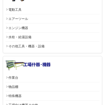
電動工具
エアーツール
エンジン機器
水栓・給湯設備
その他工具・機器・設備
作業台
物品棚
特殊機器
工場向け機器その他