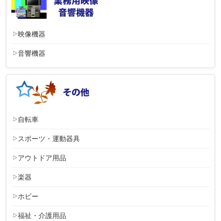
映像機器
音響機器
自転車
スポーツ・運動器具
アウトドア用品
楽器
ホビー
福祉・介護用品