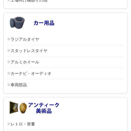
ラジアルタイヤ
スタッドレスタイヤ
アルミホイール
カーナビ・オーディオ
車両部品
レトロ・骨董