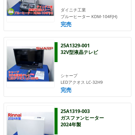
ダイニチ工業
ブルーヒーター KDM-104F(H)
完売
25A1329-001
32V型液晶テレビ
シャープ
LEDアクオス LC-32H9
完売
25A1319-003
ガスファンヒーター
2024年製