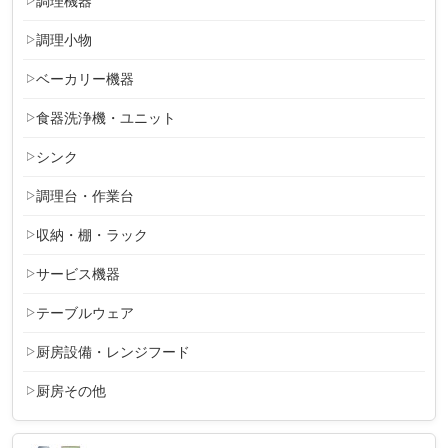
調理機器
調理小物
ベーカリー機器
食器洗浄機・ユニット
シンク
調理台・作業台
収納・棚・ラック
サービス機器
テーブルウェア
厨房設備・レンジフード
厨房その他