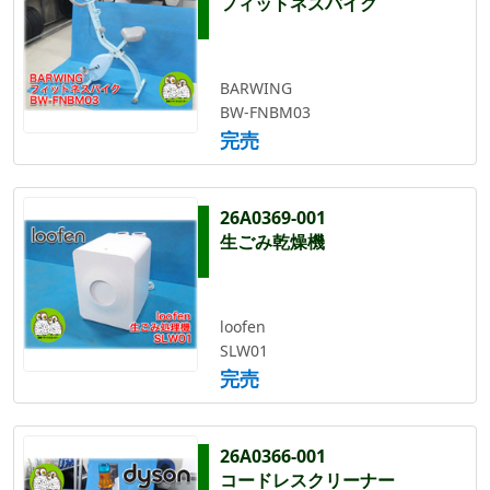
フィットネスバイク
BARWING
BW-FNBM03
完売
26A0369-001
生ごみ乾燥機
loofen
SLW01
完売
26A0366-001
コードレスクリーナー