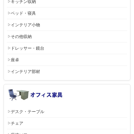
キッチン収納
ベッド・寝具
インテリア小物
その他収納
ドレッサー・鏡台
座卓
インテリア部材
デスク・テーブル
チェア