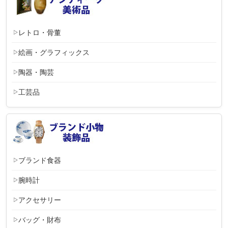
レトロ・骨董
絵画・グラフィックス
陶器・陶芸
工芸品
ブランド食器
腕時計
アクセサリー
バッグ・財布