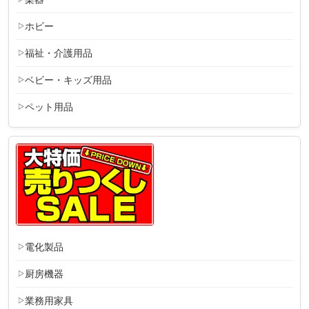
ホビー
福祉・介護用品
ベビー・キッズ用品
ペット用品
電化製品
厨房機器
業務用家具