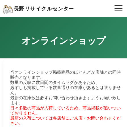
長野リサイクルセンター
オンラインショップ
当オンラインショップ掲載商品のほとんどが店舗との同時
販売となります。
数量の反映に数日間のタイムラグがあるため、
必ずしも掲載している数量通りの在庫があるとは限りませ
ん。
最新の在庫数は必ずお問い合わせ頂きますようお願い致し
ます。
日々多数の商品が入荷しているため、商品掲載が追いつい
ておりません。
最新の入荷については各店舗にご来店・お問い合わせくだ
さい。