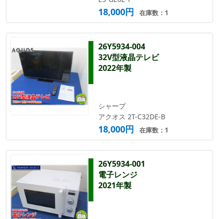
18,000円
在庫数：1
26Y5934-004
32V型液晶テレビ
2022年製
シャープ
アクオス 2T-C32DE-B
18,000円
在庫数：1
26Y5934-001
電子レンジ
2021年製