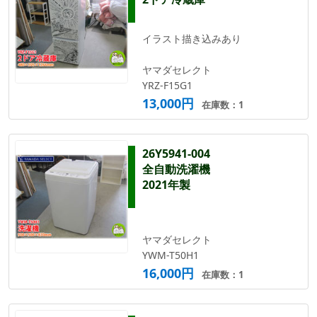
イラスト描き込みあり
ヤマダセレクト
YRZ-F15G1
13,000円
在庫数：1
26Y5941-004
全自動洗濯機
2021年製
ヤマダセレクト
YWM-T50H1
16,000円
在庫数：1