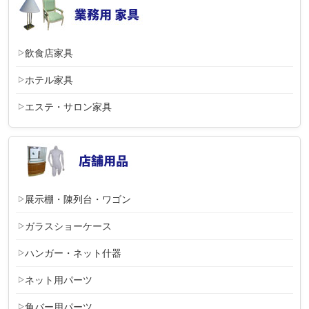
飲食店家具
ホテル家具
エステ・サロン家具
展示棚・陳列台・ワゴン
ガラスショーケース
ハンガー・ネット什器
ネット用パーツ
角バー用パーツ