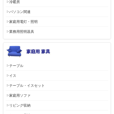
冷暖房
パソコン関連
家庭用電灯・照明
業務用照明器具
テーブル
イス
テーブル・イスセット
家庭用ソファ
リビング収納