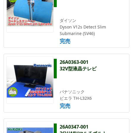
ダイソン
Dyson V12s Detect Slim
Submarine (SV46)
完売
26A0363-001
32V型液晶テレビ
パナソニック
ビエラ TH-L32X6
完売
26A0347-001