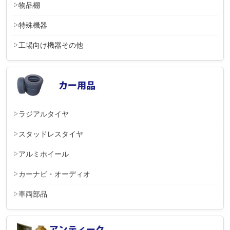
物品棚
特殊機器
工場向け機器その他
ラジアルタイヤ
スタッドレスタイヤ
アルミホイール
カーナビ・オーディオ
車両部品