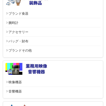
ブランド食器
腕時計
アクセサリー
バッグ・財布
ブランドその他
映像機器
音響機器