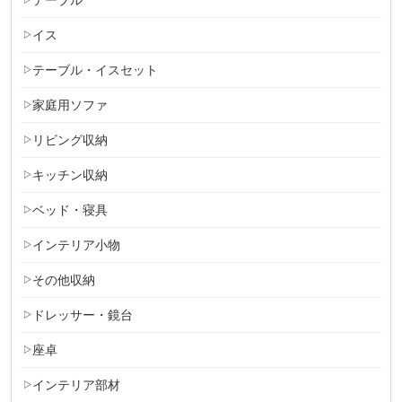
イス
テーブル・イスセット
家庭用ソファ
リビング収納
キッチン収納
ベッド・寝具
インテリア小物
その他収納
ドレッサー・鏡台
座卓
インテリア部材