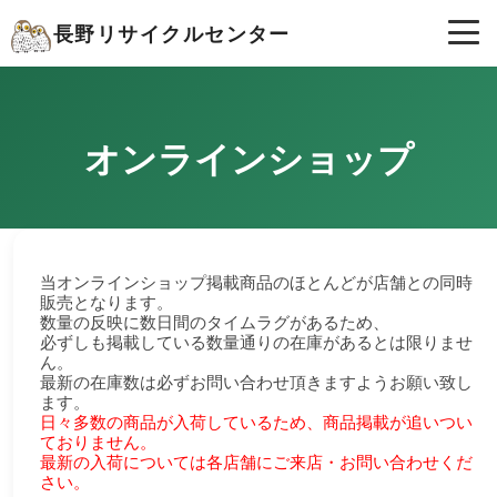
長野リサイクルセンター
オンラインショップ
当オンラインショップ掲載商品のほとんどが店舗との同時
販売となります。
数量の反映に数日間のタイムラグがあるため、
必ずしも掲載している数量通りの在庫があるとは限りませ
ん。
最新の在庫数は必ずお問い合わせ頂きますようお願い致し
ます。
日々多数の商品が入荷しているため、商品掲載が追いつい
ておりません。
最新の入荷については各店舗にご来店・お問い合わせくだ
さい。