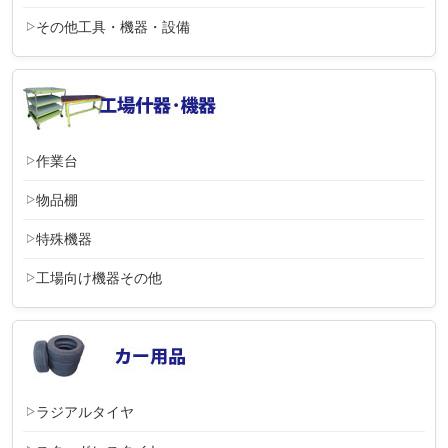
その他工具・機器・設備
作業台
物品棚
特殊機器
工場向け機器その他
ラジアルタイヤ