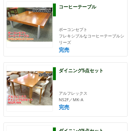
コーヒーテーブル
ボーコンセプト
フレキシブルなコーヒーテーブルシ
リーズ
完売
ダイニング5点セット
アルフレックス
NS2F／MK-A
完売
ダイニング5点セット