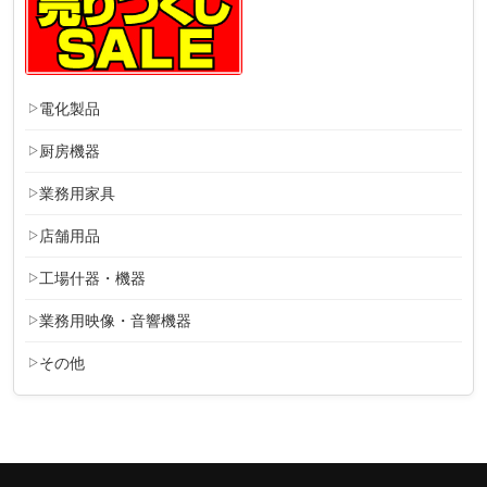
電化製品
厨房機器
業務用家具
店舗用品
工場什器・機器
業務用映像・音響機器
その他