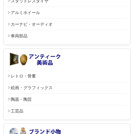
スタッドレスタイヤ
アルミホイール
カーナビ・オーディオ
車両部品
レトロ・骨董
絵画・グラフィックス
陶器・陶芸
工芸品