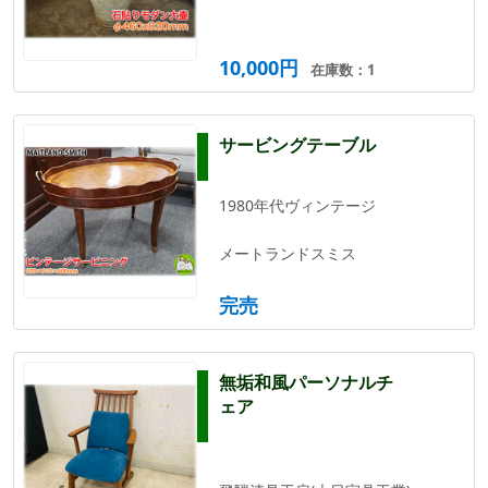
10,000円
在庫数：1
サービングテーブル
1980年代ヴィンテージ
メートランドスミス
完売
無垢和風パーソナルチ
ェア