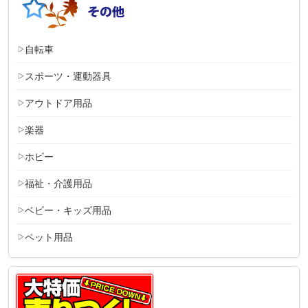
自転車
スポーツ・運動器具
アウトドア用品
楽器
ホビー
福祉・介護用品
ベビー・キッズ用品
ペット用品