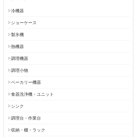
冷機器
ショーケース
製氷機
熱機器
調理機器
調理小物
ベーカリー機器
食器洗浄機・ユニット
シンク
調理台・作業台
収納・棚・ラック