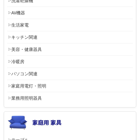
洗濯乾燥機
AV機器
生活家電
キッチン関連
美容・健康器具
冷暖房
パソコン関連
家庭用電灯・照明
業務用照明器具
テーブル