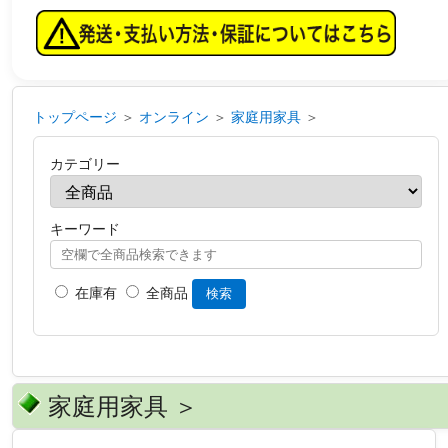
トップページ
＞
オンライン
＞
家庭用家具
＞
カテゴリー
キーワード
在庫有
全商品
検索
家庭用家具 ＞