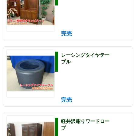
完売
レーシングタイヤテー
ブル
完売
軽井沢彫りワードロー
ブ