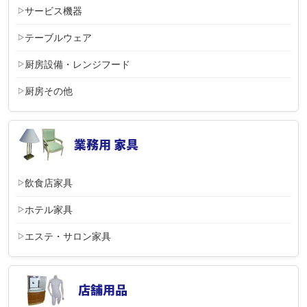
サービス機器
テーブルウェア
厨房設備・レンジフード
厨房その他
飲食店家具
ホテル家具
エステ・サロン家具