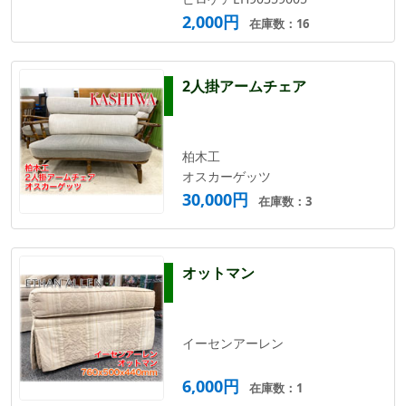
2,000円
在庫数：16
2人掛アームチェア
柏木工
オスカーゲッツ
30,000円
在庫数：3
オットマン
イーセンアーレン
6,000円
在庫数：1