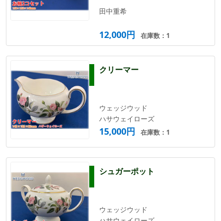
田中重希
12,000円
在庫数：1
クリーマー
ウェッジウッド
ハサウェイローズ
15,000円
在庫数：1
シュガーポット
ウェッジウッド
ハサウェイローズ