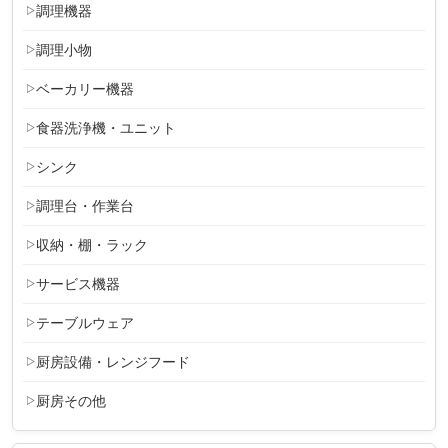
調理機器
調理小物
ベーカリー機器
食器洗浄機・ユニット
シンク
調理台・作業台
収納・棚・ラック
サービス機器
テーブルウェア
厨房設備・レンジフード
厨房その他