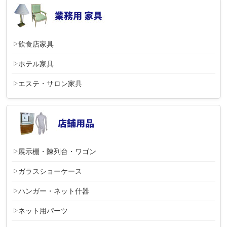
飲食店家具
ホテル家具
エステ・サロン家具
展示棚・陳列台・ワゴン
ガラスショーケース
ハンガー・ネット什器
ネット用パーツ