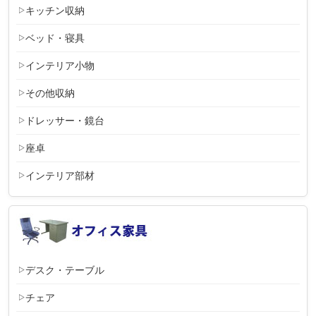
キッチン収納
ベッド・寝具
インテリア小物
その他収納
ドレッサー・鏡台
座卓
インテリア部材
デスク・テーブル
チェア