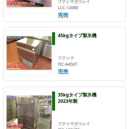
フクシマガリレイ
LCC-120RE
完売
45kgタイプ製氷機
フクシマ
FIC-A45KT
完売
35kgタイプ製氷機
2023年製
フクシマガリレイ