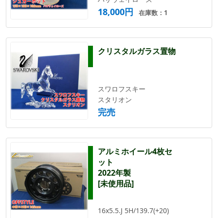
18,000円
在庫数：1
クリスタルガラス置物
スワロフスキー
スタリオン
完売
アルミホイール4枚セ
ット
2022年製
[未使用品]
16x5.5.J 5H/139.7(+20)