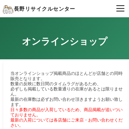
長野リサイクルセンター
オンラインショップ
当オンラインショップ掲載商品のほとんどが店舗との同時
販売となります。
数量の反映に数日間のタイムラグがあるため、
必ずしも掲載している数量通りの在庫があるとは限りませ
ん。
最新の在庫数は必ずお問い合わせ頂きますようお願い致し
ます。
日々多数の商品が入荷しているため、商品掲載が追いつい
ておりません。
最新の入荷については各店舗にご来店・お問い合わせくだ
さい。