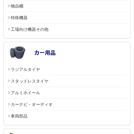
物品棚
特殊機器
工場向け機器その他
ラジアルタイヤ
スタッドレスタイヤ
アルミホイール
カーナビ・オーディオ
車両部品