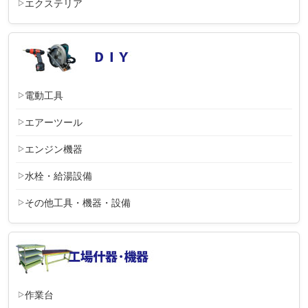
エクステリア
電動工具
エアーツール
エンジン機器
水栓・給湯設備
その他工具・機器・設備
作業台