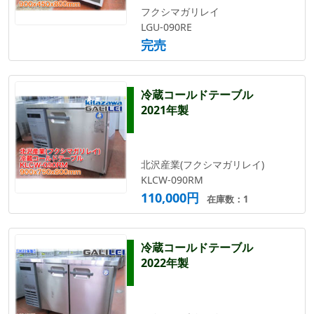
フクシマガリレイ
LGU-090RE
完売
冷蔵コールドテーブル
2021年製
北沢産業(フクシマガリレイ)
KLCW-090RM
110,000円
在庫数：1
冷蔵コールドテーブル
2022年製