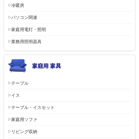
冷暖房
パソコン関連
家庭用電灯・照明
業務用照明器具
テーブル
イス
テーブル・イスセット
家庭用ソファ
リビング収納