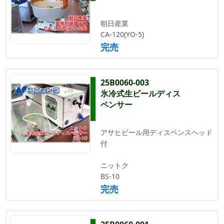
朝日産業
CA-120(YO-5)
完売
25B0060-003
氷冷式生ビールディス
ペンサー
アサヒビール用ディスペンスヘッド
付
ニットク
BS-10
完売