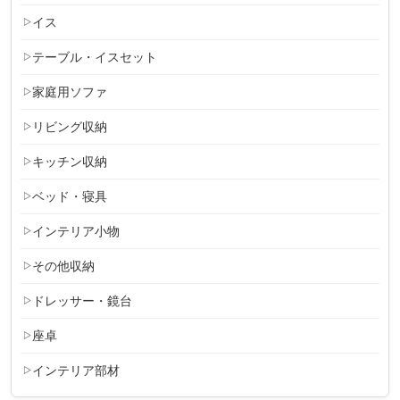
イス
テーブル・イスセット
家庭用ソファ
リビング収納
キッチン収納
ベッド・寝具
インテリア小物
その他収納
ドレッサー・鏡台
座卓
インテリア部材