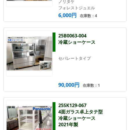
ノリタケ
フォレストジュエル
6,000円
在庫数：4
25B0063-004
冷蔵ショーケース
セパレートタイプ
90,000円
在庫数：1
25SK129-067
4面ガラス卓上タテ型
冷蔵ショーケース
2021年製