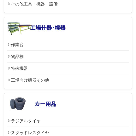
その他工具・機器・設備
作業台
物品棚
特殊機器
工場向け機器その他
ラジアルタイヤ
スタッドレスタイヤ