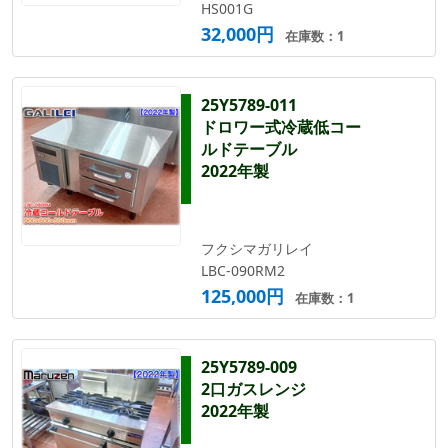
HS001G
32,000円
在庫数：1
25Y5789-011
ドロワー式冷蔵低コー
ルドテーブル
2022年製
フクシマガリレイ
LBC-090RM2
125,000円
在庫数：1
25Y5789-009
2口ガスレンジ
2022年製