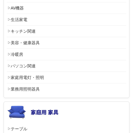
AV機器
生活家電
キッチン関連
美容・健康器具
冷暖房
パソコン関連
家庭用電灯・照明
業務用照明器具
テーブル