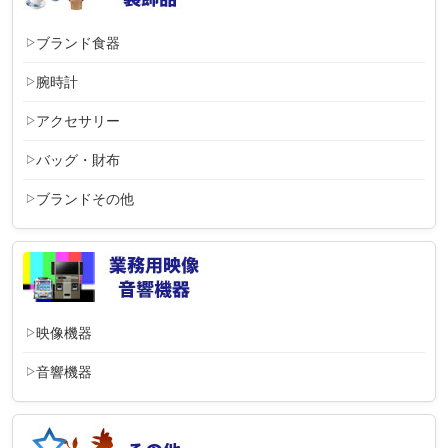
ブランド食器
腕時計
アクセサリー
バッグ・財布
ブランドその他
映像機器
音響機器