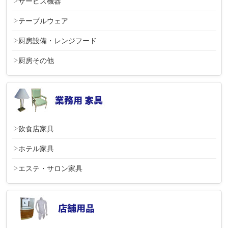
サービス機器
テーブルウェア
厨房設備・レンジフード
厨房その他
飲食店家具
ホテル家具
エステ・サロン家具