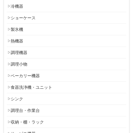
冷機器
ショーケース
製氷機
熱機器
調理機器
調理小物
ベーカリー機器
食器洗浄機・ユニット
シンク
調理台・作業台
収納・棚・ラック