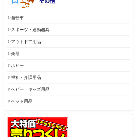
自転車
スポーツ・運動器具
アウトドア用品
楽器
ホビー
福祉・介護用品
ベビー・キッズ用品
ペット用品