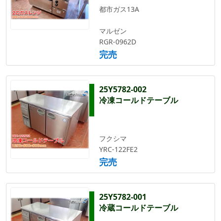
都市ガス13A
マルゼン
RGR-0962D
完売
25Y5782-002
冷凍コールドテーブル
フクシマ
YRC-122FE2
完売
25Y5782-001
冷蔵コールドテーブル