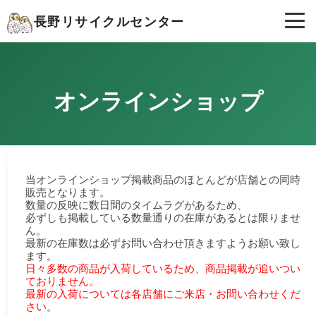
長野リサイクルセンター
オンラインショップ
当オンラインショップ掲載商品のほとんどが店舗との同時
販売となります。
数量の反映に数日間のタイムラグがあるため、
必ずしも掲載している数量通りの在庫があるとは限りませ
ん。
最新の在庫数は必ずお問い合わせ頂きますようお願い致し
ます。
日々多数の商品が入荷しているため、商品掲載が追いつい
ておりません。
最新の入荷については各店舗にご来店・お問い合わせくだ
さい。