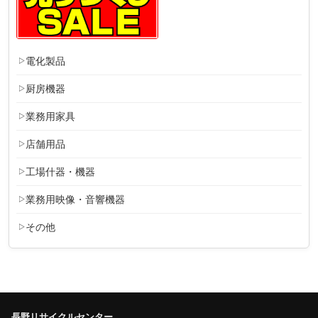
電化製品
厨房機器
業務用家具
店舗用品
工場什器・機器
業務用映像・音響機器
その他
長野リサイクルセンター