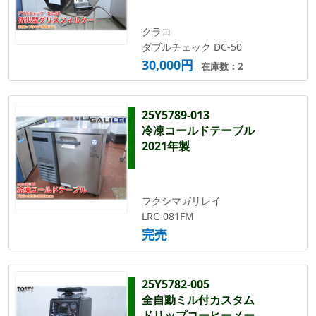
クラコ
ダブルチェック DC-50
30,000円
在庫数：2
25Y5789-013
冷凍コールドテーブル
2021年製
フクシマガリレイ
LRC-081FM
完売
25Y5782-005
全自動ミル付カスタム
ドリップコーヒーメー