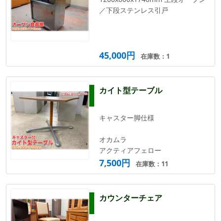
／下段ステンレス引戸
45,000円
在庫数：1
カイト型テーブル
キャスター脚仕様
オカムラ
アクティアフェロー
7,500円
在庫数：11
カウンターチェア