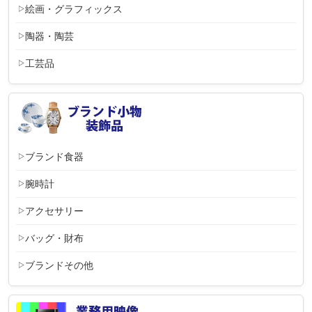
絵画・グラフィックス
陶器・陶芸
工芸品
ブランド食器
腕時計
アクセサリー
バッグ・財布
ブランドその他