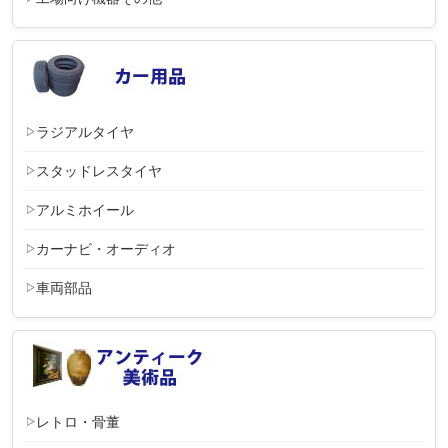
ラジアルタイヤ
スタッドレスタイヤ
アルミホイール
カーナビ・オーディオ
車両部品
レトロ・骨董