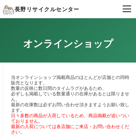
長野リサイクルセンター
オンラインショップ
当オンラインショップ掲載商品のほとんどが店舗との同時
販売となります。
数量の反映に数日間のタイムラグがあるため、
必ずしも掲載している数量通りの在庫があるとは限りませ
ん。
最新の在庫数は必ずお問い合わせ頂きますようお願い致し
ます。
日々多数の商品が入荷しているため、商品掲載が追いつい
ておりません。
最新の入荷については各店舗にご来店・お問い合わせくだ
さい。