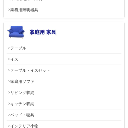
業務用照明器具
テーブル
イス
テーブル・イスセット
家庭用ソファ
リビング収納
キッチン収納
ベッド・寝具
インテリア小物