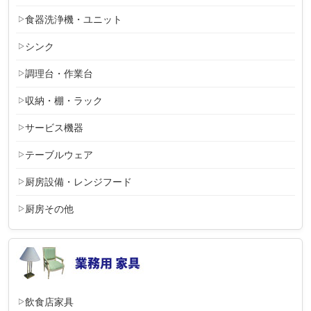
食器洗浄機・ユニット
シンク
調理台・作業台
収納・棚・ラック
サービス機器
テーブルウェア
厨房設備・レンジフード
厨房その他
飲食店家具