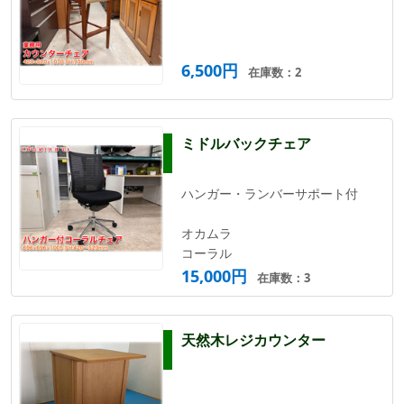
6,500円
在庫数：2
ミドルバックチェア
ハンガー・ランバーサポート付
オカムラ
コーラル
15,000円
在庫数：3
天然木レジカウンター