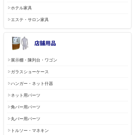
ホテル家具
エステ・サロン家具
展示棚・陳列台・ワゴン
ガラスショーケース
ハンガー・ネット什器
ネット用パーツ
角バー用パーツ
丸バー用パーツ
トルソー・マネキン