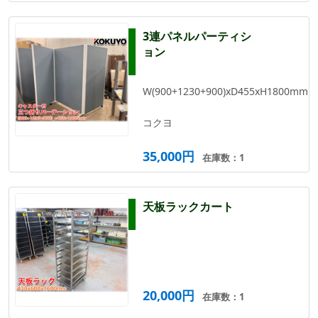
3連パネルパーティシ
ョン
W(900+1230+900)xD455xH1800mm
コクヨ
35,000円
在庫数：1
天板ラックカート
20,000円
在庫数：1