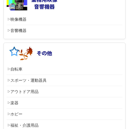
映像機器
音響機器
自転車
スポーツ・運動器具
アウトドア用品
楽器
ホビー
福祉・介護用品