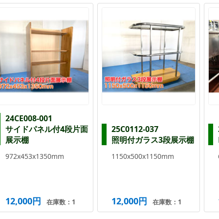
24CE008-001
サイドパネル付4段片面
25C0112-037
展示棚
照明付ガラス3段展示棚
972x453x1350mm
1150x500x1150mm
12,000円
12,000円
在庫数：1
在庫数：1