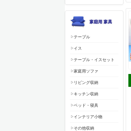
テーブル
イス
テーブル・イスセット
家庭用ソファ
リビング収納
キッチン収納
ベッド・寝具
インテリア小物
その他収納