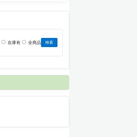
在庫有
全商品
検索