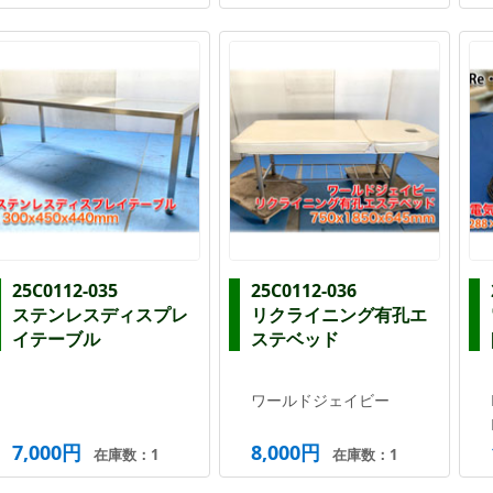
25C0112-035
25C0112-036
ステンレスディスプレ
リクライニング有孔エ
イテーブル
ステベッド
ワールドジェイビー
7,000円
8,000円
在庫数：1
在庫数：1