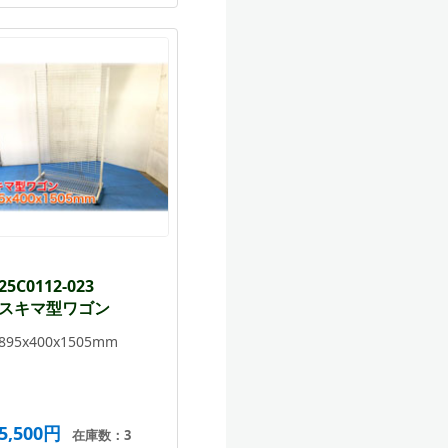
25C0112-023
スキマ型ワゴン
895x400x1505mm
5,500円
在庫数：3