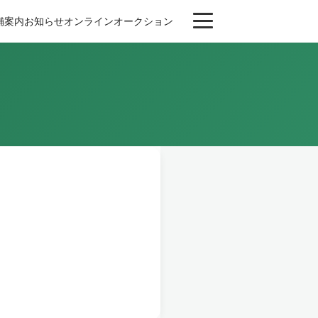
舗案内
お知らせ
オンライン
オークション