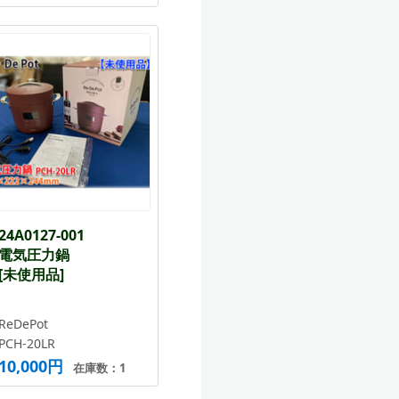
24A0127-001
電気圧力鍋
[未使用品]
ReDePot
PCH-20LR
10,000円
在庫数：1