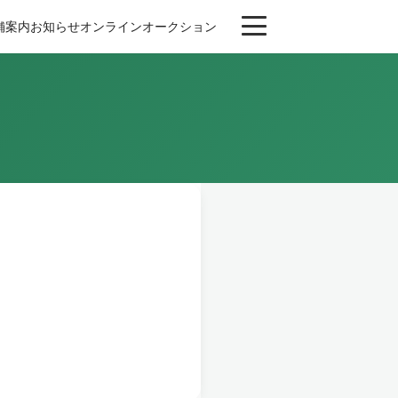
舗案内
お知らせ
オンライン
オークション