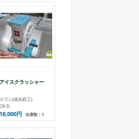
アイスクラッシャー
スワン(池永鉄工)
CR-D
18,000円
在庫数：1