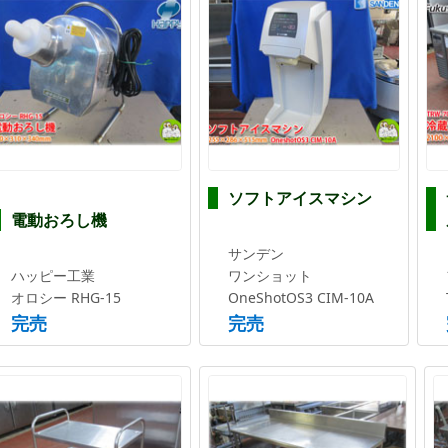
ソフトアイスマシン
電動おろし機
サンデン
ハッピー工業
ワンショット
オロシー RHG-15
OneShotOS3 CIM-10A
完売
完売