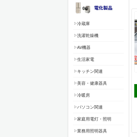
冷蔵庫
洗濯乾燥機
AV機器
生活家電
キッチン関連
美容・健康器具
冷暖房
パソコン関連
家庭用電灯・照明
業務用照明器具