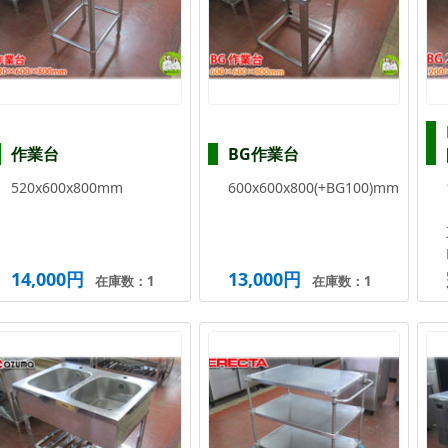
作業台
BG作業台
520x600x800mm
600x600x800(+BG100)mm
14,000円
13,000円
在庫数：1
在庫数：1