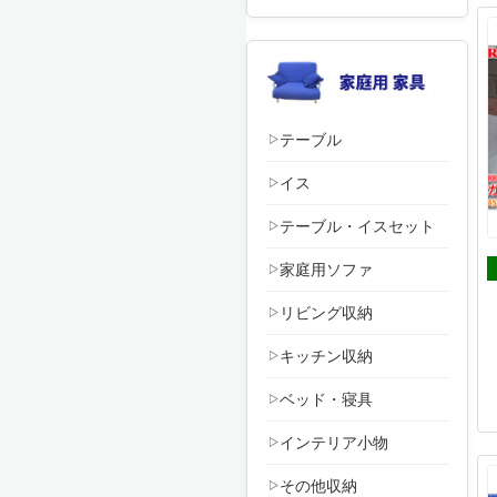
テーブル
イス
テーブル・イスセット
家庭用ソファ
リビング収納
キッチン収納
ベッド・寝具
インテリア小物
その他収納