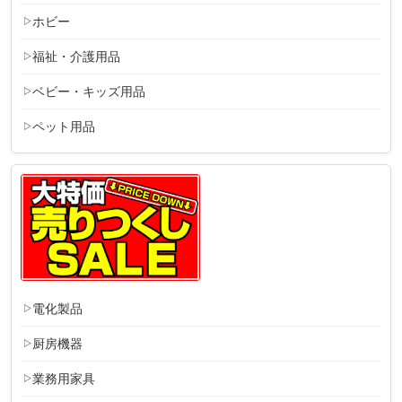
ホビー
福祉・介護用品
ベビー・キッズ用品
ペット用品
電化製品
厨房機器
業務用家具