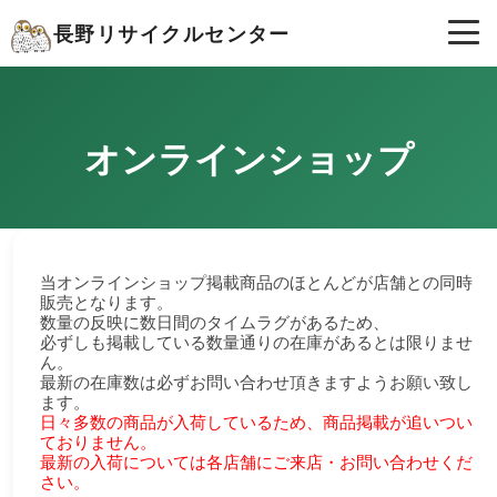
長野リサイクルセンター
オンラインショップ
当オンラインショップ掲載商品のほとんどが店舗との同時
販売となります。
数量の反映に数日間のタイムラグがあるため、
必ずしも掲載している数量通りの在庫があるとは限りませ
ん。
最新の在庫数は必ずお問い合わせ頂きますようお願い致し
ます。
日々多数の商品が入荷しているため、商品掲載が追いつい
ておりません。
最新の入荷については各店舗にご来店・お問い合わせくだ
さい。