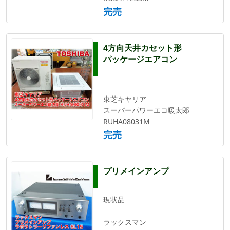
完売
4方向天井カセット形
パッケージエアコン
東芝キヤリア
スーパーパワーエコ暖太郎
RUHA08031M
完売
プリメインアンプ
現状品
ラックスマン