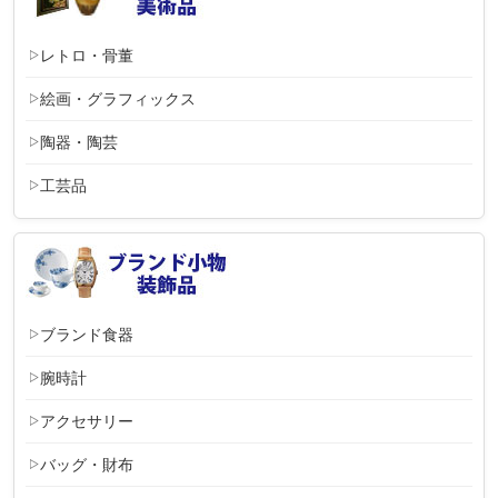
レトロ・骨董
絵画・グラフィックス
陶器・陶芸
工芸品
ブランド食器
腕時計
アクセサリー
バッグ・財布