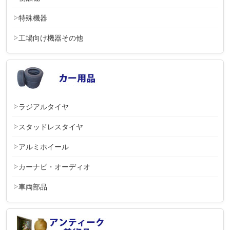
特殊機器
工場向け機器その他
ラジアルタイヤ
スタッドレスタイヤ
アルミホイール
カーナビ・オーディオ
車両部品