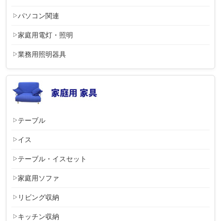
パソコン関連
家庭用電灯・照明
業務用照明器具
テーブル
イス
テーブル・イスセット
家庭用ソファ
リビング収納
キッチン収納