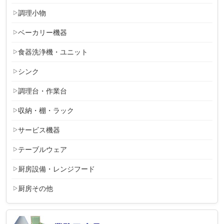
調理小物
ベーカリー機器
食器洗浄機・ユニット
シンク
調理台・作業台
収納・棚・ラック
サービス機器
テーブルウェア
厨房設備・レンジフード
厨房その他