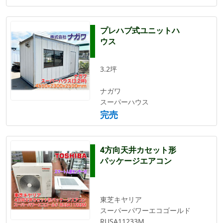
プレハブ式ユニットハ
ウス
3.2坪
ナガワ
スーパーハウス
完売
4方向天井カセット形
パッケージエアコン
東芝キヤリア
スーパーパワーエコゴールド
RUSA11233M