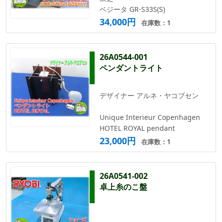
ベジータ GR-S33S(S)
34,000円
在庫数：1
26A0544-001
ペンダントライト
デザイナー アルネ・ヤコブセン
Unique Interieur Copenhagen
HOTEL ROYAL pendant
23,000円
在庫数：1
26A0541-002
卓上糸のこ盤