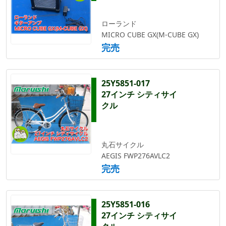
ローランド
MICRO CUBE GX(M-CUBE GX)
完売
25Y5851-017
27インチ シティサイ
クル
丸石サイクル
AEGIS FWP276AVLC2
完売
25Y5851-016
27インチ シティサイ