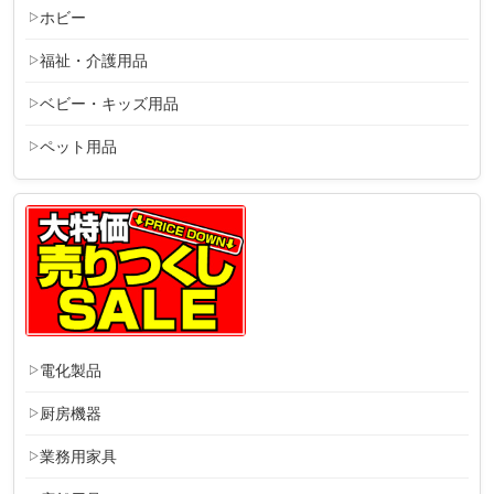
ホビー
福祉・介護用品
ベビー・キッズ用品
ペット用品
電化製品
厨房機器
業務用家具