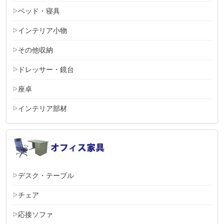
ベッド・寝具
インテリア小物
その他収納
ドレッサー・鏡台
座卓
インテリア部材
デスク・テーブル
チェア
応接ソファ