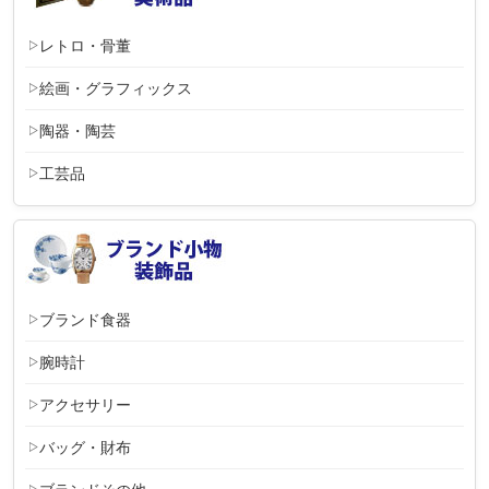
レトロ・骨董
絵画・グラフィックス
陶器・陶芸
工芸品
ブランド食器
腕時計
アクセサリー
バッグ・財布