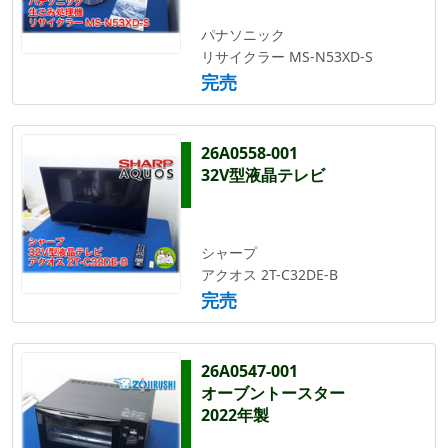
パナソニック
リサイクラー MS-N53XD-S
完売
26A0558-001
32V型液晶テレビ
シャープ
アクオス 2T-C32DE-B
完売
26A0547-001
オーブントースター
2022年製