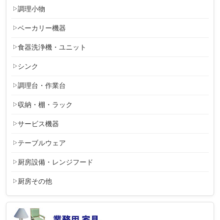
調理小物
ベーカリー機器
食器洗浄機・ユニット
シンク
調理台・作業台
収納・棚・ラック
サービス機器
テーブルウェア
厨房設備・レンジフード
厨房その他