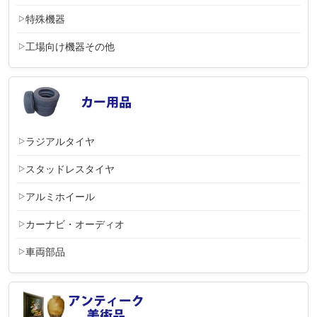
特殊機器
工場向け機器その他
ラジアルタイヤ
スタッドレスタイヤ
アルミホイール
カーナビ・オーディオ
車両部品