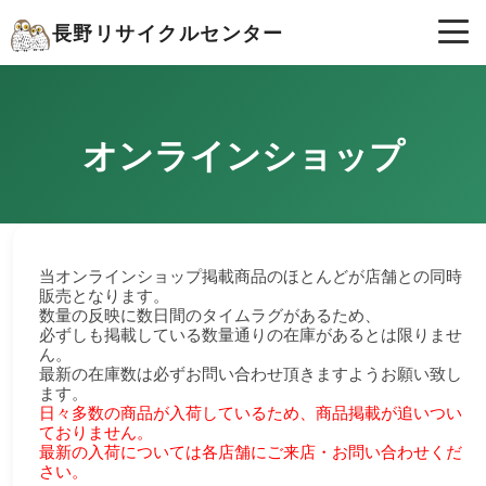
長野リサイクルセンター
オンラインショップ
当オンラインショップ掲載商品のほとんどが店舗との同時
販売となります。
数量の反映に数日間のタイムラグがあるため、
必ずしも掲載している数量通りの在庫があるとは限りませ
ん。
最新の在庫数は必ずお問い合わせ頂きますようお願い致し
ます。
日々多数の商品が入荷しているため、商品掲載が追いつい
ておりません。
最新の入荷については各店舗にご来店・お問い合わせくだ
さい。