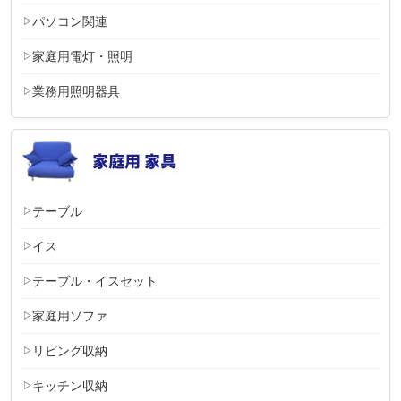
パソコン関連
家庭用電灯・照明
業務用照明器具
テーブル
イス
テーブル・イスセット
家庭用ソファ
リビング収納
キッチン収納