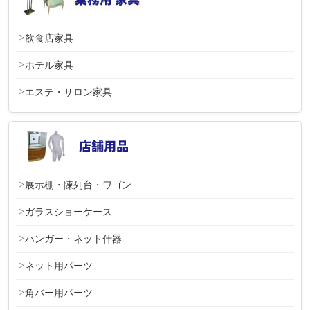
飲食店家具
ホテル家具
エステ・サロン家具
展示棚・陳列台・ワゴン
ガラスショーケース
ハンガー・ネット什器
ネット用パーツ
角バー用パーツ