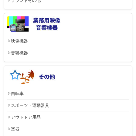
ブランドその他
映像機器
音響機器
自転車
スポーツ・運動器具
アウトドア用品
楽器