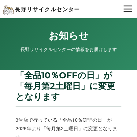
長野リサイクルセンター
お知らせ
長野リサイクルセンターの情報をお届けします
「全品10％OFFの日」が
「毎月第2土曜日」に変更
となります
3号店で行っている「全品10％OFFの日」が
2026年より「毎月第2土曜日」に変更となりま
す