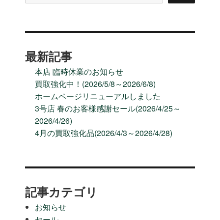
最新記事
本店 臨時休業のお知らせ
買取強化中！(2026/5/8～2026/6/8)
ホームページリニューアルしました
3号店 春のお客様感謝セール(2026/4/25～
2026/4/26)
4月の買取強化品(2026/4/3～2026/4/28)
記事カテゴリ
お知らせ
セール